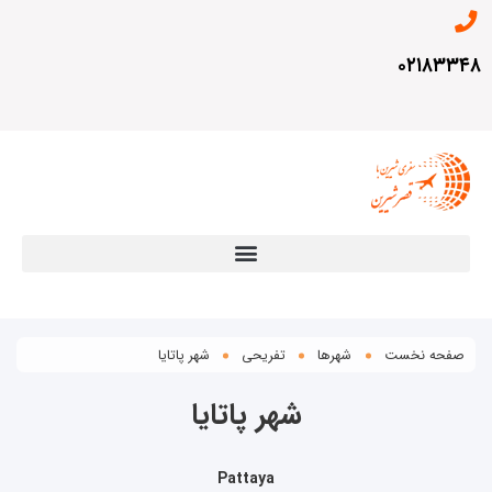
۰۲۱۸۳۳۴۸
صفحه نخست
شهرها
تفریحی
شهر پاتایا
شهر پاتایا
Pattaya