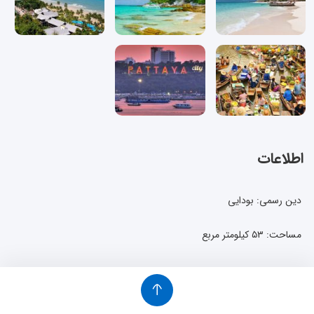
اطلاعات
دین رسمی: بودایی
مساحت: ۵۳ کیلومتر مربع