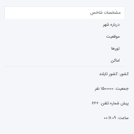
مشخصات شاخص
درباره شهر
موقعیت
تورها
اماکن
کشور:
کشور تایلند
جمعیت: ۱۵۰۰۰۰۰ نفر
پیش شماره تلفن: +۶۶
ساعت:
00:11:09