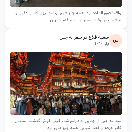
واقعا فوق العاده بود. همه چیز طبق برنامه ریزی آژانس دقیق و
منظم پیش رفت، ممنون از تیم قصرشیرین
سمیه فلاح
در سفر به
چین
س
آبان 1404
سفر به چین از بهترین خاطراتم شد، خیلی خوش گذشت، ممنون از
کادر حرفه‌ای قصر شیرین همه چیز عالی بود.