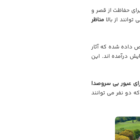
رای حفاظت از قصر و
توانند از بالا
مناظر
 داده شده که آثار
یش درآمده اند. این
برای عبور بی سروصدا
 دو نفر می توانند