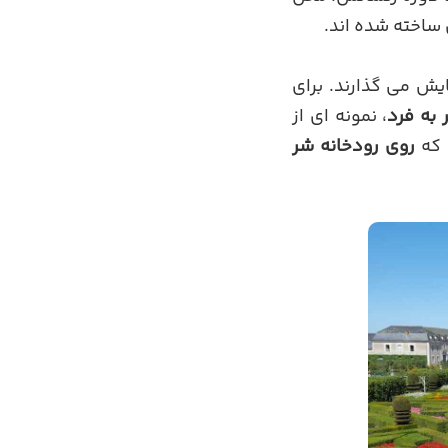
ساخته شده اند.
یش می گذارند. برای
 به فرد
، نمونه ای از
روی رودخانه شر