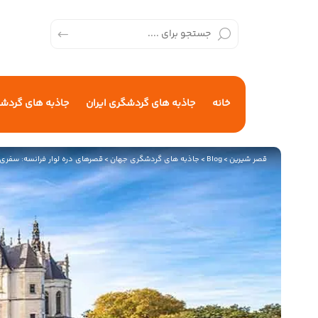
خانه
جاذبه های گردشگری ایران
جاذبه های گردش
قصر شیرین
>
Blog
>
جاذبه های گردشگری جهان
>
قصرهای دره لوار فرانسه: سفری 