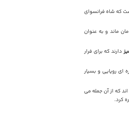
است که شاه فرانسوای
ان ماند و به عنوان
یز
دارند که برای فرار
ای رویایی و بسیار
د که از آن جمله می
ه کرد.