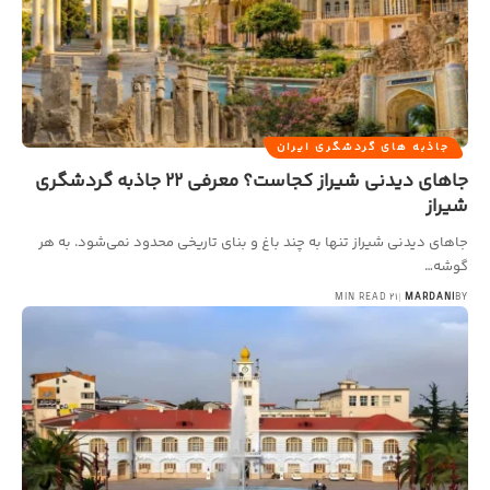
جاذبه های گردشگری ایران
جاهای دیدنی شیراز کجاست؟ معرفی 22 جاذبه گردشگری
شیراز
جاهای دیدنی شیراز تنها به چند باغ و بنای تاریخی محدود نمی‌شود. به هر
گوشه…
21 MIN READ
MARDANI
BY