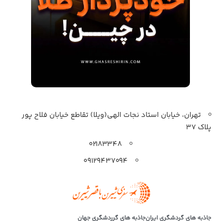
تهران، خیابان استاد نجات الهی(ویلا) تقاطع خیابان فلاح پور
پلاک 37
۰۲۱۸۳۳۴۸
۰۹۱۲۹۴۳۷۰۹۴
جاذبه های گردشگری ایران
جاذبه های گرردشگری جهان