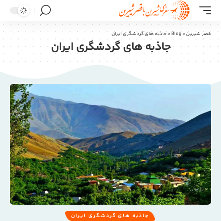
قصر شیرین
>
Blog
>
جاذبه های گردشگری ایران
جاذبه های گردشگری ایران
جاذبه های گردشگری ایران