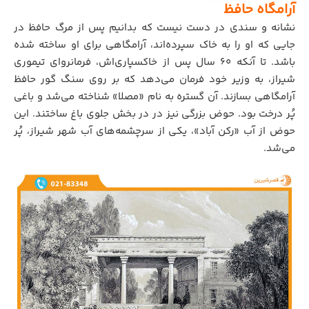
آرامگاه حافظ
نشانه و سندی در دست نیست که بدانیم پس از مرگ حافظ در
جایی که او را به خاک سپرده‌اند، آرامگاهی برای او ساخته شده
باشد. تا آنکه ۶۰ سال پس از خاکسپاری‌اش، فرمانروای تیموری
شیراز، به وزیر خود فرمان می‌دهد که بر روی سنگ گور حافظ
آرامگاهی بسازند. آن گستره به نام «مصلا» شناخته می‌شد و باغی
پُر درخت بود. حوض بزرگی نیز در در بخش جلوی باغ ساختند. این
حوض از آب «رکن آباد»، یکی از سرچشمه‌های آب شهر شیراز، پُر
می‌شد.