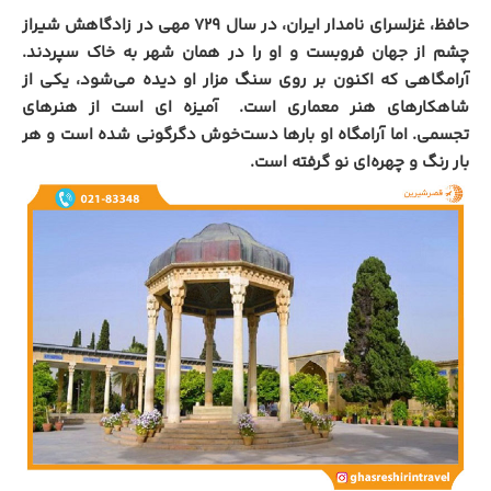
حافظ، غزلسرای نامدار ایران، در سال ۷۲۹ مهی در زادگاهش شیراز
چشم از جهان فروبست و او را در همان شهر به خاک سپردند.
آرامگاهی که اکنون بر روی سنگ مزار او دیده می‌شود، یکی از
شاهکارهای هنر معماری است. آمیزه ای است از هنرهای
تجسمی. اما آرامگاه او بارها دست‌خوش دگرگونی شده است و هر
بار رنگ و چهره‌ای نو گرفته است.