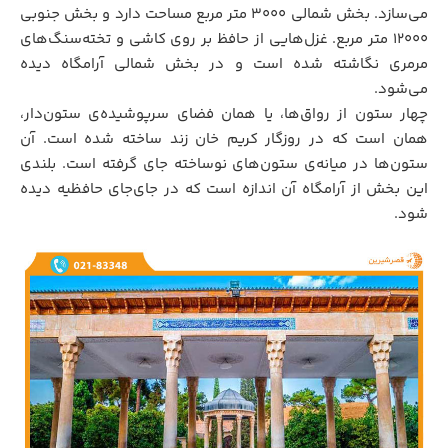
می‌سازد. بخش شمالی ۳۰۰۰ متر مربع مساحت دارد و بخش جنوبی
۱۲۰۰۰ متر مربع. غزل‌هایی از حافظ بر روی کاشی و تخته‌سنگ‌های
مرمری نگاشته شده است و در بخش شمالی آرامگاه دیده
می‌شود.
چهار ستون از رواق‌ها، یا همان فضای سرپوشیده‌ی ستون‌دار،
همان است که در روزگار کریم خان زند ساخته شده است. آن
ستون‌ها در میانه‌ی ستون‌های نوساخته جای گرفته است. بلندی
این بخش از آرامگاه آن اندازه است که در جای‌جای حافظیه دیده
شود.