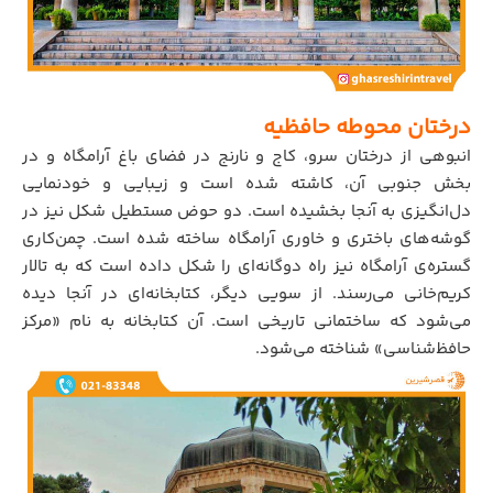
درختان محوطه حافظیه
انبوهی از درختان سرو، کاج و نارنج در فضای باغ آرامگاه و در
بخش جنوبی آن، کاشته شده است و زیبایی و خودنمایی
دل‌انگیزی به آنجا بخشیده است. دو حوض مستطیل شکل نیز در
گوشه‌های باختری و خاوری آرامگاه ساخته شده است. چمن‌کاری
گستره‌ی آرامگاه نیز راه دوگانه‌ای را شکل داده است که به تالار
کریم‌خانی می‌رسند. از سویی دیگر، کتابخانه‌ای در آنجا دیده
می‌شود که ساختمانی تاریخی است. آن کتابخانه به نام «مرکز
حافظ‌شناسی» شناخته می‌شود.