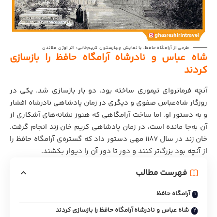
طرحی از آرامگاه حافظ، با نمایش چهارستون کریم‌خانی؛ اثر اوژن فلاندن
شاه عباس و نادرشاه آرامگاه حافظ را بازسازی
کردند
آنچه فرمانروای تیموری ساخته بود، دو بار بازسازی شد. یکی در
روزگار شاه‌عباس صفوی و دیگری در زمان پادشاهی نادرشاه افشار
و به دستور او. اما ساخت آرامگاهی که هنوز نشانه‌های آشکاری از
آن به‌جا مانده است، در زمان پادشاهی کریم خان زند انجام گرفت.
خان زند در سال ۱۱۸۷ مهی دستور داد که گستره‌ی آرامگاه حافظ را
از آنچه بود بزرگ‌تر کنند و دور تا دور آن را دیوار بکشند.
فهرست مطالب
آرامگاه حافظ
شاه عباس و نادرشاه آرامگاه حافظ را بازسازی کردند