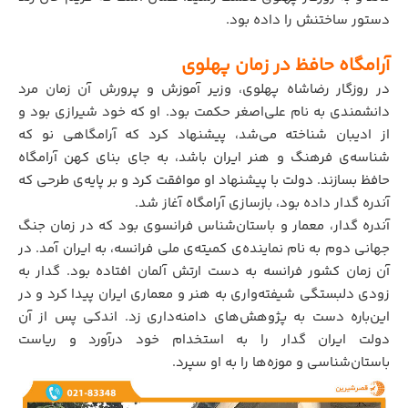
دستور ساختنش را داده بود.
آرامگاه حافظ در زمان پهلوی
در روزگار رضاشاه پهلوی، وزیر آموزش و پرورش آن زمان مرد
دانشمندی به نام علی‌اصغر حکمت بود. او که خود شیرازی بود و
از ادیبان شناخته می‌شد، پیشنهاد کرد که آرامگاهی نو که
شناسه‌ی فرهنگ و هنر ایران باشد، به جای بنای کهن آرامگاه
حافظ بسازند. دولت با پیشنهاد او موافقت کرد و بر پایه‌ی طرحی که
آندره گدار داده بود، بازسازی آرامگاه آغاز شد.
آندره گدار، معمار و باستان‌شناس فرانسوی بود که در زمان جنگ
جهانی دوم به نام نماینده‌ی کمیته‌ی ملی فرانسه، به ایران آمد. در
آن زمان کشور فرانسه به دست ارتش آلمان افتاده بود. گدار به
زودی دلبستگی شیفته‌واری به هنر و معماری ایران پیدا کرد و در
این‌باره دست به پژوهش‌های دامنه‌داری زد. اندکی پس از آن
دولت ایران گدار را به استخدام خود درآورد و ریاست
باستان‌شناسی و موزه‌ها را به او سپرد.