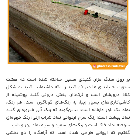
بر روی سنگ مزار، گنبدی مسین ساخته شده است که هشت
ستون، به بلندای ۱۰ متر آن گنبد را نگه داشته‌اند. گنبد به شکل
کلاه درویشان است و تَرک‌دار. بخش درونی گنبد پوشیده از
کاشی‌کاری‌های بسیار زیبا، به رنگ‌های گوناگون است. هر رنگ،
نماد یک باور عارفانه است؛ بدین‌گونه که رنگ آبی فیروزه‌ای گنبد
نماد بهشت است؛ رنگ سرخ ارغوانی نماد شراب ازلی؛ رنگ قهوه‌ای
سوخته نماد خاک است و رنگ‌های سفید و سیاه نماد روز و شب.
گفتیم که ایوانی طراحی شده است که آرامگاه را دو بخشی