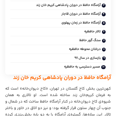
آرامگاه حافظ در دوران پادشاهی کریم خان زند
آرامگاه حافظ در دوران قاجار
آرامگاه حافظ در زمان پهلوی
تالار حافظیه
سنگ گور حافظ
درختان محوطه حافظیه
بازسازی در سال 96
مسیر دسترسی به حافظیه
آرامگاه حافظ در دوران پادشاهی کریم خان زند
کهن‌ترین بخش کاخ گلستان در تهران، «کاخ دیوان‌خانه» است که
به فرمان کریم‌خان زند ساخته شده است. او تالاری به همان
شیوه‌ی کاخ دیوان‌خانه در کنار آرامگاه حافظ ساخت که در شمال و
جنوب آن چهار ستون قرار گرفته بود؛ و نیز دو اتاق در خاور و باختر
تالار. این سازه‌ها، گستره‌ی آرامگاه را به دو پاره بخش‌بندی کرده