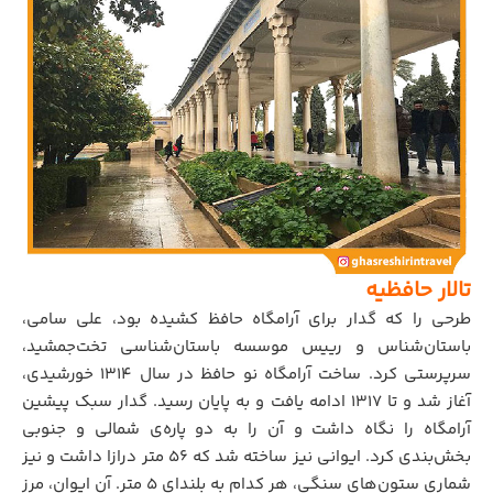
تالار حافظیه
طرحی را که گدار برای آرامگاه حافظ کشیده بود، علی سامی،
باستان‌شناس و رییس موسسه باستان‌شناسی تخت‌جمشید،
سرپرستی کرد. ساخت آرامگاه نو حافظ در سال ۱۳۱۴ خورشیدی،
آغاز شد و تا ۱۳۱۷ ادامه یافت و به پایان رسید. گدار سبک پیشین
آرامگاه را نگاه داشت و آن را به دو پاره‌ی شمالی و جنوبی
بخش‌بندی کرد. ایوانی نیز ساخته شد که ۵۶ متر درازا داشت و نیز
شماری ستون‌های سنگی، هر کدام به بلندای ۵ متر. آن ایوان، مرز