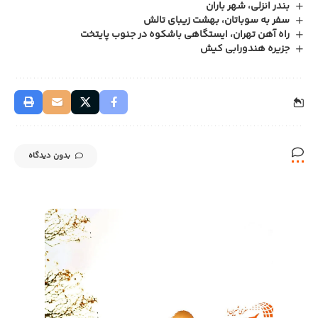
بندر انزلی، شهر باران
سفر به سوباتان، بهشت زیبای تالش
راه آهن تهران، ایستگاهی باشکوه در جنوب پایتخت
جزیره هندورابی کیش
بدون دیدگاه