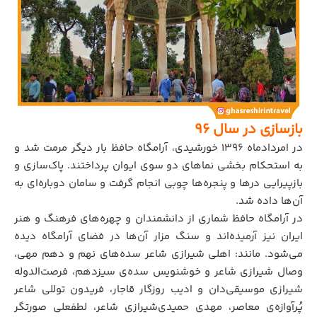
بازسازی در سال 96
در امردادماه ۱۳۹۶ خورشیدی، آرامگاه حافظ بار دیگر مرمت شد و
به استحکام بخشی نماهای دو سوی ایوان پرداختند. پاک‌سازی و
بازپیرایی درها و پنجره‌ها چوبی انجام گرفت و سامان دوباره‌ای به
آن‌ها داده شد.
در آرامگاه حافظ شماری از دانشمندان و چهره‌های فرهنگ و هنر
ایران نیز آرمیده‌اند و سنگ مزار آن‌ها در فضای آرامگاه دیده
می‌شود. مانند: اهلی شیرازی شاعر سده‌های نهم و دهم مهی،
وصال شیرازی شاعر و خوشنویس سده‌ی سیزدهم، فرصت‌الدوله
شیرازی موسیقی‌دان و ادیب روزگار قاجار، فریدون توللی شاعر
پُرآوازه‌ی معاصر، مهدی حمیدی‌شیرازی شاعر، لطفعلی صورتگر