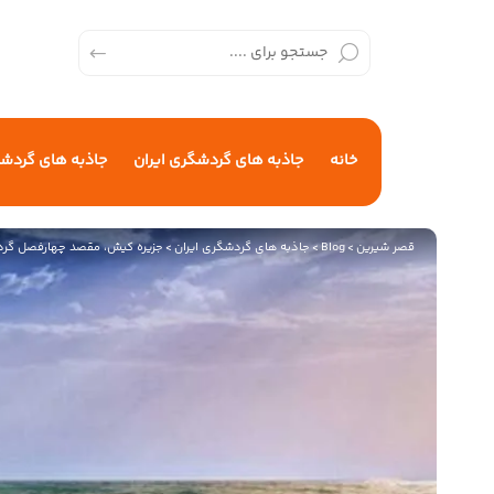
خانه
جاذبه های گردشگری ایران
جاذبه های گردش
قصر شیرین
>
Blog
>
جاذبه های گردشگری ایران
>
جزیره کیش، مقصد چهارفصل گرد