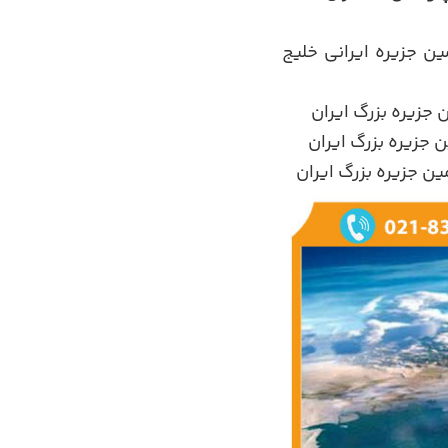
ومین جزیره ایرانی خلیج