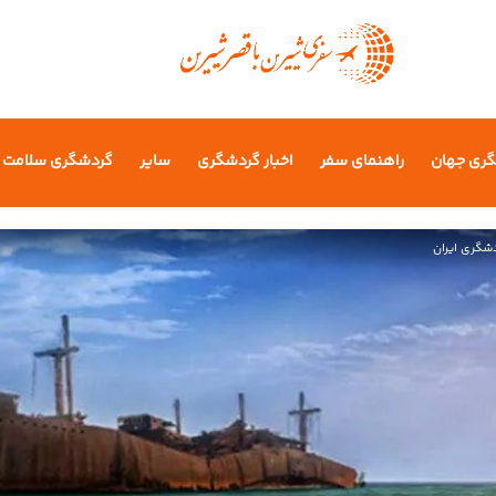
گری جهان
راهنمای سفر
اخبار گردشگری
سایر
گردشگری سلامت
شگری ایران