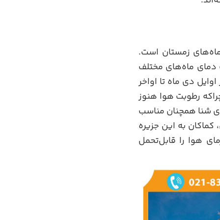
اند.
ماه‌های زمستان است.
ه‌اند و اختلاف دمای ماه‌های مختلف
وایل دی ماه تا اواخر
راکه رطوبت هوا هنوز
ای شنا همچنان مناسب
 کماکان به این جزیره
ای هوا را قابل‌تحمل