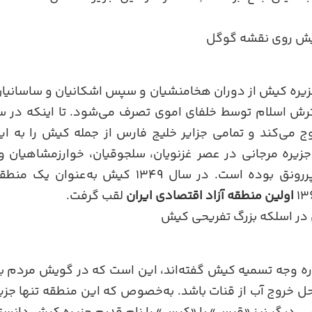
یش روی نقشه گوگل
 جزیره کیش از دوران هخامنشیان و سپس اشکانیان و ساسانیان
ج می‌کند و تمامی جزایر خلیج فارس از جمله کیش را به ایر
زیره مرجانی در عصر غزنویان، سلجوقیان، خوارزمشاهیان و 
بازرگانی خلیج فارس پررونق بوده است. در سال ۱۳۴۹ 
اولین منطقه آزاد اقتصادی ایران
لقب گرفت.
در اسلکه بزرگ تفریحی کیش
اره وجه تسمیه کیش گفته‌اند، این است که در گویش مردم ب
ل خروج آب از قنات باشد. به‌خصوص که این منطقه تنها جزیر