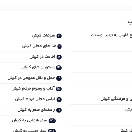
ب
یج فارس به ترتیب وسعت
سوغات کیش
غذاهای محلی کیش
اقامت در کیش
رستوران های کیش
حمل‌ و نقل عمومی در کیش
آداب و رسوم مردم کیش
خی و فرهنگی کیش
لباس محلی مردم کیش
کیش
راهنمای سفر به کیش
سفر هوایی به کیش
در کیش
سفر زمینی به کیش