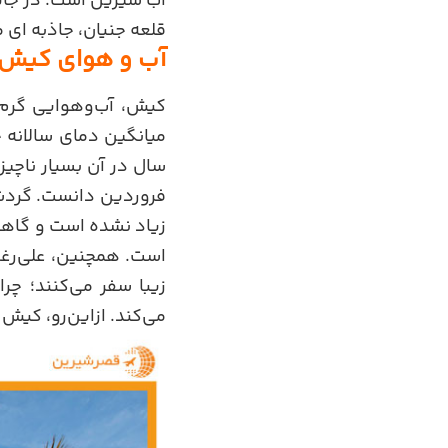
آب شیرین است. در جایی
قلعه جنیان، جاذبه ای 
آب و هوای کیش
کیش، آب‌وهوایی گرم و
سال در آن بسیار ناچیز
فروردین دانست. گردشگ
زیاد نشده است و گاهی
است. همچنین، علی‌رغم 
زیبا سفر می‌کنند؛ چر
می‌کند. ازاین‌رو، کیش 