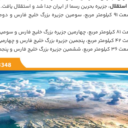
 استقلال
، جزیره بحرین رسما از ایران جدا شد و استقلال یافت.
با وسعت 91 کیلومتر مربع، سومین جزیره بزرگ خلیج فارس و د
س و سومین جزیره بزرگ ایران
 چهارمین جزیره بزرگ ایران
گ خلیج فارس و پنجمین جزیره بزرگ ایران