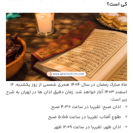
کی است؟
ماه مبارک رمضان در سال ۱۴۰۴ هجری شمسی از روز یکشنبه، ۱۲
اسفند ۱۴۰۳ آغاز خواهد شد. زمان دقیق اذان‌ ها در تهران به شرح
زیر است:
اذان صبح: تقریبا در ساعت ۴:۳۰ صبح
طلوع آفتاب: تقریبا در ساعت ۵:۵۵ صبح
اذان ظهر: تقریبا در ساعت ۱۲:۰۹ ظهر