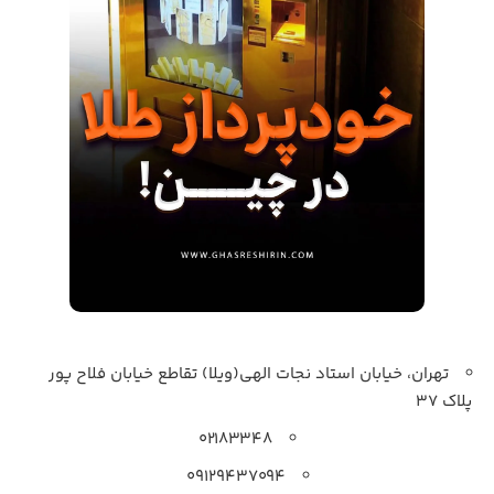
تهران، خیابان استاد نجات الهی(ویلا) تقاطع خیابان فلاح پور
پلاک 37
۰۲۱۸۳۳۴۸
۰۹۱۲۹۴۳۷۰۹۴