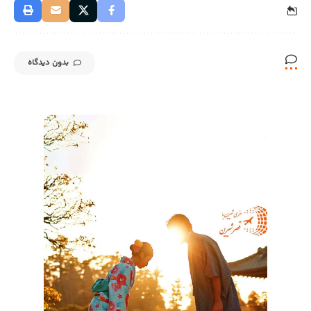
بدون دیدگاه