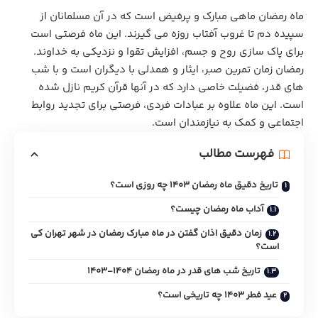
ماه رمضان ماهی مبارک و پرفیض است که در آن مسلمانان از
سپیده ‌دم تا غروب آفتاب روزه می ‌گیرند. این ماه فرصتی است
برای پاک ‌سازی روح و جسم، افزایش تقوا و نزدیکی به خداوند.
رمضان زمان تمرین صبر، ایثار و همدلی با دیگران است و با شب‌
های قدر، فضیلت خاصی دارد که در آنها قرآن کریم نازل شده
است. این ماه علاوه بر عبادات فردی، فرصتی برای تجدید روابط
اجتماعی و کمک به نیازمندان است.
فهرست مطالب
تاریخ دقیق ماه رمضان ۱۴۰۳ چه روزی است؟
آداب ماه رمضان چیست؟
زمان دقیق اذان گفتن در ماه مبارک رمضان در شهر تهران کی
است؟
تاریخ شب های قدر در ماه رمضان ۱۴۰۴-۱۴۰۳
عید فطر ۱۴۰۳ چه تاریخی است؟