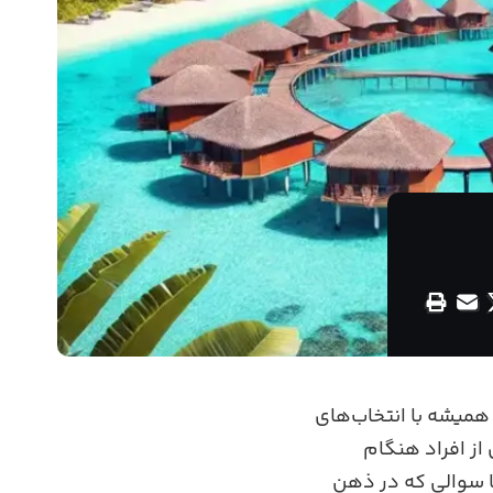
 همیشه با انتخاب‌های
ز افراد هنگام
 سوالی که در ذهن