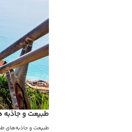
طبیعت و جاذبه‌ 
طبیعت و جاذبه‌های طبی