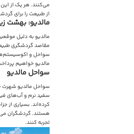
می‌کنند. هر یک از این
از طبیعت را برای گردشگ
مالدیو: بهشت زی
مالدیو به دلیل موقعی
مقاصد گردشگری طبیعی د
سواحل و اکوسیستم‌های
مالدیو خواهیم پرداخت
سواحل مالدیو
سواحل مالدیو شهرت جه
سفید نرم و آب‌های فیر
کرده‌اند. بسیاری از جز
هستند. گردشگران می‌تو
تجربه کنند.