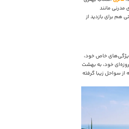
 مدرنی مانند
ی هم برای بازدید از
ویژگی‌های خاص خود،
روزه‌ای خود، به بهشت
 از سواحل زیبا گرفته