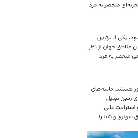
ربه‌ای منحصر به فرد
د، یکی از برترین
ن مناطق جهان از نظر
ی منحصر به فرد
ور هستند. ماسه‌های
ی زمین تبدیل
و استراحت عالی
 سواری و شنا را