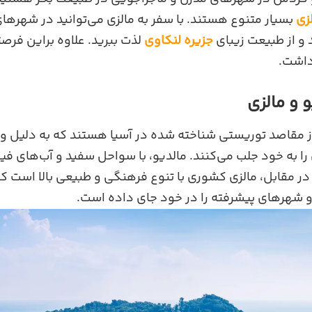
زی
بسیار متنوع‌ هستند. با سفر به مالزی می‌توانید در شهرهای
 و از طبیعت زیبای
جزیره لنکاوی
لذت ببرید. علاوه براین فرصت
داشت.
 و مالزی
 از مقاصد توریستی شناخته شده در آسیا هستند که به دلیل 
ا به خود جلب می‌کنند. مالدیو، با سواحل سفید و آب‌های فی
ر مقابل، مالزی کشوری با تنوع فرهنگی و طبیعی بالا است که
و شهرهای پیشرفته را در خود جای داده است.