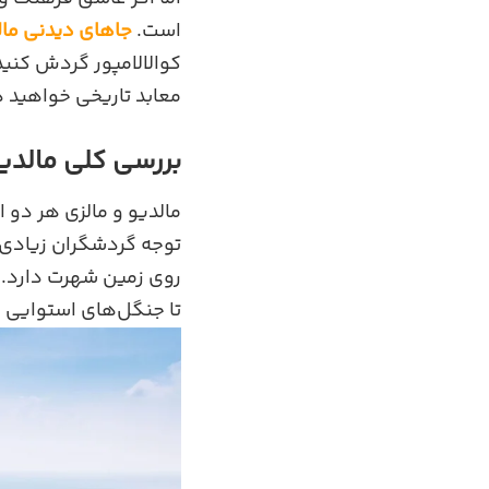
است.
جاهای دیدنی مال
کوالالامپور گردش کنید
معابد تاریخی خواهید 
بررسی کلی مالدیو
مالدیو و مالزی هر دو
توجه گردشگران زیادی ر
روی زمین شهرت دارد. د
تا جنگل‌های استوایی 