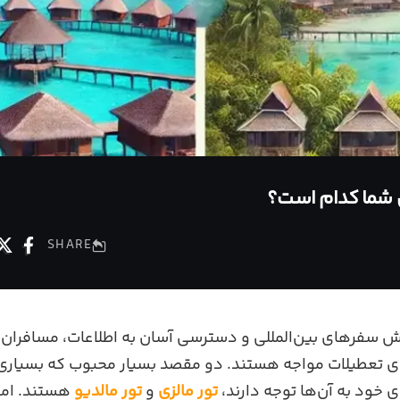
ی شما کدام است؟
SHARE
زایش سفرهای بین‌المللی و دسترسی آسان به اطلاعات، مسافران
تعطیلات مواجه هستند. دو مقصد بسیار محبوب که بسیاری ا
ی خود به آن‌ها توجه دارند،
تور مالزی
و
تور مالدیو
هستند. اما