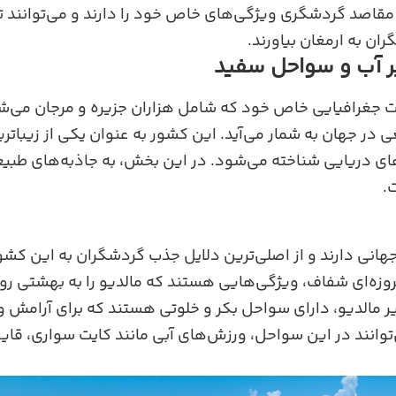
 مقاصد گردشگری ویژگی‌های خاص خود را دارند و می‌توانند تج
ران به ارمغان بیاورند.
ر آب و سواحل سفید
ت جغرافیایی خاص خود که شامل هزاران جزیره و مرجان می‌شو
ر جهان به شمار می‌آید. این کشور به عنوان یکی از زیباتری
 دریایی شناخته می‌شود. در این بخش، به جاذبه‌های طبیع
.
انی دارند و از اصلی‌ترین دلایل جذب گردشگران به این کش
وزه‌ای شفاف، ویژگی‌هایی هستند که مالدیو را به بهشتی رو
ایر مالدیو، دارای سواحل بکر و خلوتی هستند که برای آرامش 
انند در این سواحل، ورزش‌های آبی مانند کایت سواری، قایق