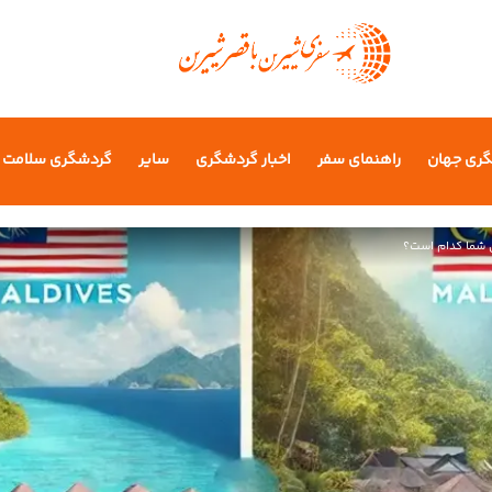
گری جهان
راهنمای سفر
اخبار گردشگری
سایر
گردشگری سلامت
ی شما کدام است؟