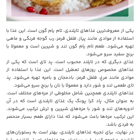
یکی از معروف‌ترین غذاهای تایلندی، تام یام گون است. این غذا با
استفاده از موادی مانند پیاز، فلفل قرمز، رب گوجه فرنگی و ماهی
تهیه می‌شود. طعم تام یام گون تند و شیرین است و معمولا با
برنج سفید سرو می‌شود.
غذای دیگری که در تایلند محبوب است، پد تای است که یکی از
غذاهای مخصوص روزهای تعطیل است. این غذا با استفاده از
موادی مانند مرغ، فلفل قرمز، بادمجان و بامیه تهیه می‌شود. پد
تای طعمی تند و شور دارد و معمولا با نان یا برنج سرو می‌شود.
غذاهای تایلندی همچنین شامل مخلوطی از مزه‌های مختلف است.
به عنوان مثال، پاد کرا پونگ یک غذای تایلندی است که در آن
ادویه‌های تند و شور با مزه‌های شیرین و ترش ترکیب می‌شوند.
این ترکیب مزه‌ها باعث می‌شود که غذا دارای طعم بسیار منحصر
به فردی باشد.
در نهایت، برای تجربه غذاهای تایلندی، بهتر است به رستوران‌های