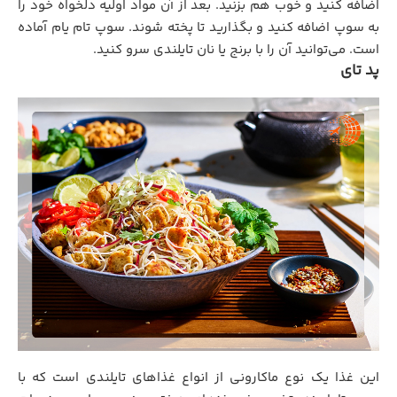
اضافه کنید و خوب هم بزنید. بعد از آن مواد اولیه دلخواه خود را
به سوپ اضافه کنید و بگذارید تا پخته شوند. سوپ تام یام آماده
است. می‌توانید آن را با برنج یا نان تایلندی سرو کنید.
پد تای
این غذا یک نوع ماکارونی از انواع غذاهای تایلندی است که با