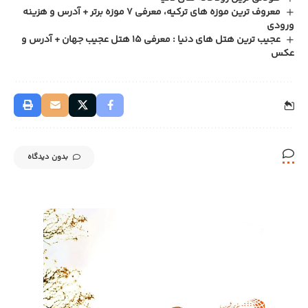
معروف ترین موزه های ترکیه، معرفی 7 موزه برتر + آدرس و هزینه
ورودی
عجیب ترین هتل های دنیا : معرفی 15 هتل عجیب جهان + آدرس و
عکس
بدون دیدگاه