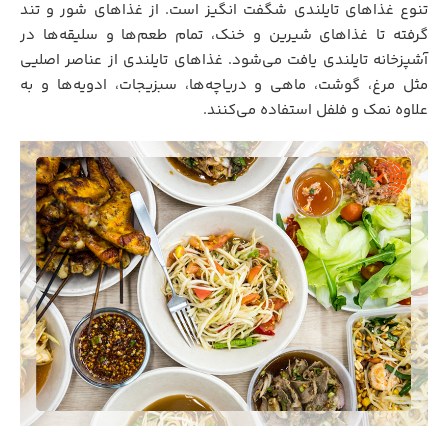
تنوع غذاهای تایلندی شگفت‌ انگیز است. از غذاهای شور و تند
گرفته تا غذاهای شیرین و خنک، تمام طعم‌ها و سلیقه‌ها در
آشپزخانه تایلندی یافت می‌شود. غذاهای تایلندی از عناصر اصلیی
مثل مرغ، گوشت، ماهی و دریاچه‌ها، سبزیجات، ادویه‌ها و به
علاوه نمک و فلفل استفاده می‌کنند.