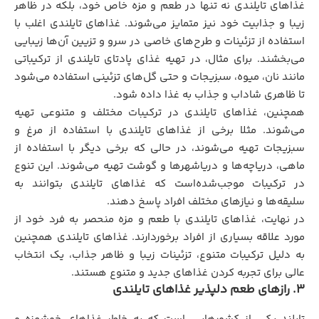
غذاهای تایلندی نه تنها در طعم و مزه خاص خود، بلکه در ظاهر
زیبا و جذابیت خود نیز متمایز می‌شوند. غذاهای تایلندی اغلب با
استفاده از تزئینات و طرح‌های خاصی در سرو و تزیین آن‌ها زیبایی
می‌بخشند. برای مثال، در تهیه غذای پادتای تایلندی از ترکیباتی
مانند نان، میوه، سبزیجات و حتی گل‌های تزئینی استفاده می‌شود
تا ظاهری شاداب و جذاب به غذا داده شود.
همچنین، غذاهای تایلندی در ترکیبات مختلف و متنوعی تهیه
می‌شوند. مثلا برخی از غذاهای تایلندی با استفاده از مرغ و
سبزیجات تهیه می‌شوند، در حالی که برخی دیگر با استفاده از
ماهی، دریاچه‌ها و دریاشهرها و گوشت تهیه می‌شوند. این تنوع
در ترکیبات موجب‌شده‌است که غذاهای تایلندی بتوانند به
سلیقه‌ها و نیازهای مختلف افراد پاسخ دهند.
در نهایت، غذاهای تایلندی با طعم و مزه منحصر به فرد خود از
مورد علاقه بسیاری از افراد برخوردارند. غذاهای تایلندی همچنین
به دلیل ترکیبات متنوع، تزئینات زیبا و ظاهر جذاب، یک انتخاب
عالی برای تجربه کردن غذاهای جدید و متنوع هستند.
۳.
رازهای طعم دلپذیر غذاهای تایلندی