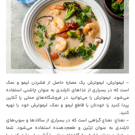
– لیموترش: لیموترش یک عصاره حاصل از فشردن لیمو و نمک
است که در بسیاری از غذاهای تایلندی به عنوان چاشنی استفاده
می‌شود. لیموترش را می‌توانید در فروشگاه‌های محلی یا آنلاین
پیدا کنید یا خودتان با قاطع لیمو و نمک، لیموترش خود را تهیه
کنید.
– نعناع: نعناع گیاهی است که در بسیاری از سالاد‌ها و سوپ‌های
تایلندی به عنوان تزئین و طعم‌دهنده استفاده می‌شود. شما