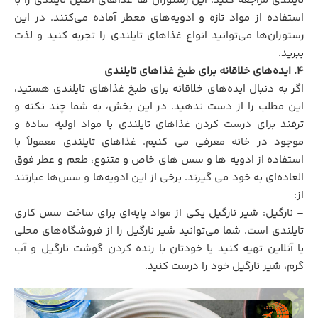
تایلندی مراجعه کنید. این رستوران‌ ها غذاهای اصیل تایلندی را با
استفاده از مواد تازه و ادویه‌های معطر آماده می‌کنند. در این
رستوران‌ها می‌توانید انواع غذاهای تایلندی را تجربه کنید و لذت
ببرید.
۴.
ایده‌های خلاقانه برای طبخ غذاهای تایلندی
اگر به دنبال ایده‌های خلاقانه برای طبخ غذاهای تایلندی هستید،
این مطلب را از دست ندهید. در این بخش، به شما چند نکته و
ترفند برای درست کردن غذاهای تایلندی با مواد اولیه ساده و
موجود در خانه معرفی می‌ کنیم. غذاهای تایلندی معمولاً با
استفاده از ادویه ‌ها و سس ‌های خاص و متنوع، طعم و عطر فوق
‌العاده‌ای به خود می ‌گیرند. برخی از این ادویه‌ها و سس‌ها عبارتند
از:
– نارگیل: شیر نارگیل یکی از مواد پایه‌ای برای ساخت سس کاری
تایلندی است. شما می‌توانید شیر نارگیل را از فروشگاه‌های محلی
یا آنلاین تهیه کنید یا خودتان با رنده کردن گوشت نارگیل و آب
گرم، شیر نارگیل خود را درست کنید.