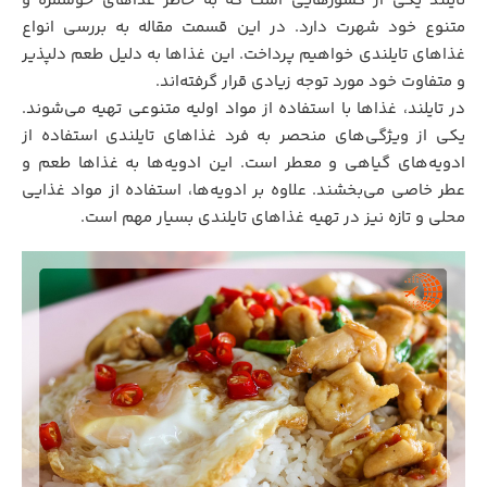
تایلند یکی از کشورهایی است که به خاطر غذاهای خوشمزه و
متنوع خود شهرت دارد. در این قسمت مقاله به بررسی انواع
غذاهای تایلندی خواهیم پرداخت. این غذاها به دلیل طعم دلپذیر
و متفاوت خود مورد توجه زیادی قرار گرفته‌اند.
در تایلند، غذاها با استفاده از مواد اولیه متنوعی تهیه می‌شوند.
یکی از ویژگی‌های منحصر به فرد غذاهای تایلندی استفاده از
ادویه‌های گیاهی و معطر است. این ادویه‌ها به غذاها طعم و
عطر خاصی می‌بخشند. علاوه بر ادویه‌ها، استفاده از مواد غذایی
محلی و تازه نیز در تهیه غذاهای تایلندی بسیار مهم است.