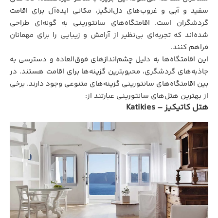
سفید و آبی و غروب‌های دل‌انگیز، مکانی ایده‌آل برای اقامت
گردشگران است. اقامتگاه‌های سانتورینی به گونه‌ای طراحی
شده‌اند که تجربه‌ای بی‌نظیر از آرامش و زیبایی را برای مهمانان
فراهم کنند.
این اقامتگاه‌ها به دلیل چشم‌اندازهای فوق‌العاده و دسترسی به
جاذبه‌های گردشگری، محبوبترین گزینه‌ها برای اقامت هستند. در
بین اقامتگاه‌های سانتورینی گزینه‌های متنوعی وجود دارند. برخی
از بهترین هتل‌های سانتورینی عبارتند از:
هتل کاتیکیز – Katikies