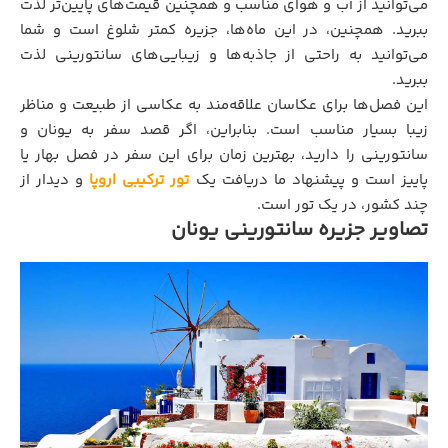
می‌توانید از آب و هوای مناسب و همچنین قیمت‌های پایین‌تر لذت
ببرید. همچنین، در این ماه‌ها، جزیره کمتر شلوغ است و شما
می‌توانید به راحتی از جاذبه‌ها و زیبایی‌های سانتورینی لذت
ببرید.
این فصل‌ها برای عکاسان علاقه‌مند به عکاسی از طبیعت و مناظر
زیبا بسیار مناسب است. بنابراین، اگر قصد سفر به یونان و
سانتورینی را دارید، بهترین زمان برای این سفر در فصل بهار یا
پاییز است و پیشنهاد ما دریافت یک
تور ترکیبی اروپا
و دیدار از
چند کشور، در یک تور است.
تصاویر جزیره سانتورینی یونان