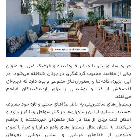
جزیره سانتورینی، با مناظر خیره‌کننده و فرهنگ غنی، به عنوان
یکی از مقاصد محبوب گردشگری در یونان شناخته می‌شود. در
این جزیره، کافه‌ها و رستوران‌های متنوعی وجود دارد که تجربه‌ای
لذت‌بخش از غذا و نوشیدنی را برای بازدیدکنندگان فراهم
می‌کنند.
رستوران‌های سانتورینی به خاطر غذاهای محلی و تازه خود معروف
هستند. بسیاری از این رستوران‌ها در کنار سواحل زیبا قرار دارند و
امکان لذت بردن از غذا در کنار منظره‌ای خیره‌کننده را فراهم
می‌کنند. به عنوان مثال، رستوران‌های واقع در اویا و فیرا، با منوی
متنوعی از غذاهای دریایی و سنتی یونانی، تجربه‌ای