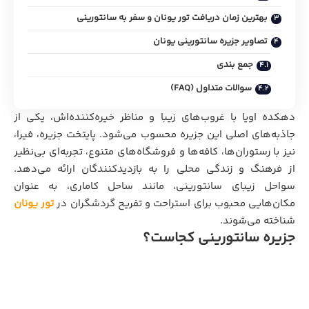
بهترین زمان دریافت تور یونان و سفر به سانتورینی
تصاویر جزیره سانتورینی یونان
جمع بندی
سوالات متداول (FAQ)
دهکده اویا با غروب‌های زیبا و مناظر خیره‌کننده‌اش، یکی از
جاذبه‌های اصلی این جزیره محسوب می‌شود. پایتخت جزیره، فیرا،
نیز با رستوران‌ها، کافه‌ها و فروشگاه‌های متنوع، تجربه‌ای بی‌نظیر
از فرهنگ و زندگی محلی را به بازدیدکنندگان ارائه می‌دهد.
سواحل زیبای سانتورینی، مانند ساحل کاماری، به عنوان
مکان‌هایی محبوب برای استراحت و تفریح گردشگران در
تور یونان
شناخته می‌شوند.
جزیره سانتورینی کجاست؟