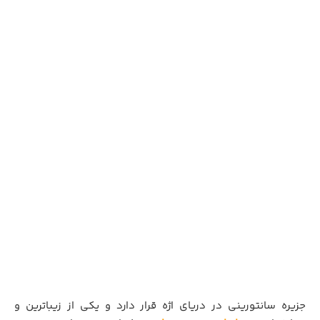
جزیره سانتورینی در دریای اژه قرار دارد و یکی از زیباترین و