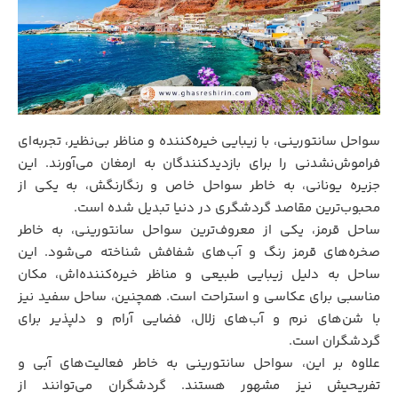
سواحل سانتورینی، با زیبایی خیره‌کننده و مناظر بی‌نظیر، تجربه‌ای
فراموش‌نشدنی را برای بازدیدکنندگان به ارمغان می‌آورند. این
جزیره یونانی، به خاطر سواحل خاص و رنگارنگش، به یکی از
محبوب‌ترین مقاصد گردشگری در دنیا تبدیل شده است.
ساحل قرمز، یکی از معروف‌ترین سواحل سانتورینی، به خاطر
صخره‌های قرمز رنگ و آب‌های شفافش شناخته می‌شود. این
ساحل به دلیل زیبایی طبیعی و مناظر خیره‌کننده‌اش، مکان
مناسبی برای عکاسی و استراحت است. همچنین، ساحل سفید نیز
با شن‌های نرم و آب‌های زلال، فضایی آرام و دلپذیر برای
گردشگران است.
علاوه بر این، سواحل سانتورینی به خاطر فعالیت‌های آبی و
تفریحیش نیز مشهور هستند. گردشگران می‌توانند از