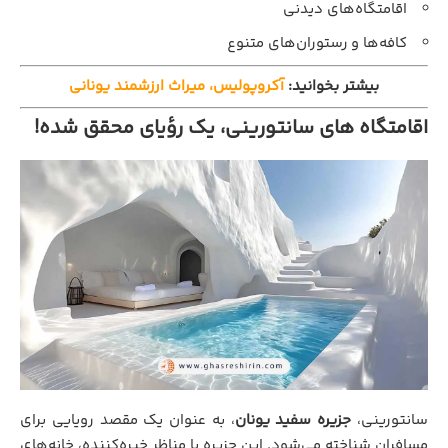
اقامتگاه‌های دیدنی
کافه‌ها و رستوران‌های متنوع
بیشتر بخوانید:
آکروپولیس، میراث ارزشمند یونانی
اقامتگاه های سانتورینی، یک رؤیای محقق شده!
سانتورینی،
جزیره سفید یونان
، به عنوان یک مقصد رویایی برای
مسافران شناخته می‌شود. این جزیره با مناظر خیره‌کننده، خانه‌های