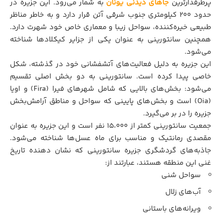
پرطرفدارترین
جاهای دیدنی یونان
به شمار می‌رود. این جزیره در
حدود ۲۰۰ کیلومتری جنوب شرقی آتن قرار دارد و به خاطر مناظر
طبیعی خیره‌کننده، سواحل زیبا و معماری خاص خود شهرت دارد.
همچنین سانتورینی به عنوان یکی از جزایر کیکلادها شناخته
می‌شود.
این جزیره به دلیل فعالیت‌های آتشفشانی خود در گذشته، شکل
خاصی پیدا کرده است. سانتورینی به دو بخش اصلی تقسیم
می‌شود: بخش‌های بالایی که شامل شهرهای فیرا (Fira) و اویا
(Oia) است و بخش‌های پایینی که سواحل و مناطق آرامش‌بخش
جزیره را در بر می‌گیرد.
جمعیت سانتورینی کمتر از ۱۵،۰۰۰ نفر است و این جزیره به عنوان
مقصدی رمانتیک و مناسب برای ماه عسل‌ها شناخته می‌شود.
جاذبه‌‌های گردشگری جزیره سانتورینی که نشان دهنده تاریخ
غنی این منطقه هستند، عبارتند از:
سواحل شنی
آب‌های زلال
ویرانه‌های باستانی