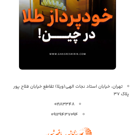
تهران، خیابان استاد نجات الهی(ویلا) تقاطع خیابان فلاح پور
پلاک 37
۰۲۱۸۳۳۴۸
۰۹۱۲۹۴۳۷۰۹۴