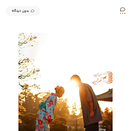
بدون دیدگاه