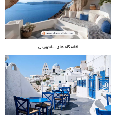
اقامتگاه های سانتورینی