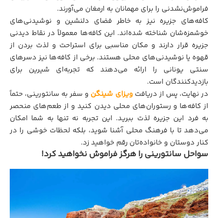
فراموش‌نشدنی را برای مهمانان به ارمغان می‌آورند.
کافه‌های جزیره نیز به خاطر فضای دلنشین و نوشیدنی‌های
خوشمزه‌شان شناخته شده‌اند. این کافه‌ها معمولاً در نقاط دیدنی
جزیره قرار دارند و مکان مناسبی برای استراحت و لذت بردن از
قهوه یا نوشیدنی‌های محلی هستند. برخی از کافه‌ها نیز دسرهای
سنتی یونانی را ارائه می‌دهند که تجربه‌ای شیرین برای
بازدیدکنندگان است.
در نهایت، پس از دریافت
ویزای شینگن
و سفر به سانتورینی، حتماً
از کافه‌ها و رستوران‌های محلی دیدن کنید و از طعم‌های منحصر
به فرد این جزیره لذت ببرید. این تجربه نه تنها به شما امکان
می‌دهد تا با فرهنگ محلی آشنا شوید، بلکه لحظات خوشی را در
کنار دوستان و خانواده‌تان رقم خواهید زد.
سواحل سانتورینی را هرگز فراموش نخواهید کرد!