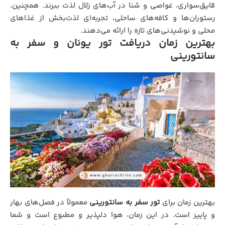
قایق‌سواری، غواصی و شنا در آب‌های زلال لذت ببرند. همچنین،
رستوران‌ها و کافه‌های ساحلی، تجربه‌ای لذت‌بخش از غذاهای
محلی و نوشیدنی‌های تازه را ارائه می‌دهند.
بهترین زمان دریافت تور یونان و سفر به
سانتورینی
بهترین زمان برای
تور سفر به سانتورینی
معمولاً در فصل‌های بهار
و پاییز است. در این زمان، هوا دلپذیر و مطبوع است و شما