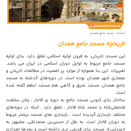
مسجد جامع همدان
تاریخچه مسجد جامع همدان
این مسجد تاریخی، به قرون اولیه اسلامی تعلق دارد. بنای اولیه
مسجد جامع مربوط به اوایل دوران اسلامی در ایران می باشد.
تغییرات این بنا همواره از موارد پر اهمیت در مطالعات تاریخی و
معماری شهر همدان بوده است. در دوره‌های گذشته به مسجد
جامع همدان، مسجد عتیق و گاهی هم مسجد اعظم گفته شده
است.
ساختار بنای کنونی مسجد جامع به دوره ی قاجار ، زمان سلطنت
فتحعلی‌شاه یا محمد شاه قاجار ، تعلق دارد . البته در دوره‌های
مختلف بازسازی گردیده است . بازسازی های مسجد بیشتر مربوط
به دوران قاجار است. به نقل از حسین‌بن محمدتقی، مشهور به
«عندلیب»، مسجد بنای قدیمی تری داشته است و بعدها تعدادی