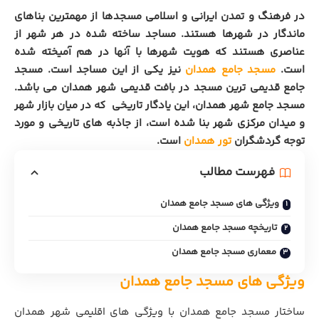
در فرهنگ و تمدن ایرانی و اسلامی مسجدها از مهمترین بناهای
ماندگار در شهرها هستند. مساجد ساخته شده در هر شهر از
عناصری هستند که هویت شهرها با آنها در هم آمیخته شده
است.
مسجد جامع همدان
نیز یکی از این مساجد است. مسجد
جامع قدیمی ترین مسجد در بافت قدیمی شهر همدان می باشد.
مسجد جامع شهر همدان، این یادگار تاریخی که در میان بازار شهر
و میدان مرکزی شهر بنا شده است، از جاذبه های تاریخی و مورد
توجه گردشگران
تور همدان
است.
فهرست مطالب
ویژگی های مسجد جامع همدان
تاریخچه مسجد جامع همدان
معماری مسجد جامع همدان
ویژگی های مسجد جامع همدان
ساختار مسجد جامع همدان با ویژگی های اقلیمی شهر همدان