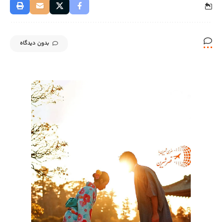
بدون دیدگاه