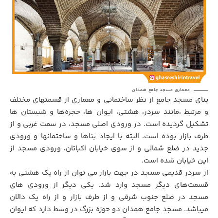
معماری مسجد جامع همدان
بنای مسجد جامع از نظر ساختمانی و معماری از قسمتهای مختلف
و مرتبط ،مانند سردر، هشتی، ایوان ها، حجره‌ها و شبستان ها
تشکیل گردیده است. در ورودی اصلی مسجد، در سمت غربی و از
طرف بازار بوده است. البته با ایجاد بناها و ساختمانها و ورودی
جدید در ضلع شمالی و از سوی خیابان اکباتان، ورودی مسجد از
این خیابان شده است.
از سردر قدیمی مسجد در جهت بازار می توان از راه یک هشتی به
قسمت‌های دیگر مسجد وارد شد. یکی دیگر از ورودی های
مسجد در ضلع جنوب شرقی و از طرف بازار و از راه یک دالان
میباشد. مسجد جامع همدان دو حوزه بزرگ در وسط دارد که ایوان