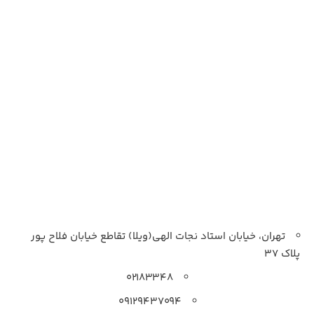
تهران، خیابان استاد نجات الهی(ویلا) تقاطع خیابان فلاح پور
پلاک 37
۰۲۱۸۳۳۴۸
۰۹۱۲۹۴۳۷۰۹۴