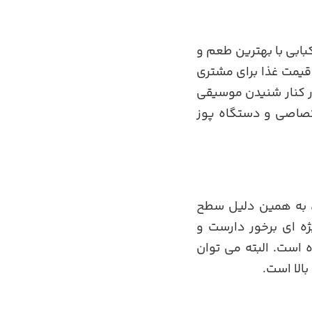
بابی با بهترین طعم و
 قیمت غذا برای مشتری
 در کنار شنیدن موسیقی
اختصاصی و دستگاه پوز
، به همین دلیل سطح
ژه ای برخور دارست و
 است. البته می توان
الا است.