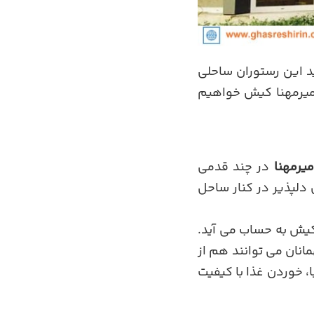
ید این رستوران ساحلی
ن میرمهنا کیش خواهیم
یرمهنا
در چند قدمی
دلپذیر در کنار ساحل
کیش به حساب می آید.
مانان می توانند هم از
، خوردن غذا با کیفیت