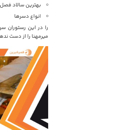
بهترین سالاد فصل
انواع دسرها
را در این رستوران سر
میرمهنا را از دست نده