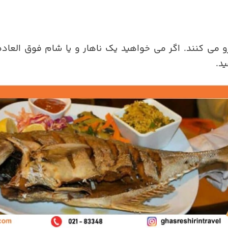
و می کنند. اگر می خواهید یک ناهار و یا شام فوق العاد
ید.