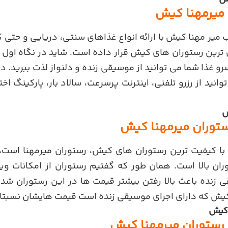
 میرمهنا کیش
 میر مهنا کیش با ارائه انواع غذاهای سنتی، دریایی و حتی ک
ن ترین رستوران های کیش قرار داده است. شاید در نگاه اول
سرو غذا شما می توانید از موسیقی زنده و دلنواز لذت ببرید.
نید از رزرو تلفنی، اینترنت پرسرعت، سالاد بار، پارکینگ 
ش
توران میرمهنا کیش
 با کیفیت ترین رستوران های کیش، رستوران میرمهنا است
ان بالا است. همان طور که گفتیم رستوران از امکانات وی
زنده باعث بالا رفتن بیشتر قیمت ها در این رستوران شده
یش که دارای اجرای موسیقی زنده است قیمت هایشان نسبتا ب
 کیش
رستوران میرمهنا کیش