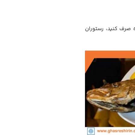
ه صرف کنید، رستوران