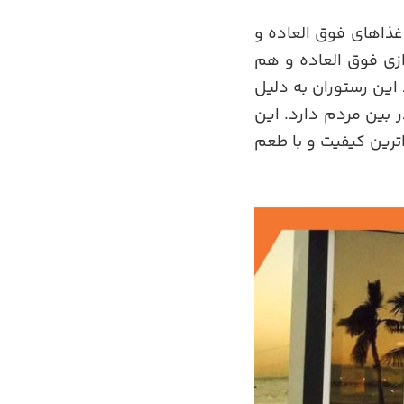
ذاهای فوق العاده و
زی فوق العاده و هم
این رستوران به دلیل
بین مردم دارد. این
اترین کیفیت و با طعم