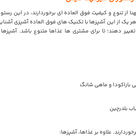
ا از تنوع و کیفیت فوق العاده ای برخوردارند، در این رستورا
 هر یک از این آشپزها با تکنیک های فوق العاده آشپزی آشنای
تغییر دهند؛ تا برای مشتری ها غذاها متنوع باشد. آشپزها
ی باراکودا و ماهی شانگ
باب بلدرچین
رخوردارند. علاوه بر غذاها، آشپزها: