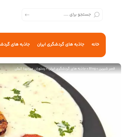
خانه
جاذبه های گردشگری ایران
جاذبه های گردش
قصر شیرین
>
Blog
>
جاذبه های گردشگری ایران
>
رستوران میرمهنا کیش