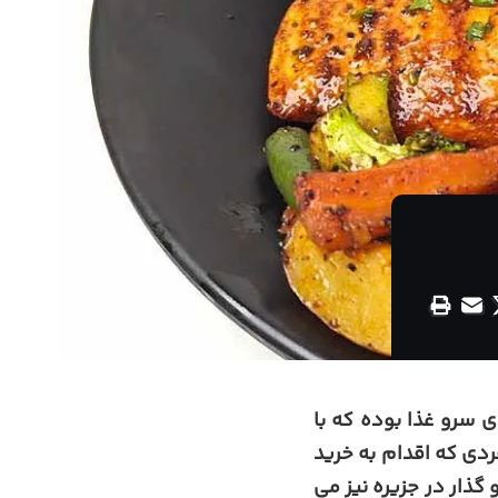
 سرو غذا بوده که با
دی که اقدام به خرید
ذار در جزیره نیز می