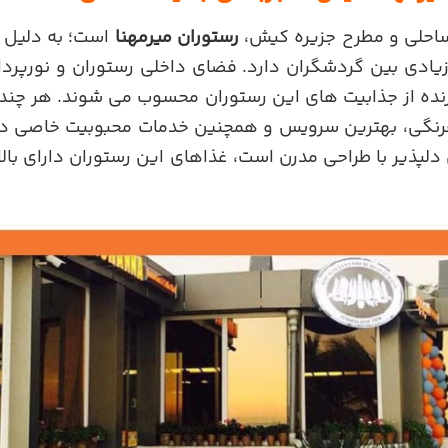
ساحلی و مطرح جزیره کیش،
رستوران میرمهنا
است؛ به دلیل غ
یادی بین گردشگران دارد. فضای داخلی رستوران و نورپردا
ده از جذابیت های این رستوران محسوب می شوند. هر چند 
 فرنگی، بهترین سرویس و همچنین خدمات محبوبیت خاصی در 
لپذیر با طراحی مدرن است، غذاهای این رستوران دارای بال