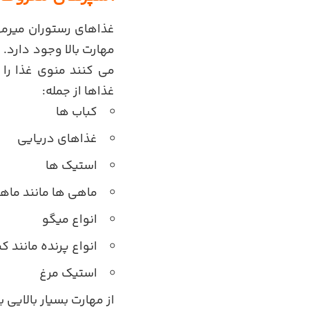
غذاهای رستوران میرمهن
مهارت بالا وجود دارد.
می کنند منوی غذا را 
غذاها از جمله:
کباب ها
غذاهای دریایی
استیک ها
ماهی ها مانند ماه
انواع میگو
انواع پرنده مانند ک
استیک مرغ
از مهارت بسیار بالایی ب