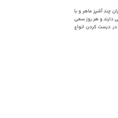
ن چند آشپز ماهر و با
ی دارند و هر روز سعی
 در درست کردن انواع