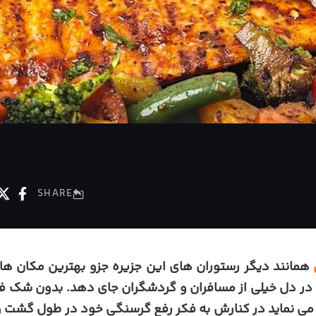
SHARE
همانند دیگر رستوران های این جزیره جزو بهترین مکان های
ا در دل خیلی از مسافران و گردشگران جای دهد. بدون شک فر
ی نماید در کنارش به فکر رفع گرسنگی خود در طول گشت و گ