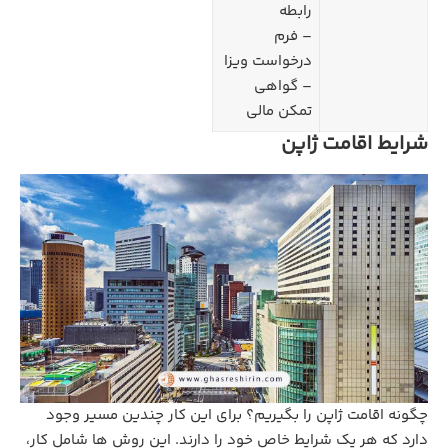
رابطه
– فرم
درخواست ویزا
– گواهی
تمکن مالی
شرایط اقامت ژاپن
چگونه اقامت ژاپن را بگیریم؟ برای این کار چندین مسیر وجود
دارد که هر یک شرایط خاص خود را دارند. این روش ها شامل کار،