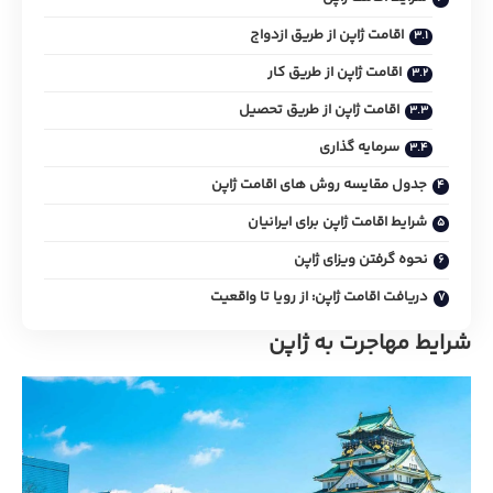
اقامت ژاپن از طریق ازدواج
اقامت ژاپن از طریق کار
اقامت ژاپن از طریق تحصیل
سرمایه گذاری
جدول مقایسه روش های اقامت ژاپن
شرایط اقامت ژاپن برای ایرانیان
نحوه گرفتن ویزای ژاپن
دریافت اقامت ژاپن: از رویا تا واقعیت
شرایط مهاجرت به ژاپن