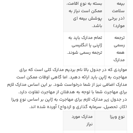
بیمه
بسته به نوع اقامت،
سلامت
ممکن است نیاز به
(در برخی
پوشش بیمه ای
موارد)
باشد.
ترجمه
تمام مدارک باید به
رسمی
ژاپنی یا انگلیسی
همه
ترجمه رسمی شوند.
مدارک
مواردی که در جدول بالا نام بردیم مدارک کلی است که برای
مهاجرت به ژاپن باید ارائه دهید. اما گاهی اوقات ممکن است
مدارک اضافی نیز از شما درخواست شود. بر این اساس مدارک لازم
برای مهاجرت شما با توجه به هدفتان از مهاجرت تفاوت دارد.
در جدول زیر مدارک لازم برای مهاجرت به ژاپن بر اساس نوع ویزا
(کار، تحصیل، سرمایه گذاری و ازدواج) آورده شده اند.
نوع ویزا
مدارک مورد
نیاز