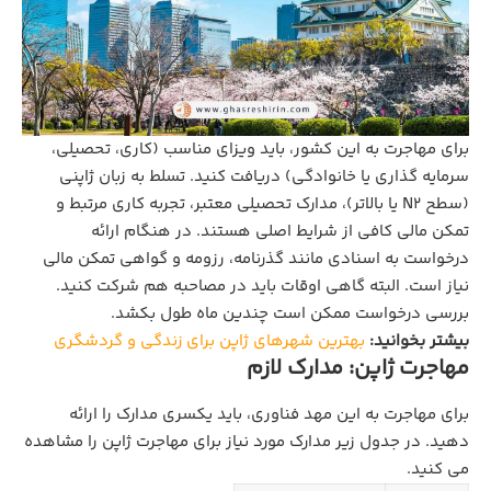
برای مهاجرت به این کشور، باید ویزای مناسب (کاری، تحصیلی،
سرمایه‌ گذاری یا خانوادگی) دریافت کنید. تسلط به زبان ژاپنی
(سطح N2 یا بالاتر)، مدارک تحصیلی معتبر، تجربه کاری مرتبط و
تمکن مالی کافی از شرایط اصلی هستند. در هنگام ارائه
درخواست به اسنادی مانند گذرنامه، رزومه و گواهی تمکن مالی
نیاز است. البته گاهی اوقات باید در مصاحبه هم شرکت کنید.
بررسی درخواست ممکن است چندین ماه طول بکشد.
بیشتر بخوانید:
بهترین شهرهای ژاپن برای زندگی و گردشگری
مهاجرت ژاپن: مدارک لازم
برای مهاجرت به این مهد فناوری، باید یکسری مدارک را ارائه
دهید. در جدول زیر مدارک مورد نیاز برای مهاجرت ژاپن را مشاهده
می کنید.