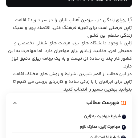
آیا رویای زندگی در سرزمین آفتاب تابان را در سر دارید؟ اقامت
ژاپن فرصتی است برای تجربه فرهنگ غنی، اقتصاد پویا و سبک
زندگی منظم این کشور.
ژاپن با وجود دانشگاه های برتر، فرصت های شغلی تخصصی و
محیطی امن، جذابیت زیادی برای مهاجران دارد. اما مهاجرت به این
کشور کار چندان ساده ای نیست و به یک برنامه ریزی دقیق نیاز
دارد.
در این مطلب از قصر شیرین، شرایط و روش های مختلف اقامت
ژاپن برای ایرانیان را با زبانی ساده و کاربردی بررسی می کنیم تا
بتوانید بهترین مسیر را انتخاب کنید.
فهرست مطالب
شرایط مهاجرت به ژاپن
مهاجرت ژاپن: مدارک لازم
شرایط اقامت ژاپن