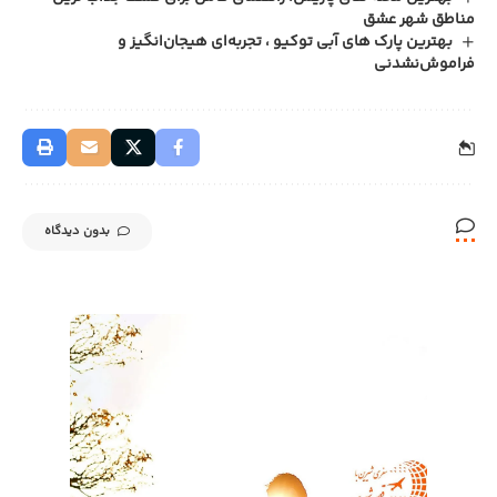
مناطق شهر عشق
بهترین پارک‌ های آبی توکیو ، تجربه‌ای هیجان‌انگیز و
فراموش‌نشدنی
بدون دیدگاه