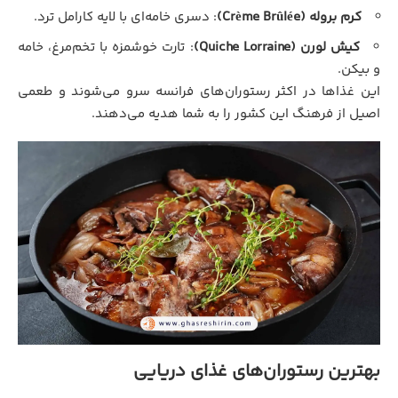
کرم بروله (Crème Brûlée)
: دسری خامه‌ای با لایه کارامل ترد.
کیش لورن (Quiche Lorraine)
: تارت خوشمزه با تخم‌مرغ، خامه
و بیکن.
این غذاها در اکثر رستوران‌های فرانسه سرو می‌شوند و طعمی
اصیل از فرهنگ این کشور را به شما هدیه می‌دهند.
بهترین رستوران‌های غذای دریایی