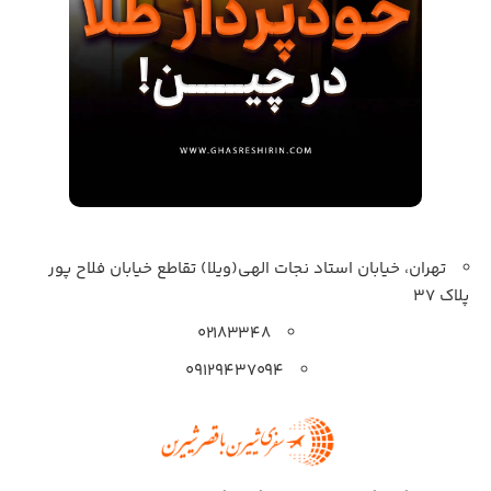
تهران، خیابان استاد نجات الهی(ویلا) تقاطع خیابان فلاح پور
پلاک 37
۰۲۱۸۳۳۴۸
۰۹۱۲۹۴۳۷۰۹۴