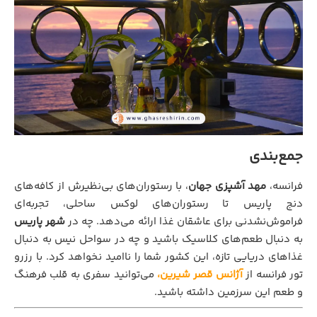
جمع‌بندی
فرانسه،
مهد آشپزی جهان
، با رستوران‌های بی‌نظیرش از کافه‌های
دنج پاریس تا رستوران‌های لوکس ساحلی، تجربه‌ای
فراموش‌نشدنی برای عاشقان غذا ارائه می‌دهد. چه در
شهر پاریس
به دنبال طعم‌های کلاسیک باشید و چه در سواحل نیس به دنبال
غذاهای دریایی تازه، این کشور شما را ناامید نخواهد کرد. با رزرو
تور فرانسه از
آژانس قصر شیرین،
می‌توانید سفری به قلب فرهنگ
و طعم این سرزمین داشته باشید.