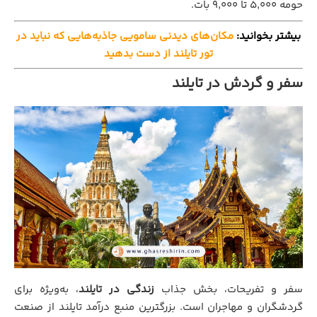
حومه ۵,۰۰۰ تا ۹,۰۰۰ بات.
بیشتر بخوانید:
مکان‌های دیدنی سامویی جاذبه‌هایی که نباید در
تور تایلند از دست بدهید
سفر و گردش در تایلند
سفر و تفریحات، بخش جذاب
زندگی در تایلند
، به‌ویژه برای
گردشگران و مهاجران است. بزرگترین منبع درآمد تایلند از صنعت