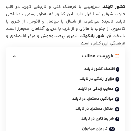
کشور تایلند
، سرزمینی با فرهنگ غنی و تاریخی کهن، در قلب
جنوب شرقی آسیا قرار دارد. این کشور که به‌طور رسمی پادشاهی
تایلند نامیده می‌شود، از شمال با میانمار و لائوس، از شرق با
کامبوج، از جنوب با مالزی و از غرب با دریای آندامان هم‌مرز است.
پایتخت آن،
شهر
بانکوک
، شهری پرجنب‌وجوش و مرکز اقتصادی و
فرهنگی این کشور است.
فهرست مطالب
اقتصاد کشور تایلند
مزایای زندگی در تایلند
معایب زندگی در تایلند
میانگین دستمزد در تایلند
حداقل دستمزد در تایلند
شرایط کاری در تایلند
کار برای مهاجران