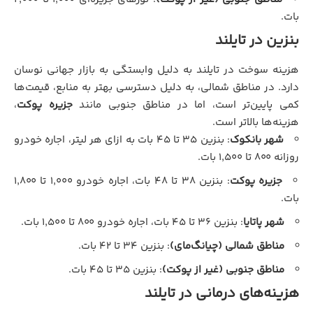
بات.
بنزین در تایلند
هزینه سوخت در تایلند به دلیل وابستگی به بازار جهانی نوسان
دارد. در مناطق شمالی، به دلیل دسترسی بهتر به منابع، قیمت‌ها
کمی پایین‌تر است، اما در مناطق جنوبی مانند
جزیره پوکت
،
هزینه‌ها بالاتر است.
شهر بانکوک
: بنزین ۳۵ تا ۴۵ بات به ازای هر لیتر، اجاره خودرو
روزانه ۸۰۰ تا ۱,۵۰۰ بات.
جزیره پوکت
: بنزین ۳۸ تا ۴۸ بات، اجاره خودرو ۱,۰۰۰ تا ۱,۸۰۰
بات.
شهر پاتایا
: بنزین ۳۶ تا ۴۵ بات، اجاره خودرو ۸۰۰ تا ۱,۵۰۰ بات.
مناطق شمالی (چیانگ‌مای)
: بنزین ۳۴ تا ۴۲ بات.
مناطق جنوبی (غیر از پوکت)
: بنزین ۳۵ تا ۴۵ بات.
هزینه‌های درمانی در تایلند