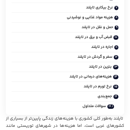
نرخ بیکاری تایلند
هزینه مواد غذایی و نوشیدنی
حمل و نقل در تایلند
قبض آب و برق در تایلند
اجاره در تایلند
سفر و گردش در تایلند
بنزین در تایلند
هزینه‌های درمانی در تایلند
نرخ تورم در تایلند
جمع‌بندی
سوالات متداول
تایلند به‌طور کلی کشوری با هزینه‌های زندگی پایین‌تر از بسیاری از
کشورهای غربی است، اما هزینه‌ها در شهرهای توریستی مانند