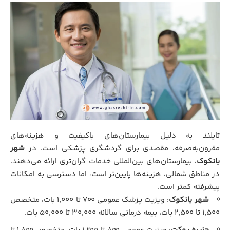
تایلند به دلیل بیمارستان‌های باکیفیت و هزینه‌های
مقرون‌به‌صرفه، مقصدی برای گردشگری پزشکی است. در
شهر
بانکوک
، بیمارستان‌های بین‌المللی خدمات گران‌تری ارائه می‌دهند.
در مناطق شمالی، هزینه‌ها پایین‌تر است، اما دسترسی به امکانات
پیشرفته کمتر است.
شهر بانکوک
: ویزیت پزشک عمومی ۷۰۰ تا ۱,۰۰۰ بات، متخصص
۱,۵۰۰ تا ۲,۵۰۰ بات، بیمه درمانی سالانه ۳۰,۰۰۰ تا ۵۰,۰۰۰ بات.