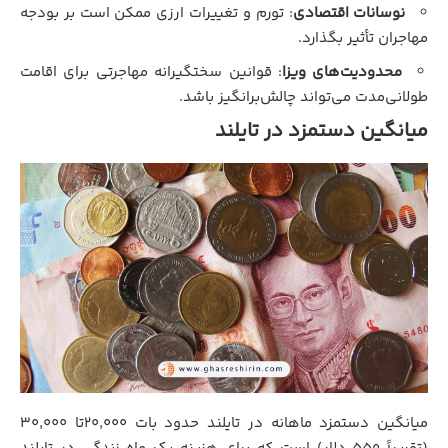
نوسانات اقتصادی
: تورم و تغییرات ارزی ممکن است بر بودجه
مهاجران تأثیر بگذارد.
محدودیت‌های ویزا
: قوانین سختگیرانه مهاجرتی برای اقامت
طولانی‌مدت می‌تواند چالش‌برانگیز باشد.
میانگین دستمزد در تایلند
میانگین دستمزد ماهانه در تایلند حدود بات ۲۰,۰۰۰تا ۳۰,۰۰۰