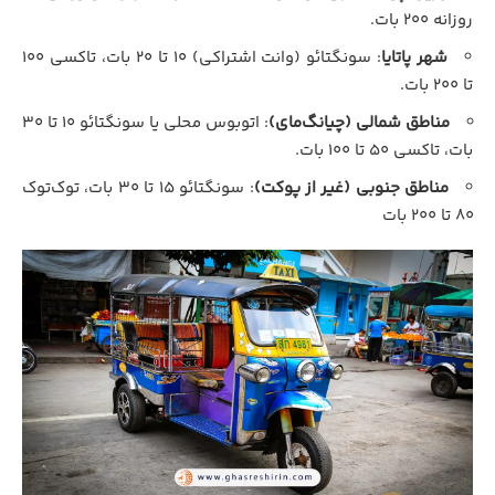
روزانه ۲۰۰ بات.
شهر پاتایا
: سونگتائو (وانت اشتراکی) ۱۰ تا ۲۰ بات، تاکسی ۱۰۰
تا ۲۰۰ بات.
مناطق شمالی (چیانگ‌مای)
: اتوبوس محلی یا سونگتائو ۱۰ تا ۳۰
بات، تاکسی ۵۰ تا ۱۰۰ بات.
مناطق جنوبی (غیر از پوکت)
: سونگتائو ۱۵ تا ۳۰ بات، توک‌توک
۸۰ تا ۲۰۰ بات