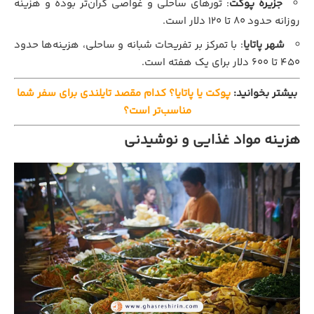
جزیره پوکت
: تورهای ساحلی و غواصی گران‌تر بوده و هزینه
روزانه حدود ۸۰ تا ۱۲۰ دلار است.
شهر پاتایا
: با تمرکز بر تفریحات شبانه و ساحلی، هزینه‌ها حدود
۴۵۰ تا ۶۰۰ دلار برای یک هفته است.
بیشتر بخوانید:
پوکت یا پاتایا؟ کدام مقصد تایلندی برای سفر شما
مناسب‌تر است؟
هزینه مواد غذایی و نوشیدنی