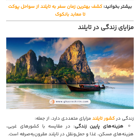
بیشتر بخوانید:
کشف بهترین زمان سفر به تایلند از سواحل پوکت
تا معابد بانکوک
مزایای زندگی در تایلند
زندگی در
کشور تایلند
مزایای متعددی دارد، از جمله:
هزینه‌های پایین زندگی
: در مقایسه با کشورهای غربی،
هزینه‌های مسکن، غذا و حمل‌ونقل در تایلند مقرون‌به‌صرفه است.