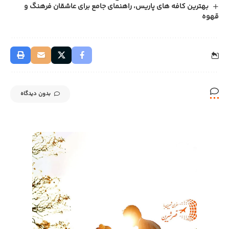
بهترین کافه‌ های پاریس، راهنمای جامع برای عاشقان فرهنگ و
قهوه
بدون دیدگاه