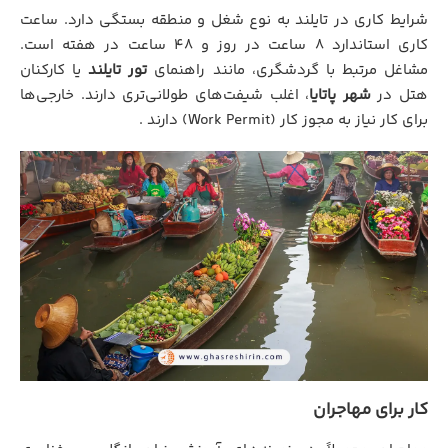
شرایط کاری در تایلند به نوع شغل و منطقه بستگی دارد. ساعت
کاری استاندارد ۸ ساعت در روز و ۴۸ ساعت در هفته است.
مشاغل مرتبط با گردشگری، مانند راهنمای
تور تایلند
یا کارکنان
هتل در
شهر پاتایا
، اغلب شیفت‌های طولانی‌تری دارند. خارجی‌ها
برای کار نیاز به مجوز کار (Work Permit) دارند .
کار برای مهاجران