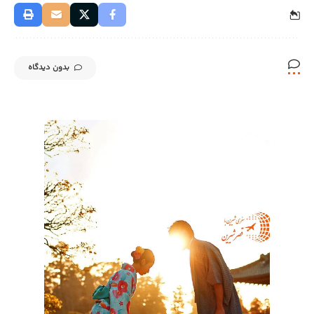
بدون دیدگاه