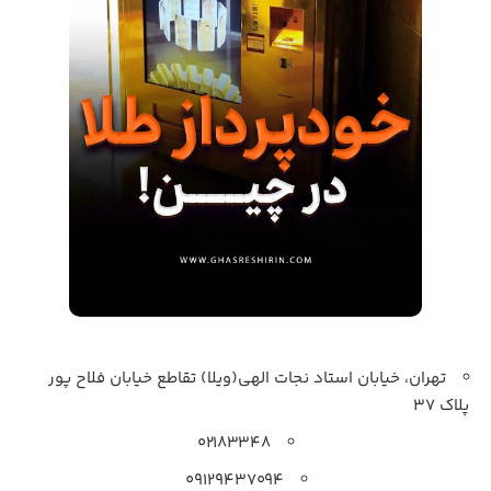
تهران، خیابان استاد نجات الهی(ویلا) تقاطع خیابان فلاح پور
پلاک 37
۰۲۱۸۳۳۴۸
۰۹۱۲۹۴۳۷۰۹۴