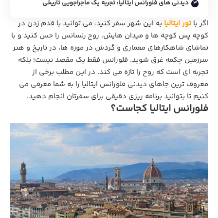
دیدنی های فلورانس ایتالیا: تجربه یک ماجراجویی تاریخی
اگر با
تور ایتالیا
به این شهر سفر کنید، می توانید با قدم زدن در
کوچه پس کوچه ها و میدان هایش، روح رنسانس را حس کنید و با
تماشای شاهکارهای معماری و گردش در موزه ها، در تاریخ و هنر
سرزمین چکمه غرق شوید. فلورانس فقط یک مقصد نیست؛ بلکه
تجربه‌ ای است که روح را تازه می کند. در این مطلب برخی از
معروف ترین جاهای دیدنی فلورانس ایتالیا را به شما معرفی می
کنیم تا بتوانید برنامه ریزی دقیقی برای سفرتان انجام دهید.
فلورانس ایتالیا کجاست؟