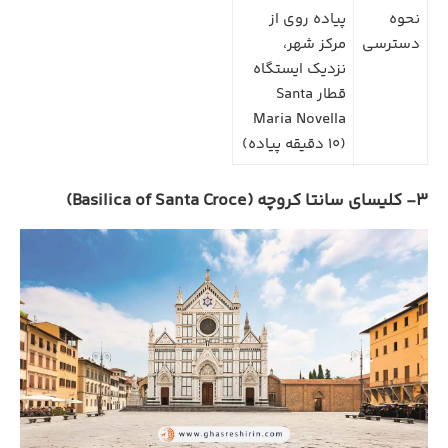
نحوه
پیاده‌ روی از
دسترسی
مرکز شهر،
نزدیک ایستگاه
قطار Santa
Maria Novella
(10 دقیقه پیاده)
3- کلیسای سانتا کروچه (Basilica of Santa Croce)