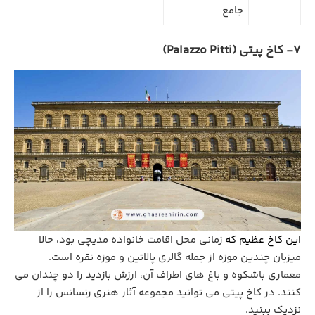
جامع
7- کاخ پیتی (Palazzo Pitti)
این کاخ عظیم که
زمانی محل اقامت خانواده مدیچی بود، حالا
میزبان چندین موزه از جمله گالری پالاتین و موزه نقره است.
معماری باشکوه و باغ‌ های اطراف آن، ارزش بازدید را دو چندان می‌
کنند. در کاخ پیتی می توانید مجموعه آثار هنری رنسانس را از
نزدیک ببنید.