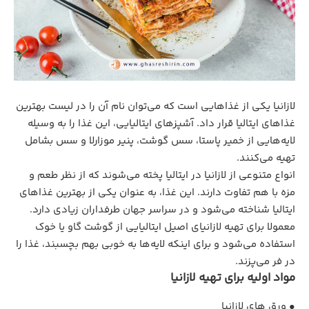
لازانیا یکی از غذاهایی است که می‌توان نام آن را در لیست بهترین
غذاهای ایتالیا قرار داد. آشپزهای ایتالیایی، این غذا را به وسیله
لایه‌هایی از خمیر پاستا، سس گوشت، پنیر موزارلا و سس بشامل
تهیه می‌کنند.
انواع متنوعی از لازانیا در ایتالیا پخته می‌شوند که از نظر طعم و
مزه با هم تفاوت دارند. این غذا، به عنوان یکی از بهترین غذاهای
ایتالیا شناخته می‌شود و در سراسر جهان طرفداران زیادی دارد.
معمولا برای تهیه لازانیای اصیل ایتالیایی از گوشت گاو یا خوک
استفاده می‌شود و برای اینکه لایه‌ها به خوبی بهم بچسبند، غذا را
در فر می‌پزند.
مواد اولیه برای تهیه لازانیا
• ورق ‌های لازانیا