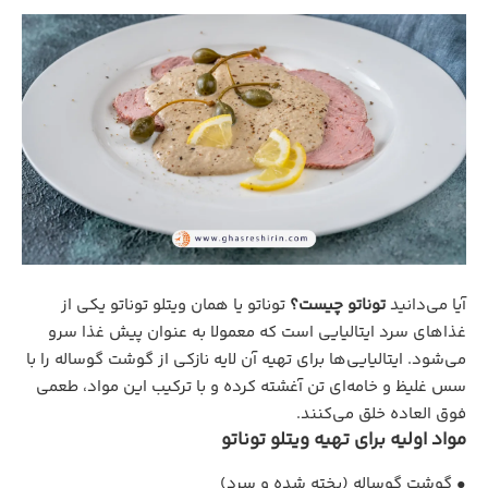
آیا می‌دانید
توناتو چیست؟
توناتو یا همان ویتلو توناتو یکی از
غذاهای سرد ایتالیایی است که معمولا به عنوان پیش غذا سرو
می‌شود. ایتالیایی‌ها برای تهیه آن لایه نازکی از گوشت گوساله را با
سس غلیظ و خامه‌ای تن آغشته کرده و با ترکیب این مواد، طعمی
فوق العاده خلق می‌کنند.
مواد اولیه برای تهیه ویتلو توناتو
• گوشت گوساله (پخته‌ شده و سرد)