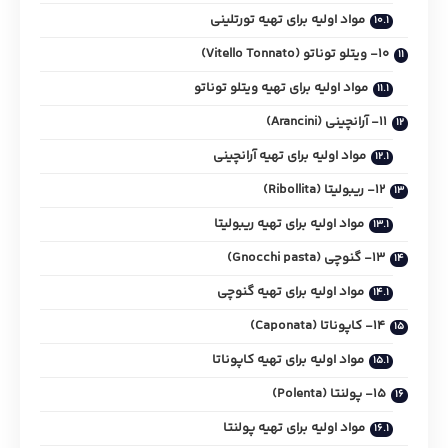
مواد اولیه برای تهیه تورتلینی
10- ویتلو توناتو (Vitello Tonnato)
مواد اولیه برای تهیه ویتلو توناتو
11- آرانچینی (Arancini)
مواد اولیه برای تهیه آرانچینی
12- ریبولیتا (Ribollita)
مواد اولیه برای تهیه ریبولیتا
13- گنوچی (Gnocchi pasta)
مواد اولیه برای تهیه گنوچی
14- کاپوناتا (Caponata)
مواد اولیه برای تهیه کاپوناتا
15- پولنتا (Polenta)
مواد اولیه برای تهیه پولنتا