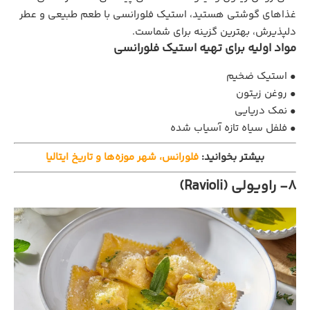
غذاهای گوشتی هستید، استیک فلورانسی با طعم طبیعی و عطر
دلپذیرش، بهترین گزینه برای شماست.
مواد اولیه برای تهیه استیک فلورانسی
• استیک ضخیم
• روغن زیتون
• نمک دریایی
• فلفل سیاه تازه آسیاب ‌شده
بیشتر بخوانید:
فلورانس، شهر موزه‌ها و تاریخ ایتالیا
8- راویولی (Ravioli)