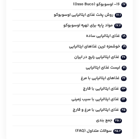
16- اوسوبوکو (Osso Buco)
روش پخت غذای ایتالیایی اوسوبوکو
مواد پایه برای تهیه اوسوبوکو
غذای ایتالیایی ساده
خوشمزه‌ ترین غذاهای ایتالیایی
غذای ایتالیایی رایج در ایران
لیست غذای ایتالیایی
غذاهای ایتالیایی با مرغ
غذای ایتالیایی با قارچ
غذای ایتالیایی با سیب ‌زمینی
غذای ایتالیایی با مرغ و قارچ
جمع بندی
سوالات متداول (FAQ)