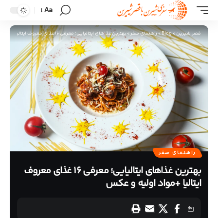
Aa
قصر شیرین
>
Blog
>
راهنمای سفر
>
بهترین غذاهای ایتالیایی؛ معرفی 16 غذای معروف ایتالیا +مواد اولیه و عکس
راهنمای سفر
بهترین غذاهای ایتالیایی؛ معرفی 16 غذای معروف
ایتالیا +مواد اولیه و عکس