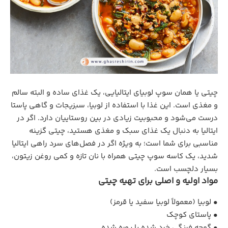
چیتی یا همان سوپ لوبیای ایتالیایی، یک غذای ساده و البته سالم
و مغذی است. این غذا با استفاده از لوبیا، سبزیجات و گاهی پاستا
درست می‌شود و محبوبیت زیادی در بین روستاییان دارد. اگر در
ایتالیا به دنبال یک غذای سبک و مغذی هستید، چیتی گزینه
مناسبی برای شما است؛ به ویژه اگر در فصل‌های سرد راهی ایتالیا
شدید، یک کاسه سوپ چیتی همراه با نان تازه و کمی روغن زیتون،
بسیار دلچسب است.
مواد اولیه و اصلی برای تهیه چیتی
• لوبیا (معمولاً لوبیا سفید یا قرمز)
• پاستای کوچک
• گوجه‌ فرنگی خرد شده یا پوره‌ شده