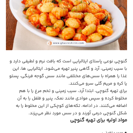
گنوچی نوعی پاستای ایتالیایی است که بافت نرم و لطیفی دارد و
با سیب زمینی، آرد و گاهی پنیر تهیه می‌شود. ایتالیایی ها، این
غذا را همراه با سس‌های مختلفی مانند سس گوجه فرنگی، پستو
یا کره و مریم گلی سرو می‌کنند.
برای تهیه گنوچی، ابتدا آرد، سیب زمینی و تخم مرغ را با هم
مخلوط کرده و سپس موادی مانند نمک، پنیر و فلفل را به آن
اضافه می‌کنند. در ادامه، تکه‌های کوچکی از این مخلوط را به
شکل گنوچی درمی آورند و در سس مورد نظر می‌پزند.
مواد اولیه برای تهیه گنوچی
• سیب ‌زمینی