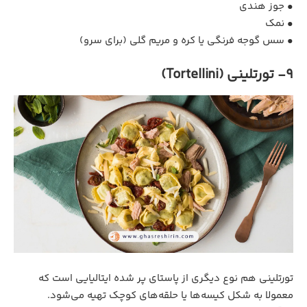
• جوز هندی
• نمک
• سس گوجه‌ فرنگی یا کره و مریم‌ گلی (برای سرو)
9- تورتلینی (Tortellini)
تورتلینی هم نوع دیگری از پاستای پر شده ایتالیایی است که
معمولا به شکل کیسه‌ها یا حلقه‌های کوچک تهیه می‌شود.