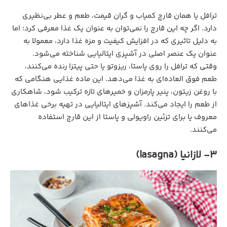
ترافل یا همان قارچ کمیاب و گران قیمت، طعم و عطر بی‌نظیری
دارد. اگر چه این قارچ را نمی‌توان به عنوان یک غذا معرفی کرد؛ اما
به دلیل تاثیری که در افزایش کیفیت و مزه غذا دارد، معمولا به
عنوان یک عنصر اصلی در آشپزی ایتالیایی شناخته می‌شود.
وقتی که ترافل را روی پاستا، ریزوتو یا حتی پیتزا رنده می‌کنند،
طعم فوق العاده‌ای به غذا می‌دهد. این ماده غذایی هنگامی که
با روغن زیتون، پنیر پارمزان و خمیرهای تازه ترکیب شود، شاهکاری
از طعم را ایجاد می‌کند. آشپزهای ایتالیایی در تهیه برخی غذاهای
معروف یا برای تزئین راویولی و پاستا از این قارچ استفاده
می‌کنند.
3- لازانیا (lasagna)