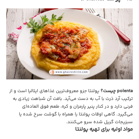
polenta چیست؟
پولنتا جزو معروف‌ترین غذاهای ایتالیا است و از
ترکیب آرد ذرت با آب به دست می‌آید. بافت آن شباهت زیادی به
فرنی دارد و در کنار پنیر پارمزان و کره، طعم فوق العاده‌ای
می‌گیرد. گاهی اوقات پولنتا را همراه با گوشت سرخ شده یا
سبزیجات گریل شده سرو می‌کنند.
مواد اولیه برای تهیه پولنتا