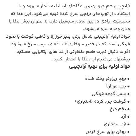
آرانچینی هم جزو بهترین غذاهای ایتالیا به شمار می‌رود و با
استفاده از توپ‌های برنجی سرخ شده تهیه می‌شود. این غذا که
محبوبیت زیادی در بین مردم سیسیل دارد، به عنوان پیش غذا یا
میان وعده سرو می‌شود.
مواد اولیه آرانچینی شامل برنج، پنیر موزارلا و گاهی گوشت یا نخود
فرنگی است که در خمیر سوخاری غلتانده و سپس سرخ می‌شود.
اگر به دنبال تجربه طعم متفاوتی از غذاهای ایتالیایی هستید،
پیشنهاد می‌کنیم این غذا را امتحان کنید.
مواد اولیه برای تهیه آرانچینی
• برنج ریزوتو پخته ‌شده
• پنیر موزارلا
• سس گوجه ‌فرنگی
• گوشت چرخ‌ کرده (اختیاری)
• تخم ‌مرغ
• آرد
• آرد سوخاری
• روغن برای سرخ کردن