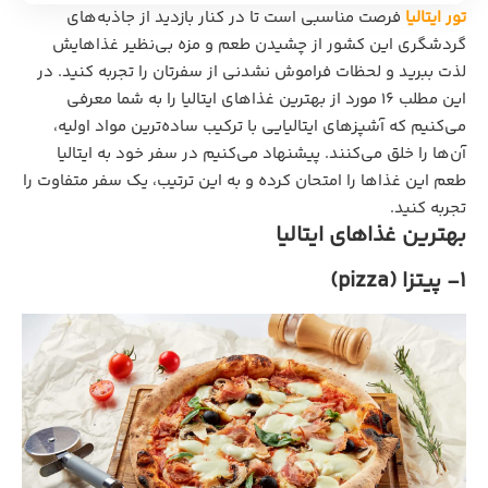
تور ایتالیا
فرصت مناسبی است تا در کنار بازدید از جاذبه‌های
گردشگری این کشور از چشیدن طعم و مزه بی‌نظیر غذاهایش
لذت ببرید و لحظات فراموش نشدنی از سفرتان را تجربه کنید. در
این مطلب ۱۶ مورد از بهترین غذاهای ایتالیا را به شما معرفی
می‌کنیم که آشپزهای ایتالیایی با ترکیب ساده‌ترین مواد اولیه،
آن‌ها را خلق می‌کنند. پیشنهاد می‌کنیم در سفر خود به ایتالیا
طعم این غذاها را امتحان کرده و به این ترتیب، یک سفر متفاوت را
تجربه کنید.
بهترین غذاهای ایتالیا
1- پیتزا (pizza)