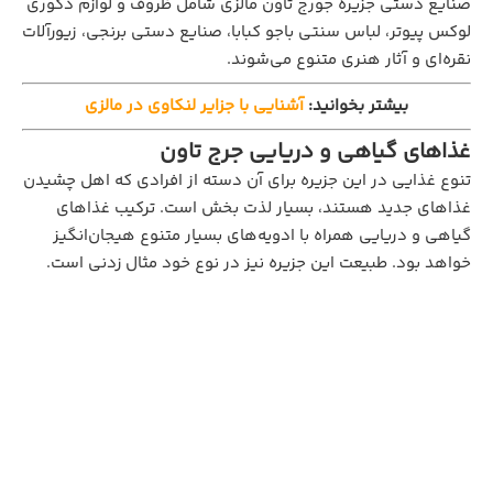
صنایع دستی جزیره جورج تاون مالزی شامل ظروف و لوازم دکوری
لوکس پیوتر، لباس سنتی باجو کبابا، صنایع دستی برنجی، زیورآلات
نقره‌ای و آثار هنری متنوع می‌شوند.
بیشتر بخوانید:
آشنایی با جزایر لنکاوی در مالزی
غذاهای گیاهی و دریایی جرج تاون
تنوع غذایی در این جزیره برای آن دسته از افرادی که اهل چشیدن
غذاهای جدید هستند، بسیار لذت بخش است. ترکیب غذاهای
گیاهی و دریایی همراه با ادویه‌های بسیار متنوع هیجان‌انگیز
خواهد بود. طبیعت این جزیره نیز در نوع خود مثال زدنی است.