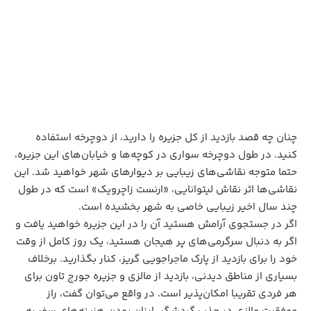
چنان چه قصد بازدید از کل جزیره را دارید، از دوچرخه استفاده
کنید. در طول دوچرخه سواری در کوچه‌ها و خیابان‌های این جزیره،
حتما متوجه نقاشی‌های زیبایی بر دیوار‌های شهر خواهید شد. این
نقاشی‌ها اثر نقاش لیتوانایی، «ارنست زاچرویک» است که در طول
چند سال اخیر زیبایی خاصی به شهر بخشیده است.
اگر در جستجوی آرامش هستید آن را در این جزیره خواهید یافت و
اگر به دنبال سرگرمی‌های پر هیجان هستید، یک روز کامل از وقت
خود را برای بازدید از پارک ماجراجویی گریز، کنار بگذارید. برخلاف
بسیاری از مناطق دیدنی، بازدید از مالزی و جزیره جورج تاون برای
هر فردی تقریبا امکان‌پذیر است. در واقع می‌توان گفت، راز