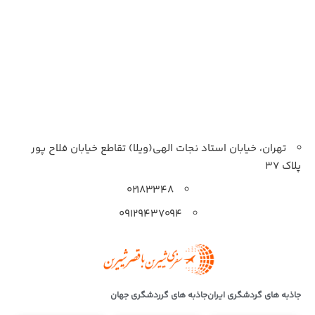
تهران، خیابان استاد نجات الهی(ویلا) تقاطع خیابان فلاح پور
پلاک 37
۰۲۱۸۳۳۴۸
۰۹۱۲۹۴۳۷۰۹۴
جاذبه های گردشگری ایران
جاذبه های گرردشگری جهان