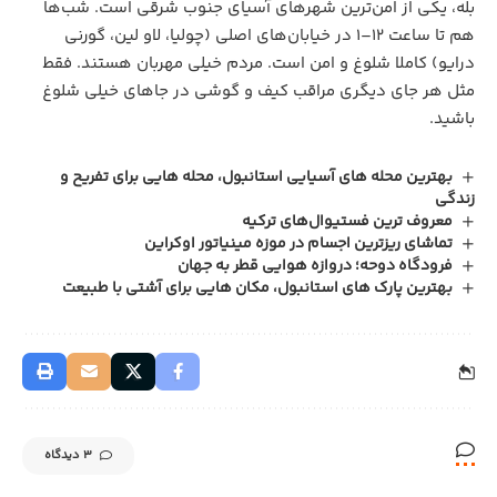
بله، یکی از امن‌ترین شهرهای آسیای جنوب شرقی است. شب‌ها
هم تا ساعت ۱۲–۱ در خیابان‌های اصلی (چولیا، لاو لین، گورنی
درایو) کاملا شلوغ و امن است. مردم خیلی مهربان هستند. فقط
مثل هر جای دیگری مراقب کیف و گوشی در جاهای خیلی شلوغ
باشید.
بهترین محله های آسیایی استانبول، محله هایی برای تفریح و
زندگی
معروف ترین فستیوال‌های ترکیه
تماشای ریزترین اجسام در موزه مینیاتور اوکراین
فرودگاه دوحه؛ دروازه هوایی قطر به جهان
بهترین پارک‌ های استانبول، مکان هایی برای آشتی با طبیعت
3 دیدگاه