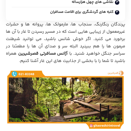
نقاشی های چهل هزارساله
کلبه های گردشگری برای اقامت مسافران
پرندگان رنگارنگ، سنجاب ها، مارمولک ها، پروانه ها و حشرات
غیرمعمول از زیبایی هایی است که در مسیر رسیدن تا غار با آن ها
برخورد می کنید. اگر خوش شانس باشید، می توانید شیطنت
میمون ها را هم ببینید البته سر و صدای آن ها را مطمئنا در
سراسر جنگل خواهید شنید. با آ
ژانس مسافرتی
قصرشیرین
همراه
باشید تا شما را با بخشی از جذابیت های این غار آشنا کنیم.