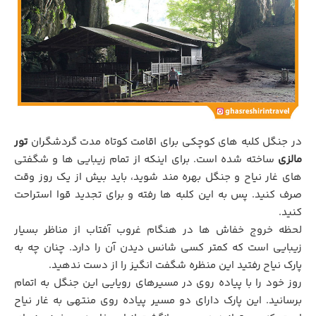
در جنگل کلبه های کوچکی برای اقامت کوتاه مدت گردشگران
تور
مالزی
ساخته شده است. برای اینکه از تمام زیبایی ها و شگفتی
های غار نیاح و جنگل بهره مند شوید، باید بیش از یک روز وقت
صرف کنید. پس به این کلبه ها رفته و برای تجدید قوا استراحت
کنید.
لحظه خروج خفاش ها در هنگام غروب آفتاب از مناظر بسیار
زیبایی است که کمتر کسی شانس دیدن آن را دارد. چنان چه به
پارک نیاح رفتید این منظره شگفت انگیز را از دست ندهید.
روز خود را با پیاده روی در مسیرهای رویایی این جنگل به اتمام
برسانید. این پارک دارای دو مسیر پیاده روی منتهی به غار نیاح