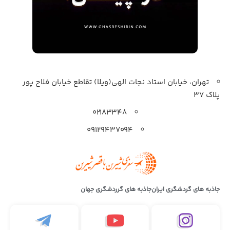
تهران، خیابان استاد نجات الهی(ویلا) تقاطع خیابان فلاح پور
پلاک 37
۰۲۱۸۳۳۴۸
۰۹۱۲۹۴۳۷۰۹۴
جاذبه های گردشگری ایران
جاذبه های گرردشگری جهان