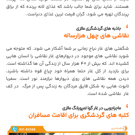
هستند. شاید برای شما جالب باشد که غذای لانه پرنده که از بزاق
پرندگان تهیه می شود، گران قیمت ترین غذای دنیاست.
جاذبه های گردشگری مالزی
نقاشی های چهل هزارساله
شگفتی های غار نیاح زمانی بر شما آشکار می شود. که متوجه می
شوید نقاشی های موجود در دیوارهای غار نقاشی را انسان هایی
کشیده اند. که بیش از 40 هزار سال از زندگی آن ها گذاشته است.
برای بازدید از کل غار حتما همراه خود چراغ قوه داشته باشید،
دیدن همه نقاشی های روی دیوارها نیازمند نور است. سفربا
تابوت هایی به شکل قایق مردگان به زندگی پس از مرگ، در کف
غار نقاشی شده است.
ماجراجویی در غار گوا تمپورانگ مالزی
کلبه های گردشگری برای اقامت مسافران