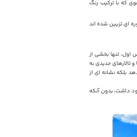
وی که با ترکیب رنگ
ه ای تزیین شده اند
 اول، تنها بخشی از
 تالارهای جدیدی به
د بلکه نشانه ای از
ود داشت، بدون آنکه