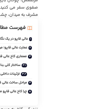
مرتفعش، چوگان بازی ه
صفوی سفر می کنید. 
مشرف به میدان، چشم 
فهرست مطا
عالی قاپو در یک نگا
عمارت عالی قاپو؛ 
معماری کاخ عالی قا
ساختار کلی بنا
تزئینات داخلی
مراحل ساخت عالی ق
چرا کاخ عالی قاپو