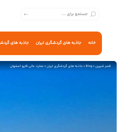
خانه
جاذبه های گردشگری ایران
جاذبه های گردش
قصر شیرین
>
Blog
>
جاذبه های گردشگری ایران
>
عمارت عالی قاپو اصفهان