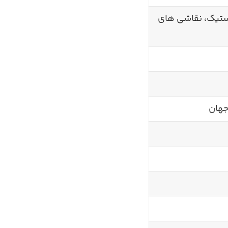
وستیک، نقاشی های
جهان