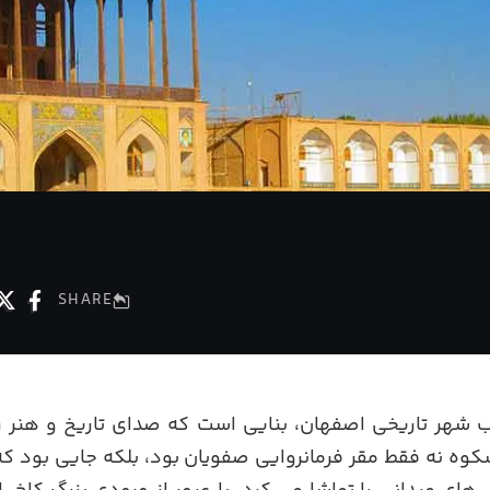
SHARE
لب شهر تاریخی اصفهان، بنایی است که صدای تاریخ و هنر 
شکوه نه فقط مقر فرمانروایی صفویان بود، بلکه جایی بود که