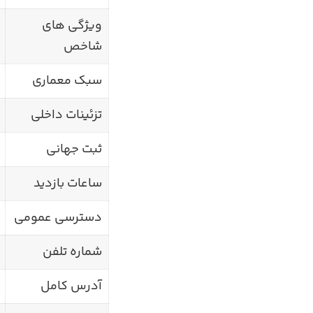
ویژگی های
شاخص
سبک معماری
تزئینات داخلی
ثبت جهانی
ساعات بازدید
دسترسی عمومی
شماره تلفن
آدرس کامل