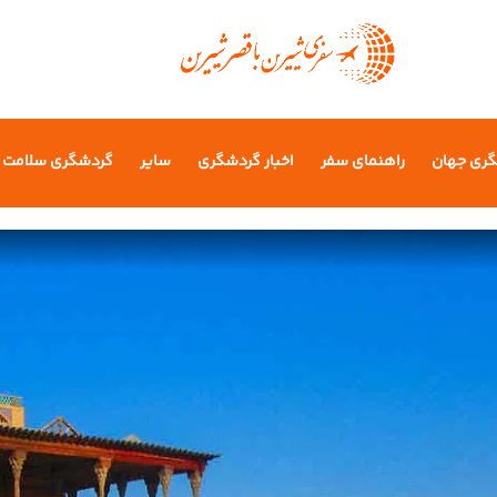
گری جهان
راهنمای سفر
اخبار گردشگری
سایر
گردشگری سلامت