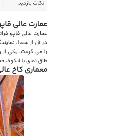
نکات بازدید
عمارت عالی قاپ
عمارت عالی قاپو فرات
در آن از سفرا، نمای
را می گرفت. یکی از
طاق نمای باشکوه، حس 
معماری کاخ عالی