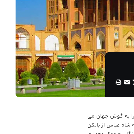
را به گوش جهان می
 شاه عباس از بالکن