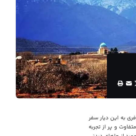
ری به این دیار سفر
فاوت و پر از تجربه