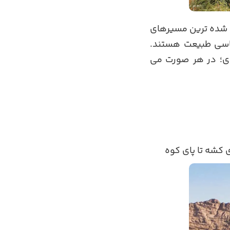
و از شناخته شده ترین مسیرهای
کاسی طبیعت هستند.
ای؛ در هر صورت می
 کشه تا پای کوه