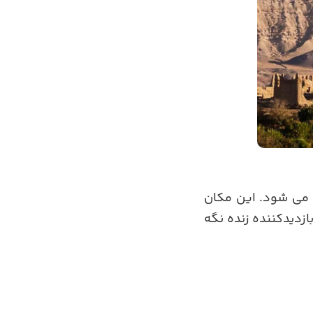
ه می شود. این مکان
ازدیدکننده زنده نگه