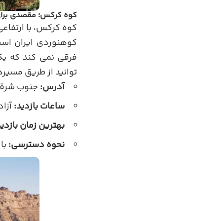
کوه کرکس؛ مقصدی برای
کوهنوردی ایران است
فرقی نمی کند که یک
توانید از طریق مسیرها
آدرس:
جنوب شرقی 
ساعات بازدید:
آزاد
بهترین زمان بازدید
نحوه دسترسی:
با 