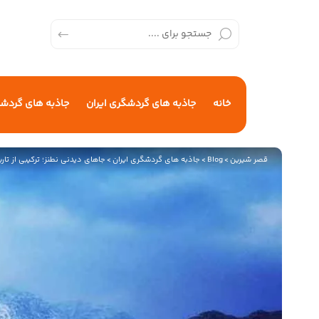
خانه
جاذبه های گردشگری ایران
جاذبه های گردش
قصر شیرین
>
Blog
>
جاذبه های گردشگری ایران
>
جاهای دیدنی نطنز؛ ترکیبی از تا