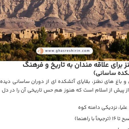
 برای علاقه مندان به تاریخ و فرهنگ
کده ساسانی)
 باغ های نطنز، بقایای آتشکده ای از دوران ساسانی دید
از پیش از اسلام است که هنوز هم حس تاریخی آن را در دل ب
علیا، نزدیکی دامنه کوه