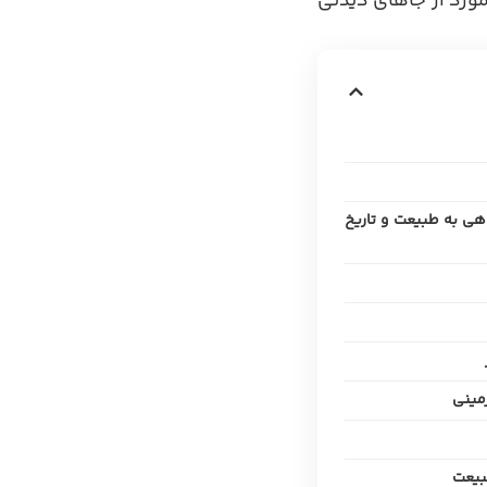
مورد از جاهای دیدنی
هی به طبیعت و تاریخ
مینی
بیعت