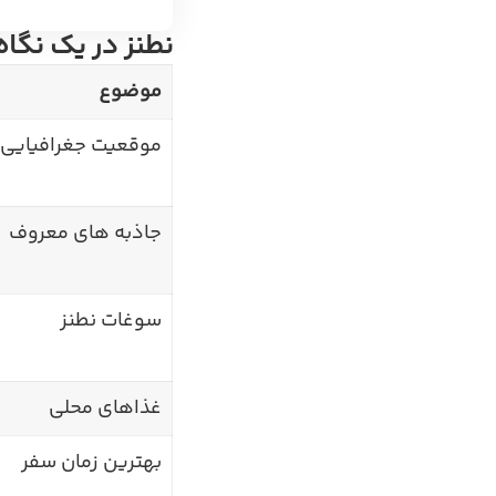
نطنز در یک نگاه
موضوع
موقعیت جغرافیایی
جاذبه های معروف
سوغات نطنز
غذاهای محلی
بهترین زمان سفر