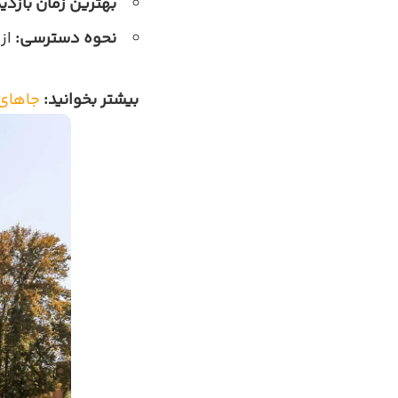
بهترین زمان بازدید
نحوه دسترسی:
از م
بیشتر بخوانید:
جاهای 