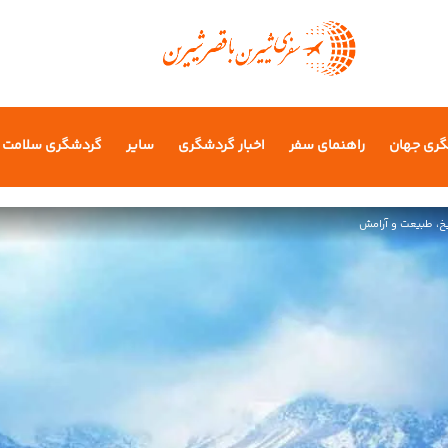
گری جهان
راهنمای سفر
اخبار گردشگری
سایر
گردشگری سلامت
ریخ، طبیعت و آرامش