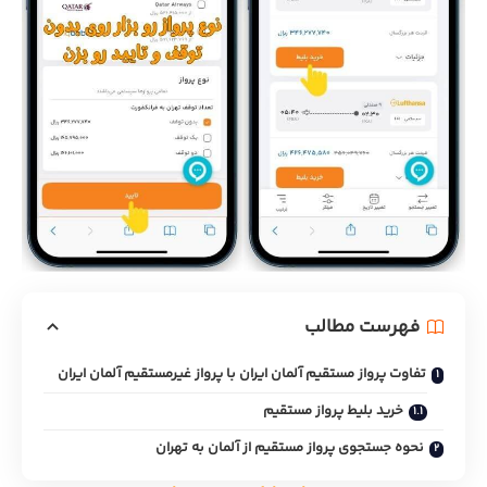
فهرست مطالب
تفاوت پرواز مستقیم آلمان ایران با پرواز غیرمستقیم آلمان ایران
خرید بلیط پرواز مستقیم
نحوه جستجوی پرواز مستقیم از آلمان به تهران