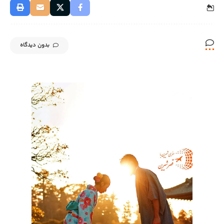
بدون دیدگاه