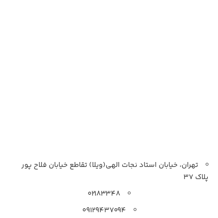
تهران، خیابان استاد نجات الهی(ویلا) تقاطع خیابان فلاح پور
پلاک 37
۰۲۱۸۳۳۴۸
۰۹۱۲۹۴۳۷۰۹۴