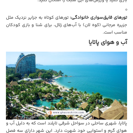
بازی کنید یا ورزش‌های آبی سبک را امتحان کنید.
تورهای قایق‌سواری خانوادگی:
تورهای کوتاه به جزایر نزدیک مثل
جزیره مرجانی (کوه لان) با آب‌های زلال، برای شنا و بازی کودکان
مناسب است.
آب و هوای پاتایا
پاتایا، شهری ساحلی در سواحل شرقی تایلند است که به دلیل آب و
هوای گرم و استوایی خود شهرت دارد. این شهر دارای سه فصل