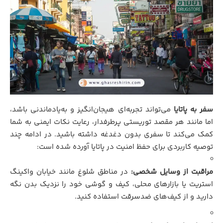
سفر به پاتایا
می‌تواند تجربه‌ای هیجان‌انگیز و به‌یادماندنی باشد،
اما مانند هر مقصد توریستی پرطرفدار، رعایت نکات ایمنی به شما
کمک می‌کند تا سفری بدون دغدغه داشته باشید. در ادامه چند
توصیه کاربردی برای حفظ امنیت در پاتایا آورده شده است:
مراقبت از وسایل شخصی:
در مناطق شلوغ مانند خیابان واکینگ
استریت یا بازارهای محلی، کیف و گوشی خود را نزدیک بدن نگه
دارید و از کیف‌های ضدسرقت استفاده کنید.