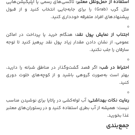
استفاده از حمل‌ونقل معتبر:
تاکسی‌های رسمی یا اپلیکیشن‌هایی
مثل گرب (Grab) را برای جابه‌جایی انتخاب کنید و از قبول
پیشنهادهای افراد متفرقه خودداری کنید.
اجتناب از نمایش پول نقد:
هنگام خرید یا پرداخت در اماکن
عمومی، از نشان دادن مقدار زیاد پول نقد پرهیز کنید تا توجه
سارقان را جلب نکنید.
احتیاط در شب:
اگر قصد گشت‌وگذار در مناطق شبانه را دارید،
بهتر است به‌صورت گروهی باشید و از کوچه‌های خلوت دوری
کنید.
رعایت نکات بهداشتی:
آب لوله‌کشی در پاتایا برای نوشیدن مناسب
نیست؛ همیشه از آب بطری استفاده کنید و در رستوران‌های معتبر
غذا بخورید.
جمع‌بندی