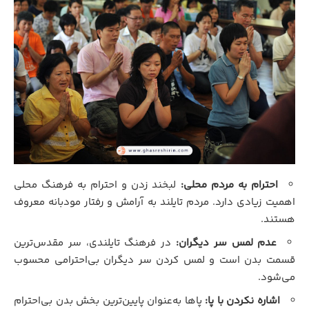
احترام به مردم محلی:
لبخند زدن و احترام به فرهنگ محلی
اهمیت زیادی دارد. مردم تایلند به آرامش و رفتار مودبانه معروف
هستند.
عدم لمس سر دیگران:
در فرهنگ تایلندی، سر مقدس‌ترین
قسمت بدن است و لمس کردن سر دیگران بی‌احترامی محسوب
می‌شود.
اشاره نکردن با پا:
پاها به‌عنوان پایین‌ترین بخش بدن بی‌احترام