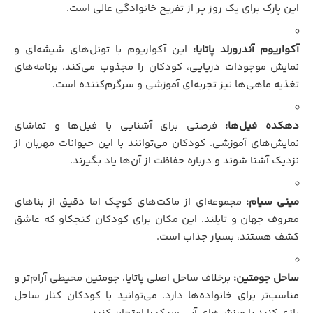
این پارک برای یک روز پر از تفریح خانوادگی عالی است.
آکواریوم آندرورلد پاتایا:
این آکواریوم با تونل‌های شیشه‌ای و
نمایش موجودات دریایی، کودکان را مجذوب می‌کند. برنامه‌های
تغذیه ماهی‌ها نیز تجربه‌ای آموزشی و سرگرم‌کننده است.
دهکده فیل‌ها:
فرصتی برای آشنایی با فیل‌ها و تماشای
نمایش‌های آموزشی. کودکان می‌توانند با این حیوانات مهربان از
نزدیک آشنا شوند و درباره حفاظت از آن‌ها یاد بگیرند.
مینی سیام:
مجموعه‌ای از ماکت‌های کوچک اما دقیق از بناهای
معروف جهان و تایلند. این مکان برای کودکان کنجکاو که عاشق
کشف هستند، بسیار جذاب است.
ساحل جومتین:
برخلاف ساحل اصلی پاتایا، جومتین محیطی آرام‌تر و
مناسب‌تر برای خانواده‌ها دارد. می‌توانید با کودکان کنار ساحل