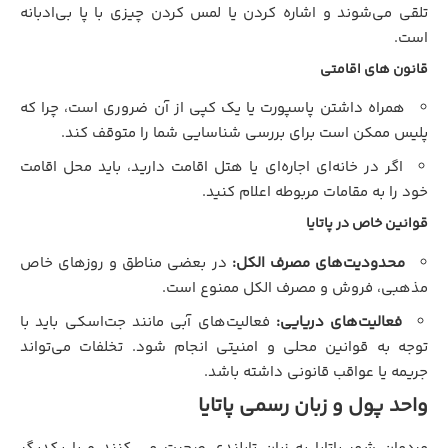
تلقی می‌شوند و اشاره کردن یا لمس کردن چیزی با پا بی‌ادبانه
است.
قانون های اقامتی
همراه داشتن پاسپورت یا یک کپی از آن ضروری است، چرا که
پلیس ممکن است برای بررسی شناسایی شما را متوقف کند.
اگر در خانه‌ای اجاره‌ای یا هتل اقامت دارید، باید محل اقامت
خود را به مقامات مربوطه اعلام کنید.
قوانین خاص در پاتایا
محدودیت‌های مصرف الکل:
در بعضی مناطق و روزهای خاص
مذهبی، فروش و مصرف الکل ممنوع است.
فعالیت‌های دریایی:
فعالیت‌های آبی مانند جت‌اسکی باید با
توجه به قوانین محلی و امنیتی انجام شود. تخلفات می‌تواند
جریمه یا عواقب قانونی داشته باشد.
واحد پول و زبان رسمی پاتایا