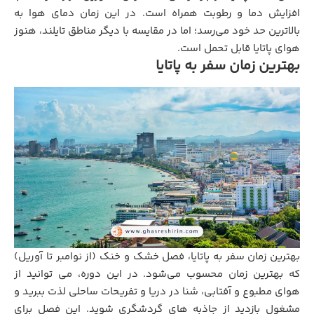
افزایش دما و رطوبت همراه است. در این زمان دمای هوا به
بالاترین حد خود می‌رسد؛ اما در مقایسه با دیگر مناطق تایلند، هنوز
هوای پاتایا قابل تحمل است.
بهترین زمان سفر به پاتایا
بهترین زمان سفر به پاتایا، فصل خشک و خنک (از نوامبر تا آوریل)
که بهترین زمان محسوب می‌شود. در این دوره، می توانید از
هوای مطبوع و آفتابی، شنا در دریا و تفریحات ساحلی لذت ببرید و
مشغول بازدید از جاذبه‌ های گردشگری شوید. این فصل برای