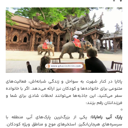
پاتایا در کنار شهرت به سواحل و زندگی شبانه‌اش، فعالیت‌های
متنوعی برای خانواده‌ها و کودکان نیز ارائه می‌دهد. اگر با خانواده
سفر می‌کنید، این جاذبه‌ها می‌توانند لحظات شادی برای شما و
فرزندانتان رقم بزنند:
پارک آبی رامایانا:
یکی از بزرگ‌ترین پارک‌های آبی منطقه با
سرسره‌های هیجان‌انگیز، استخرهای موج و مناطق ویژه کودکان.