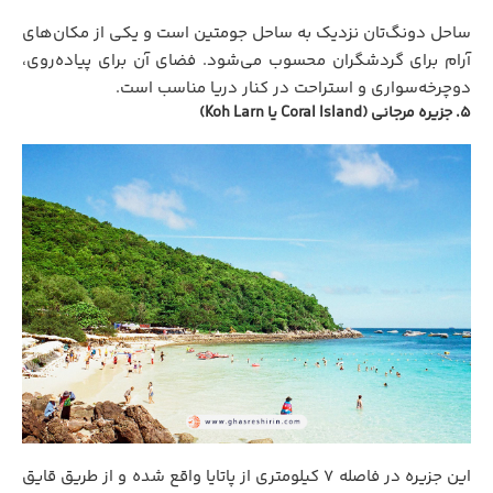
ساحل دونگ‌تان نزدیک به ساحل جومتین است و یکی از مکان‌های
آرام برای گردشگران محسوب می‌شود. فضای آن برای پیاده‌روی،
دوچرخه‌سواری و استراحت در کنار دریا مناسب است.
۵. جزیره مرجانی (Coral Island یا Koh Larn)
این جزیره در فاصله ۷ کیلومتری از پاتایا واقع شده و از طریق قایق