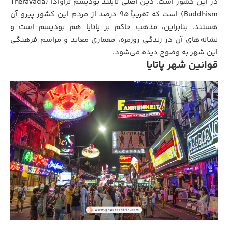
در این کشور است. دین اصلی تایلند بودیسم تراوادا (Theravada
Buddhism) است که تقریباً ۹۵ درصد از مردم این کشور پیرو آن
هستند. بنابراین، مذهب حاکم بر پاتایا هم بودیسم است و
نشانه‌های آن در زندگی روزمره، معماری معابد و مراسم فرهنگی
این شهر به‌ وضوح دیده می‌شود.
قوانین شهر پاتایا