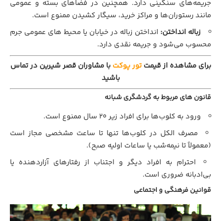
جریمه‌های سنگینی دارد. همچنین در فضاهای بسته و عمومی
مانند رستوران‌ها و مراکز خرید، سیگار کشیدن ممنوع است.
زباله انداختن:
انداختن زباله در خیابان یا محیط‌ های عمومی جرم
محسوب می‌شود و جریمه نقدی دارد.
برای مشاهده از قیمت
تور پوکت
با مشاوران قصر شیرین در تماس
باشید
قانون های مربوط به گردشگری شبانه
ورود به کلوب‌ها برای افراد زیر ۲۰ سال ممنوع است.
مصرف الکل در کلوب‌ها تنها تا ساعت مشخصی مجاز است
(معمولاً تا نیمه‌شب یا ساعات اولیه صبح).
احترام به افراد دیگر و اجتناب از رفتارهای آزاردهنده یا
بی‌ادبانه ضروری است.
قوانین فرهنگی و اجتماعی