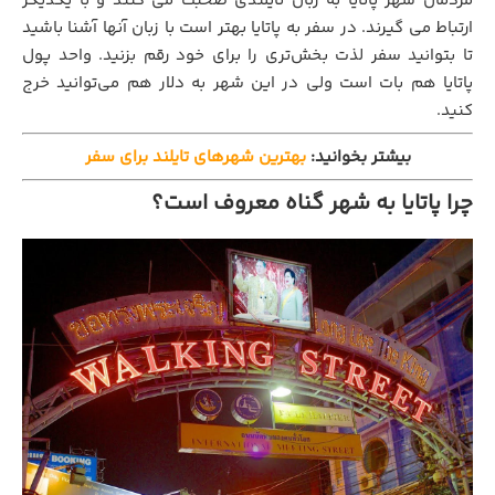
مردمان شهر پاتایا به زبان تایلندی صحبت می کنند و با یکدیگر
ارتباط می گیرند. در سفر به پاتایا بهتر است با زبان آنها آشنا باشید
تا بتوانید سفر لذت بخش‌تری را برای خود رقم بزنید. واحد پول
پاتایا هم بات است ولی در این شهر به دلار هم می‌توانید خرج
کنید.
بیشتر بخوانید:
بهترین شهرهای تایلند برای سفر
چرا پاتایا به شهر گناه معروف است؟