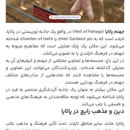
جهنم پاتایا
(Hell of Pattaya) در واقع یک جاذبه توریستی در پاتایا،
تایلند است که به نام «Hell Garden» یا «Garden of Hell» شناخته
می‌شود. این مکان یک پارک تمثیلی است که مفاهیم مربوط به
جهنم در فرهنگ تایلندی را به تصویر می‌کشد.
در این باغ، مجسمه‌ها و تصاویر مختلفی از جهنم و کیفرهای آن به
نمایش گذاشته شده‌اند. بازدیدکنندگان می‌توانند این تصاویر و
مجسمه‌ها را مشاهده کنند که نمادهایی از عذاب‌های مختلف
جهنم در فرهنگ بودایی هستند.
این مکان بیشتر به عنوان یک جاذبه گردشگری منحصر به فرد در
پاتایا شناخته می‌شود که توجه علاقه‌مندان به فرهنگ‌های مذهبی
و فلسفی را جلب می‌کند.
دین و مذهب رایج در پاتایا
پاتایا، مانند سایر مناطق تایلند، تحت تأثیر فرهنگ و مذهب غالب