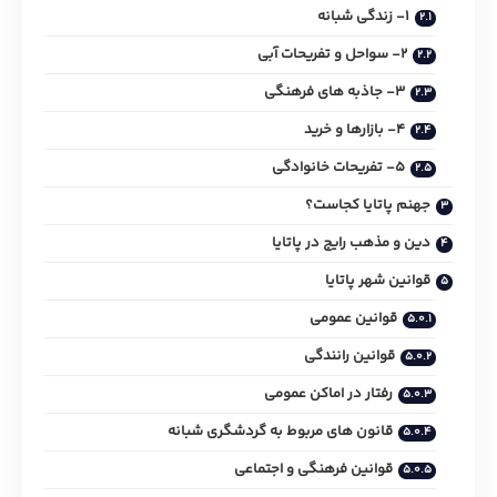
1- زندگی شبانه
2- سواحل و تفریحات آبی
3- جاذبه‌ های فرهنگی
4- بازارها و خرید
5- تفریحات خانوادگی
جهنم پاتایا کجاست؟
دین و مذهب رایج در پاتایا
قوانین شهر پاتایا
قوانین عمومی
قوانین رانندگی
رفتار در اماکن عمومی
قانون های مربوط به گردشگری شبانه
قوانین فرهنگی و اجتماعی