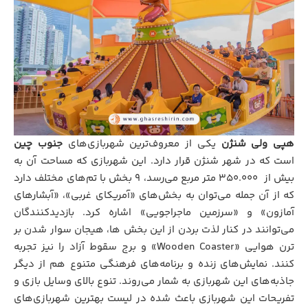
هپی ولی شنژن
یکی از معروف‌ترین شهربازی‌های
جنوب چین
است که در شهر شنژن قرار دارد. این شهربازی که مساحت آن به
بیش از ۳۵۰.۰۰۰ متر مربع می‌رسد، ۹ بخش با تم‌های مختلف دارد
که از آن جمله می‌توان به بخش‌های «آمریکای غربی»، «آبشارهای
آمازون» و «سرزمین ماجراجویی» اشاره کرد. بازدیدکنندگان
می‌توانند در کنار لذت بردن از این بخش ها، هیجان سوار شدن بر
ترن هوایی «Wooden Coaster» و برج سقوط آزاد را نیز تجربه
کنند. نمایش‌های زنده و برنامه‌های فرهنگی متنوع هم از دیگر
جاذبه‌های این شهربازی به شمار می‌روند. تنوع بالای وسایل بازی و
تفریحات این شهربازی باعث شده در لیست بهترین شهربازی‌های