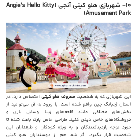
10- شهربازی هلو کیتی آنجی (Angie’s Hello Kitty
Amusement Park)
این شهربازی که به شخصیت
معروف هلو کیتی
اختصاص دارد، در
استان ژجیانگ چین واقع شده است. با ورود به آن می‌توانید از
بخش‌های مختلفی مانند قلعه‌های زیبا، وسایل بازی و
فروشگاه‌های خاص دیدن کنید. طراحی خاص پارک باعث شده تا
مورد توجه بازدیدکنندگان و به ویژه کودکان و طرفداران این
شخصیت قرار بگیرد. اگر شما هم از دوستداران هلو کیتی