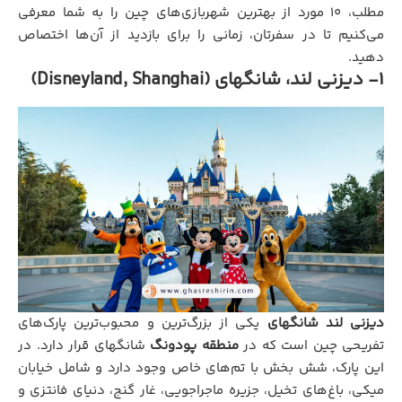
مطلب، ۱۰ مورد از بهترین شهربازی‌های چین را به شما معرفی
می‌کنیم تا در سفرتان، زمانی را برای بازدید از آن‌ها اختصاص
دهید.
1- دیزنی لند، شانگهای (Disneyland, Shanghai)
دیزنی لند شانگهای
یکی از بزرگ‌ترین و محبوب‌ترین پارک‌های
تفریحی چین است که در
منطقه پودونگ
شانگهای قرار دارد. در
این پارک، شش بخش با تم‌های خاص وجود دارد و شامل خیابان
میکی، باغ‌های تخیل، جزیره ماجراجویی، غار گنج، دنیای فانتزی و