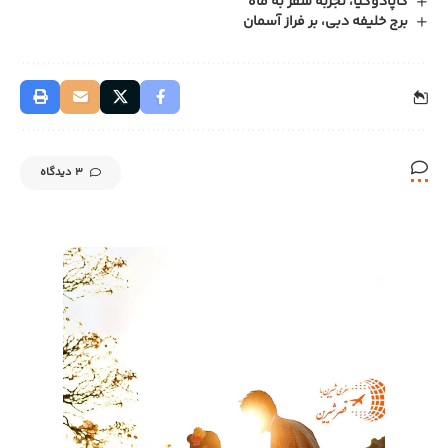
کاپادوکیا، تجربه سفر به ماه
برج خلیفه دبی، بر فراز آسمان
3 دیدگاه