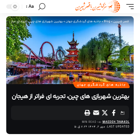
Aa
قصر شیرین
>
Blog
>
جاذبه های گردشگری جهان
>
بهترین شهربازی‌ های چین، تجربه‌ ای فراتر از هیجا
جاذبه های گردشگری جهان
بهترین شهربازی‌ های چین، تجربه‌ ای فراتر از هیجان
15 MIN READ
MAEDEH TAVAKOL
LAST UPDATED: مهر 2, 1404 7:26 ق.ظ