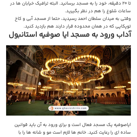
تا ۲۰ دقیقه، خود را به مسجد برسانید. البته ترافیک خیابان ها در
ساعات شلوغ را هم در نظر بگیرید.
وقتی به میدان سلطان احمد رسیدید، حتما از مسجد آبی و کاخ
توپکاپی که در همان محدوده قرار دارند هم بازدید کنید.
آداب ورود به مسجد ایا صوفیه استانبول
ایاصوفیه یک مسجد فعال است و برای ورود به آن باید قوانین
ساده‌ ای را رعایت کنید. خانم‌ ها لازم است مو و شانه‌ ها را با