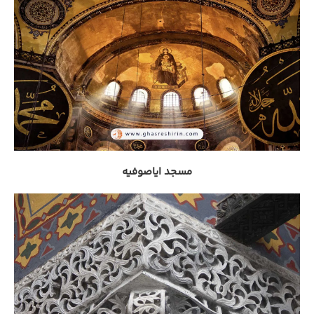
مسجد ایاصوفیه