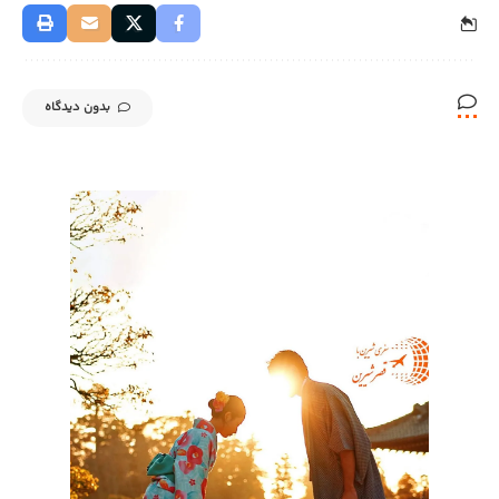
بدون دیدگاه