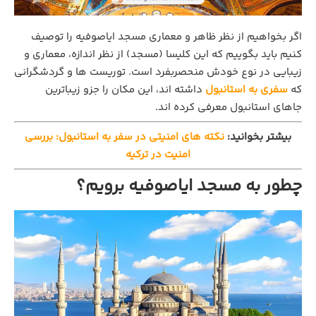
اگر بخواهیم از نظر ظاهر و معماری مسجد ایاصوفیه را توصیف
کنیم باید بگوییم که این کلیسا (مسجد) از نظر اندازه، معماری و
زیبایی در نوع خودش منحصربفرد است. توریست ها و گردشگرانی
که
سفری به استانبول
داشته اند، این مکان را جزو زیباترین
جاهای استانبول معرفی کرده اند.
بیشتر بخوانید:
نکته های امنیتی در سفر به استانبول: بررسی
امنیت در ترکیه
چطور به مسجد ایاصوفیه برویم؟