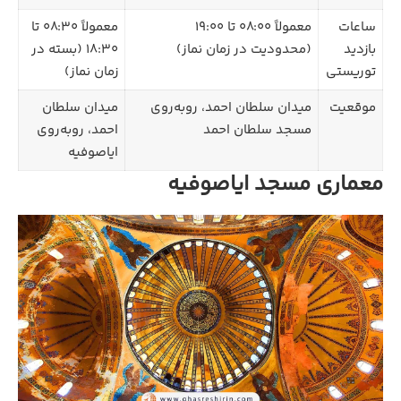
ساعات
معمولاً ۰۸:۰۰ تا ۱۹:۰۰
معمولاً ۰۸:۳۰ تا
بازدید
(محدودیت در زمان نماز)
۱۸:۳۰ (بسته در
توریستی
زمان نماز)
موقعیت
میدان سلطان احمد، روبه‌روی
میدان سلطان
مسجد سلطان احمد
احمد، روبه‌روی
ایاصوفیه
معماری مسجد ایاصوفیه