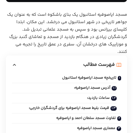
مسجد ایاصوفیه استانبول یک بنای باشکوه است که به عنوان یک
جواهر تاریخی در شهر استانبول می درخشد. این مکان، ابتدا
کلیسای بیزانس بود و سپس به مسجد عثمانی تبدیل شد.
گردشگران زیادی در هنگام بازدید از مسجد و تماشای گنبد بزرگ
و موزاییک‌ های درخشان آن، سفری در عمق تاریخ را تجربه می
کنند.
فهرست مطالب
تاریخچه مسجد ایاصوفیه استانبول
آدرس مسجد ایاصوفیه:
ساعات بازدید:
قیمت بلیط مسجد ایاصوفیه برای گردشگران خارجی:
تفاوت مسجد سلطان احمد و ایاصوفیه
معماری مسجد ایاصوفیه