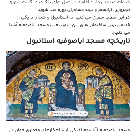
خدمات متنوعی مانند اقامت در هتل های با کیفیت، گشت شهری
نیمروزی، ترانسفر و بیمه مسافرتی بهره مند شوید.
در این مطلب سفری می کنیم به استانبول و شما را با یکی از
قدیمی ترین ساختمان های این شهر، یعنی مسجد ایاصوفیه آشنا
می کنیم.
تاریخچه مسجد ایاصوفیه استانبول
مسجد ایاصوفیه (آیاسوفیا) یکی از شاهکارهای معماری جهان در