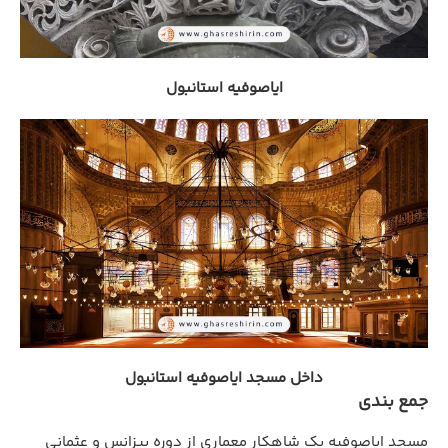
ایاصوفیه استانبول
داخل مسجد ایاصوفیه استانبول
جمع بندی
مسجد ایاصوفیه یک شاهکار معماری از دوره بیزانس و عثمانی