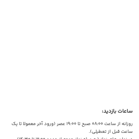
ساعات بازدید:
روزانه از ساعت ۰۸:۰۰ صبح تا ۱۹:۰۰ عصر (ورود آخر معمولا تا یک
ساعت قبل از تعطیلی).