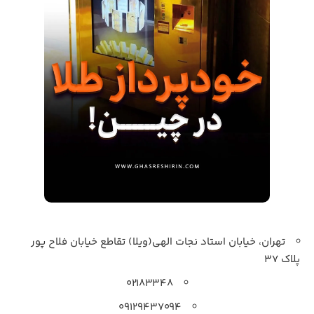
تهران، خیابان استاد نجات الهی(ویلا) تقاطع خیابان فلاح پور
پلاک 37
۰۲۱۸۳۳۴۸
۰۹۱۲۹۴۳۷۰۹۴