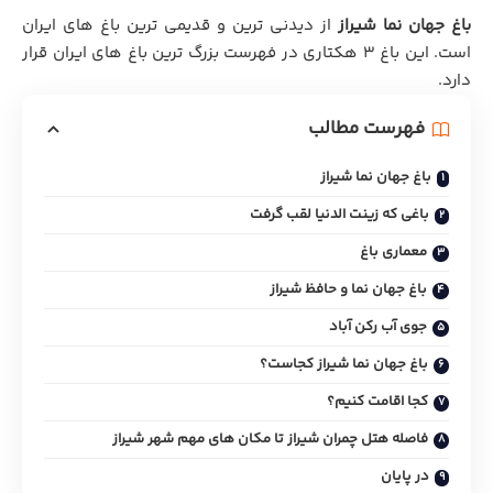
باغ جهان نما شیراز
از دیدنی ترین و قدیمی‌ ترین باغ های ایران
است. این باغ 3 هکتاری در فهرست بزرگ ترین باغ های ایران قرار
دارد.
فهرست مطالب
باغ جهان نما شیراز
باغی که زینت الدنیا لقب گرفت
معماری باغ
باغ جهان نما و حافظ شیراز
جوی آب رکن آباد
باغ جهان نما شیراز کجاست؟
کجا اقامت کنیم؟
فاصله هتل چمران شیراز تا مکان های مهم شهر شیراز
در پایان