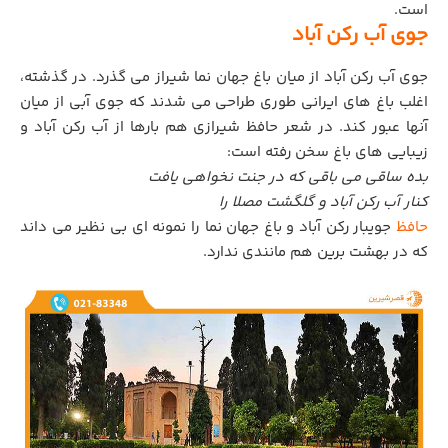
است.
جوی آب رکن آباد
جوی آب رکن آباد از میان باغ جهان نما شیراز می گذرد. در گذشته،
اغلب باغ های ایرانی طوری طراحی می شدند که جوی آبی از میان
آنها عبور کند. در شعر حافظ شیرازی هم بارها از آب رکن آباد و
زیبایی های باغ سخن رفته است:
بده ساقی می باقی که در جنت نخواهی یافت
کنار آب رکن آباد و گلگشت مصلا را
حافظ
جویبار رکن آباد و باغ جهان نما را نمونه ای بی نظیر می داند
که در بهشت برین هم مانندی ندارد.