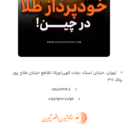
تهران، خیابان استاد نجات الهی(ویلا) تقاطع خیابان فلاح پور
پلاک 37
۰۲۱۸۳۳۴۸
۰۹۱۲۹۴۳۷۰۹۴