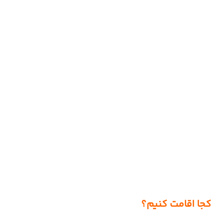
کجا اقامت کنیم؟