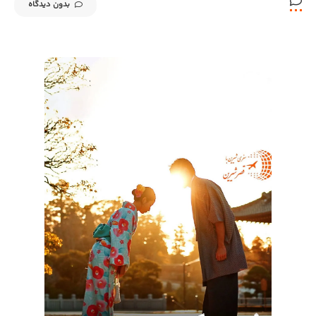
بدون دیدگاه