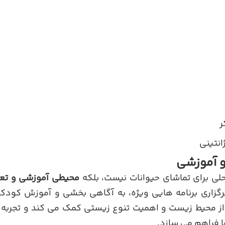
ر
انتینی
و آموزشی
لی برای تماشای حیوانات نیست، بلکه
محیطی آموزشی و تعا
برگزاری برنامه هایی ویژه، به آگاهی بخشی و آموزش کودکان
 محیط زیست و اهمیت تنوع زیستی کمک می کند و تجربه ا
ا فراهم می سازد.