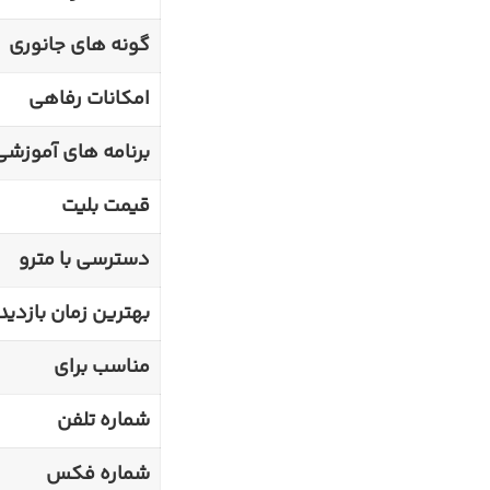
گونه های جانوری
امکانات رفاهی
برنامه های آموزشی
قیمت بلیت
دسترسی با مترو
بهترین زمان بازدید
مناسب برای
شماره تلفن
شماره فکس