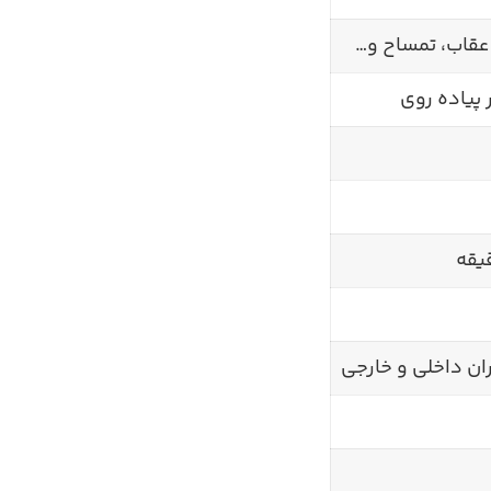
پیاده روی
ان داخلی و خارجی