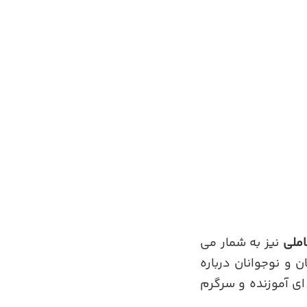
ملی
نیز به شمار می
 و نوجوانان درباره
ی آموزنده و سرگرم