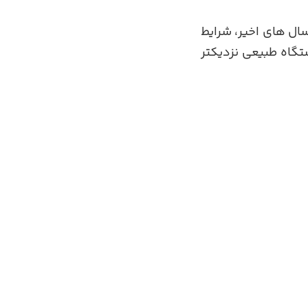
ال های اخیر، شرایط
تگاه طبیعی نزدیکتر