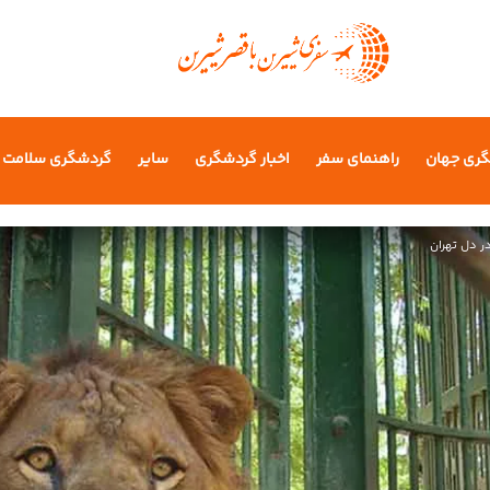
گری جهان
راهنمای سفر
اخبار گردشگری
سایر
گردشگری سلامت
ر دل تهران