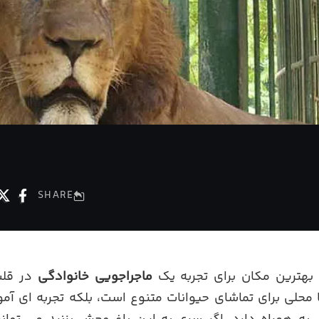
SHARE
بهترین مکان برای تجربه یک
ماجراجویی خانوادگی
در قلب
 محلی برای تماشای حیوانات متنوع است، بلکه تجربه ای آم