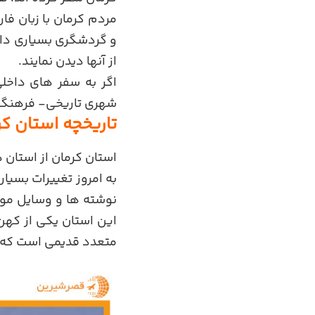
مردم کرمان با زبان ف
و گردشگری بسیاری دارد
از آنها دیدن نمایند.
اگر به سفر های داخلی
شهری تاریخی- فرهنگی 
تاریخچه استان کر
استان کرمان از استان 
به امروز تغییرات بسیا
نوشته ها و وسایل موج
این استان یکی از کهن
متعدد قدیمی است که از