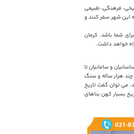
ریخی، فرهنگی، طبیعی
ه این شهر سفر کنند و
برای شما باشد. کرمان
اه خواهد داشت.
سانیان و سامانیان تا
 چند هزار ساله و سنگ
. می توان گفت تاریخ
یخ بسیار کهن بناهای