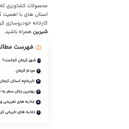
محصولات کشاورزی که ما
استان های با اهمیت ک
کارخانه خودروسازی کرما
شیرین
همراه باشید.
فهرست مطال
شهر کرمان کجاست؟
مردم کرمان
تاریخچه استان کرمان
بهترین زمان سفر به ک
جاذبه های تفریحی و
جاذبه های تاریخی کر