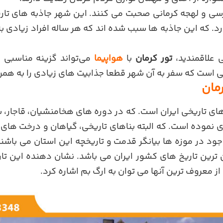
ارسی و لهجه کرمانی صحبت می کنند. این شهر جاذبه های تا
. که این جاذبه ها سبب شده اند که هر ساله افراد زیادی ب
 علاقمندید،
تور کرمان
با
هواپیما
می‌تواند گزینه مناسبی 
است که سفر به آن شهر قطعا جذابیت های زیادی را به همر
مان
های تاریخی ایران است. که در دوره های هخامنشیان، قاجار، سا
ری نموده است. که البته بناهای تاریخی، گیاهان و درخت های
ود در موزه ها بیانگر قدمت و تاریخچه این استان می باشند
 ترین تاریخ های کشور ایران می باشد. نشان دهنده این تار
 معروف ترین آنها می توان به ارگ بم اشاره کرد.