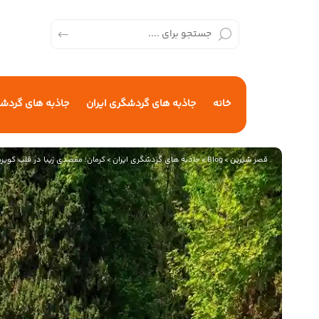
خانه
جاذبه های گردشگری ایران
جاذبه های گردش
قصر شیرین
>
Blog
>
جاذبه های گردشگری ایران
>
کرمان؛ مقصدی زیبا در قلب کویره