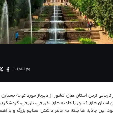
SHARE
 تاریخی ترین استان های کشور از دیرباز مورد توجه بسیاری 
ین استان های کشور با جاذبه های تفریحی، تاریخی، گردشگر
جود این جاذبه ها بلکه به خاطر داشتن صنایع بزرگ و با ا