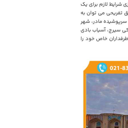
ی شرایط لازم برای یک
ق تفریحی می توان به
ی سرپوشیده مادر، شهر
سکی سیرچ، آسیاب بادی
 طرفداران خاص خود را