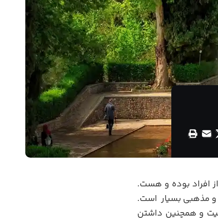
از افراد بوده و هست.
ی و مذهبی بسیار است.
همیت و همچنین داشتن