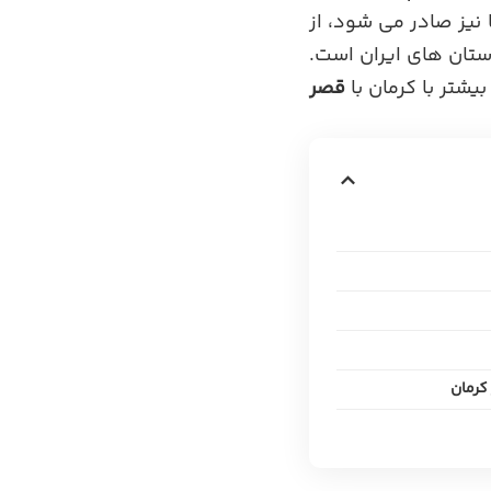
 نیز صادر می شود، از
ستان های ایران است.
یشتر با کرمان با
قصر
کرمان