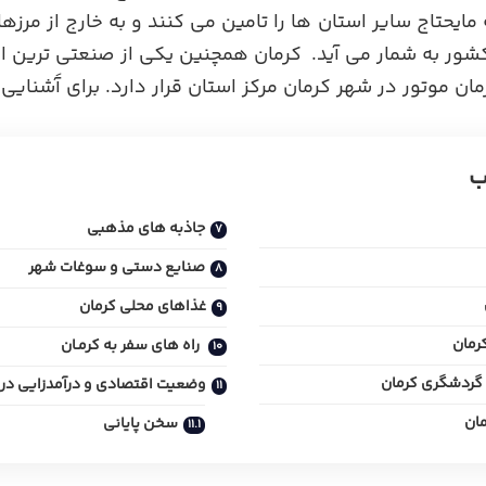
یحتاج سایر استان ها را تامین می کنند و به خارج از مرزها
شور به شمار می آید. کرمان همچنین یکی از صنعتی ترین ا
ن موتور در شهر کرمان مرکز استان قرار دارد. برای آَشنایی ب
ب
جاذبه های مذهبی
صنایع دستی و سوغات شهر
غذاهای محلی کرمان
رمان
راه های سفر به کرمـان
 گردشگری کرمان
وضعیت اقتصادی و درآمدزایی در 
مان
سخن پایانی