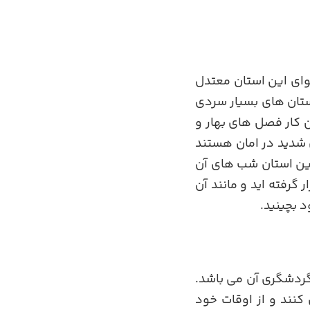
 و هوای این استان معتدل
مستان های بسیار سردی
ین کار فصل های بهار و
ی شدید در امان هستند
 این استان شب های آن
گرفته اید و مانند آن
د بچینید.
 گردشگری آن می باشد.
کنند و از اوقات خود