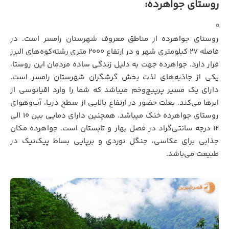
روستای جواهرده:
روستای جواهرده از مناطق معروف شهرستان رامسر است. در
فاصله ۲۷ کیلومتری شهر و در ارتفاع ۲۰۰۰ متری رشته‌کوه‌های البرز
قرار دارد. جواهرده جهت به دلیل زندگی ساده مردمان این روستا،
یکی از جاذبه‌های لذت بخش گرشگران شهرستان رامسر است.
دارای یک مسیر پرپیچ‌وخم میباشد که شما را وارد اقیانوسی از
ابرها می‌کند. بعلت حضور در ارتفاع بالایی از سطح دریا، آب‌وهوای
روستای جواهرده خنک میباشد. همچنین دارای دمایی بین ۱۰ الی
۱۲ درجه سانتی‌گراد در فصل بهار و تابستان است. جواهرده مکان
جذابی برای عکاسی، جنگل نوردی و برپایی بساط پیک‌نیک در
طبیعت می‌باشد.