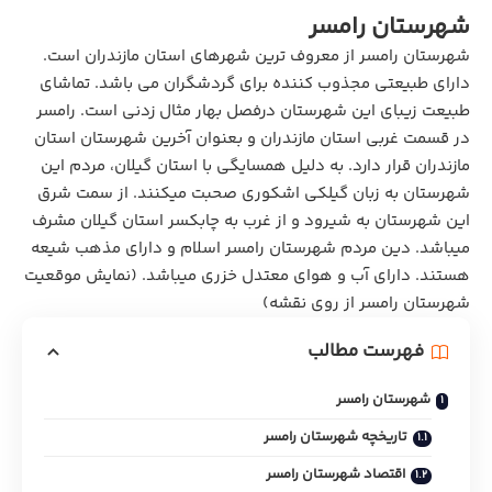
شهرستان رامسر
شهرستان رامسر از معروف ترین شهرهای
استان مازندران
است.
دارای طبیعتی مجذوب کننده برای گردشگران می باشد. تماشای
طبیعت زیبای این شهرستان درفصل بهار مثال زدنی است. رامسر
در قسمت غربی استان مازندران و بعنوان آخرین شهرستان استان
مازندران قرار دارد. به دلیل همسایگی با استان
گیلان
، مردم این
شهرستان به زبان گیلکی اشکوری صحبت میکنند. از سمت شرق
این شهرستان به شیرود و از غرب به چابکسر استان گیلان مشرف
میباشد. دین مردم شهرستان رامسر اسلام و دارای مذهب شیعه
هستند. دارای آب و هوای معتدل خزری میباشد. (
نمایش موقعیت
شهرستان رامسر از روی نقشه
)
فهرست مطالب
شهرستان رامسر
تاریخچه شهرستان رامسر
اقتصاد شهرستان رامسر