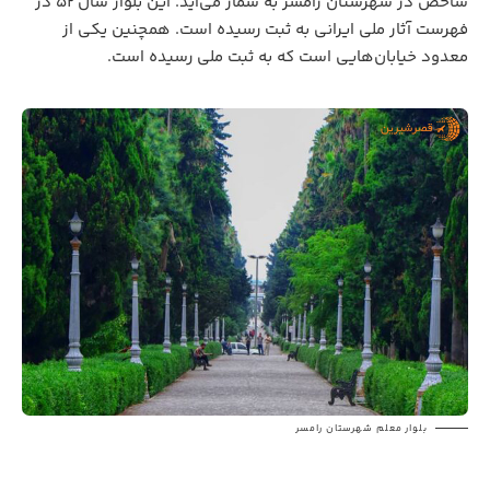
شاخص در شهرستان رامسر به شمار می‌آید. این بلوار سال ۵۲ در
فهرست آثار ملی ایرانی به ثبت رسیده است. همچنین یکی از
معدود خیابان‌هایی است که به ثبت ملی رسیده است.
بلوار معلم شهرستان رامسر