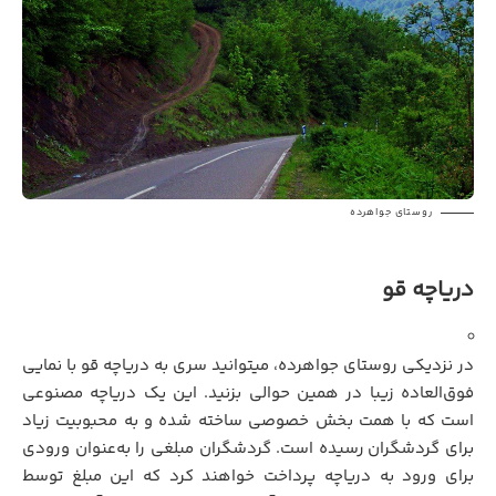
روستای جواهرده
دریاچه قو
در نزدیکی روستای جواهرده، میتوانید سری به دریاچه قو با نمایی
فوق‌العاده زیبا در همین حوالی بزنید. این یک دریاچه مصنوعی
است که با همت بخش خصوصی ساخته شده و به محبوبیت زیاد
برای گردشگران رسیده است. گردشگران مبلغی را به‌عنوان ورودی
برای ورود به دریاچه پرداخت خواهند کرد که این مبلغ توسط