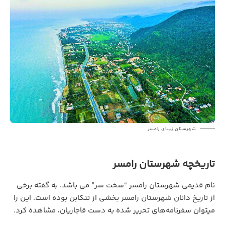
شهرستان زیبای رامسر
تاریخچه شهرستان رامسر
نام قدیمی شهرستان رامسر “سخت سر” می باشد. به گفته برخی
از تاریخ دانان شهرستان رامسر بخشی از
تنکابن
بوده است. این را
میتوان سفرنامه‌های تحریر شده به دست قاجاریان، مشاهده کرد.