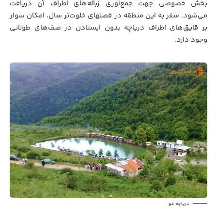
بخش خصوصی جهت جمع‌آوری زباله‌های اطراف آن دریافت
می‌شود. سفر به این منطقه در فصلهای خلوت‌تر سال، امکان سوار
بر قایق‌های اطراف دریاچه بدون ایستادن در صف‌های طولانی
وجود دارد.
دریاچه قو