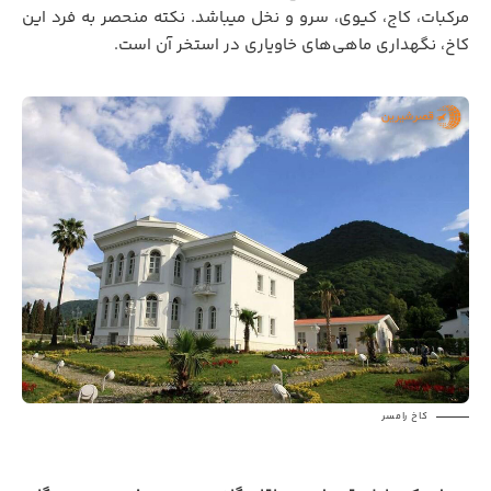
مرکبات، کاج، کیوی، سرو و نخل میباشد. نکته منحصر به فرد این
کاخ، نگهداری ماهی‌های خاویاری در استخر آن است.
کاخ رامسر