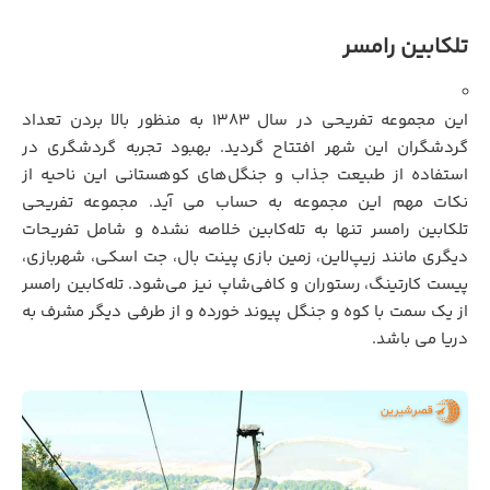
تلکابین رامسر
این مجموعه تفریحی در سال ۱۳۸۳ به منظور بالا بردن تعداد
گردشگران این شهر افتتاح گردید. بهبود تجربه گردشگری در
استفاده از طبیعت جذاب و جنگل‌های کوهستانی این ناحیه از
نکات مهم این مجموعه به حساب می آید. مجموعه تفریحی
تلکابین رامسر تنها به تله‌کابین خلاصه نشده و شامل تفریحات
دیگری مانند زیپ‌لاین، زمین بازی پینت بال، جت اسکی، شهربازی،
پیست کارتینگ، رستوران و کافی‌شاپ نیز می‌شود. تله‌کابین رامسر
از یک سمت با کوه و جنگل پیوند خورده و از طرفی دیگر مشرف به
دریا می باشد.