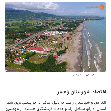
شهرستان زیبای رامسر
اقتصاد شهرستان رامسر
اکثر مردم شهرستان رامسر به دلیل زندگی در توریستی ترین شهر
استان، دارای مشاغل آزاد و خدمات گردشگری هستند. از مهمترین