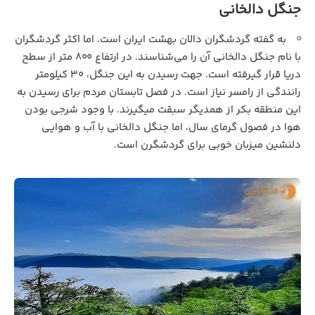
جنگل دالخانی
به گفته گردشگران دالان بهشت ایران است. اما اکثر گردشگران
با نام جنگل دالخانی آن را می‌شناسند. در ارتفاع 800 متر از سطح
دریا قرار ‌گیرفته است. جهت رسیدن به این جنگل، 30 کیلومتر
رانندگی از رامسر نیاز است. در فصل تابستان مردم برای رسیدن به
این منطقه بکر از همدیگر سبقت میگیرند. با وجود شرجی بودن
هوا در فصول گرمای سال، اما جنگل دالخانی با آب و هوایی
دلنشین میزبان خوبی برای گردشگرن است.