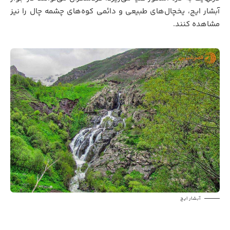
آبشار ایج، یخچال‌های طبیعی و دائمی کوه‌های چشمه چال را نیز
مشاهده کنند.
آبشار ایج