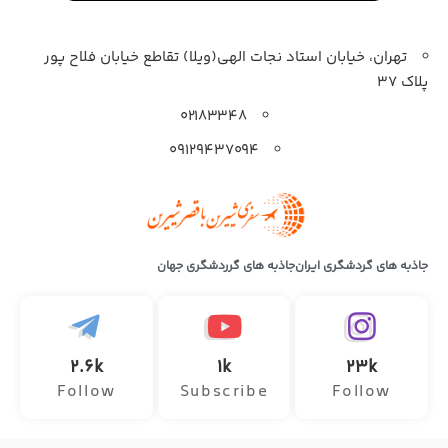
تهران، خیابان استاد نجات الهی(ویلا) تقاطع خیابان فلاح پور
پلاک 37
۰۲۱۸۳۳۴۸
۰۹۱۲۹۴۳۷۰۹۴
جاذبه های گردشگری ایران
جاذبه های گرردشگری جهان
2.6k
1k
23k
Follow
Subscribe
Follow