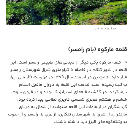
جنگلهای دالخانی
قلعه مارکوه (بام رامسر)
قلعه مارکوه یکی دیگر از دیدنی‌های طبیعی رامسر است. این
قلعه در شهر کتالم در فاصله ۵ کیلومتری شرق شهرستان رامسر
قرار دارد. همچنین در اسفند سال ۱۳۷۹ در فهرست آثار ملی ایران
به ثبت رسیده است. قدمت این قلعه به دوران ماقبل اسلام
بازمیگردد. در گذشته قلعه‌ای استراتژیک بوده و در قرون سوم،
ششم و هشتم هجری شمسی کاربری نظامی پیدا کرده بود.
گردشگران در ارتفاعات این قلعه میتوانند از شمال به دریای
مازندران، از شرق به شهرستان تنکابن، از غرب به رامسر و از جنوب
به رشته‌کوه‌های البرز دید داشته باشند.