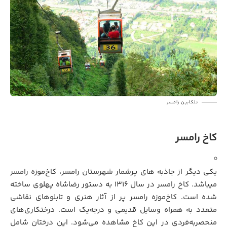
تلکابین رامسر
کاخ رامسر
یکی دیگر از جاذبه های پرشمار شهرستان رامسر، کاخ‌موزه رامسر
میباشد. کاخ رامسر در سال ۱۳۱۶ به دستور رضاشاه پهلوی ساخته
شده است. کاخ‌موزه رامسر پر از آثار هنری و تابلوهای نقاشی
متعدد به همراه وسایل قدیمی و درجه‌یک است. درختکاری‌های
منحصربه‌فردی در این کاخ مشاهده می‌شود. این درختان شامل