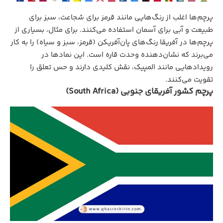
پرچم‌ها اغلب از رنگ‌هایی مانند قرمز برای شجاعت، سبز برای
طبیعت و آبی برای آسمان استفاده می‌کنند. برای مثال، بسیاری از
پرچم‌ها در آفریقا رنگ‌های پان‌آفریکن (قرمز، سبز و سیاه) را به کار
می‌برند که نشان‌دهنده وحدت قاره است. این نمادها در
رویدادهایی مانند المپیک، نقش کلیدی دارند و حس تعلق را
تقویت می‌کنند.
پرچم کشور آفریقای جنوبی (South Africa)