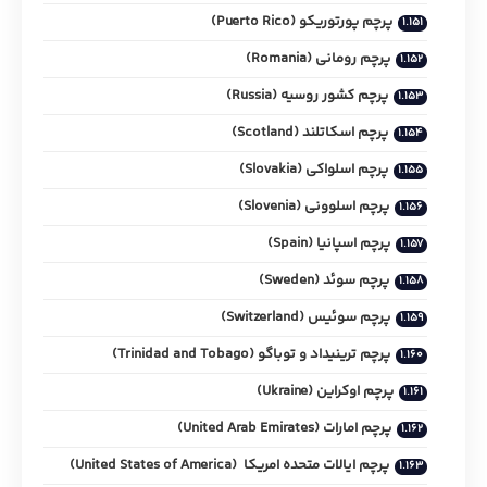
پرچم پورتوریکو (Puerto Rico)
پرچم رومانی (Romania)
پرچم کشور روسیه (Russia)
پرچم اسکاتلند (Scotland)
پرچم اسلواکی (Slovakia)
پرچم اسلوونی (Slovenia)
پرچم اسپانیا (Spain)
پرچم سوئد (Sweden)
پرچم سوئیس (Switzerland)
پرچم ترینیداد و توباگو (Trinidad and Tobago)
پرچم اوکراین (Ukraine)
پرچم امارات (United Arab Emirates)
پرچم ایالات متحده امریکا (United States of America)