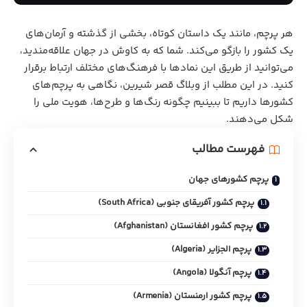
هر پرچم، مانند یک داستان کوتاه، بخشی از گذشته و آرمان‌های
یک کشور را بازگو می‌کند. شما که به کاوش در جهان علاقه‌مندید،
می‌توانید از طریق این نمادها با فرهنگ‌های مختلف ارتباط برقرار
کنید. در این مطلب از وبلاگ قصر شیرین، نگاهی به پرچم‌های
کشورها داریم تا ببینیم چگونه رنگ‌ها و طرح‌ها، هویت ملی را
شکل می‌دهند.
فهرست مطالب
پرچم کشورهای جهان
پرچم کشور آفریقای جنوبی (South Africa)
پرچم کشور افغانستان (Afghanistan)
پرچم الجزایر (Algeria)
پرچم آنگولا (Angola)
پرچم کشور ارمنستان (Armenia)