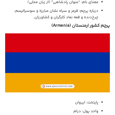
معنای نام: “عنوان پادشاهی” (از زبان محلی)
درباره پرچم: قرمز و سیاه نشان مبارزه و سوسیالیسم،
چرخ‌دنده و قمه نماد کارگران و کشاورزان.
پرچم کشور ارمنستان (Armenia)
پایتخت: ایروان
واحد پول: درام