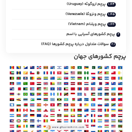
پرچم اروگوئه (Uruguay)
پرچم ونزوئلا (Venezuela)
پرچم ویتنام (Vietnam)
پرچم کشورهای آسیایی با اسم
سوالات متداول درباره پرچم کشورها (FAQ)
پرچم کشورهای جهان