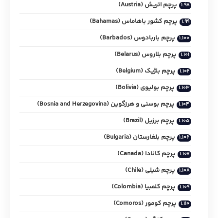
پرچم اتریش (Austria)
پرچم کشور باهاماس (Bahamas)
پرچم باربادوس (Barbados)
پرچم بلاروس (Belarus)
پرچم بلژیک (Belgium)
پرچم بولیوی (Bolivia)
پرچم بوسنی و هرزگوین (Bosnia and Herzegovina)
پرچم برزیل (Brazil)
پرچم بلغارستان (Bulgaria)
پرچم کانادا (Canada)
پرچم شیلی (Chile)
پرچم کلمبیا (Colombia)
پرچم کومور (Comoros)