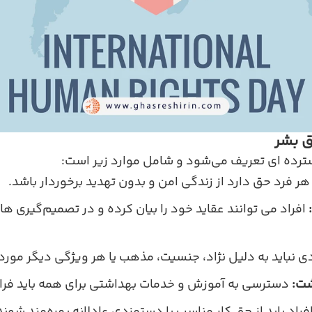
ق بشر
ده‌ ای تعریف می‌شود و شامل موارد زیر است:
ر فرد حق دارد از زندگی امن و بدون تهدید برخوردار باشد.
افراد می‌ توانند عقاید خود را بیان کرده و در تصمیم‌گیری‌ 
 نباید به دلیل نژاد، جنسیت، مذهب یا هر ویژگی دیگر مورد 
شت:
دسترسی به آموزش و خدمات بهداشتی برای همه باید فرا