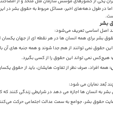
یران یکی از کشورهای مؤسس سازمان ملل متحد و از امضاکنند
ا در طول دهه‌های اخیر، مسائل مربوط به حقوق بشر در ایرا
ست.
 بشر
د اصل اساسی تعریف می‌شود:
وق بشر برای همه انسان‌ ها در هر نقطه‌ ای از جهان یکسان 
ین حقوق نمی‌ توانند از هم جدا شوند و همه جنبه‌ های آن با
:
هیچ‌کس نمی‌ تواند این حقوق را از کسی بگیرد.
:
همه افراد، صرف‌ نظر از تفاوت‌ هایشان، باید از حقوق یکسان
 بُعد نمایان می‌ شود:
شر به انسان‌ ها اجازه می‌ دهد در شرایطی زندگی کنند که ک
عایت حقوق بشر، جوامع به سمت عدالت اجتماعی حرکت می‌کنند 