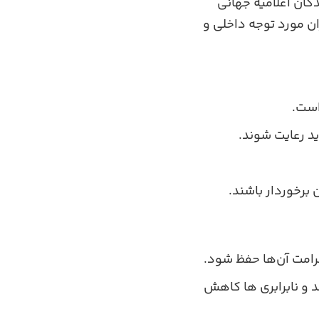
گان اعلامیه جهانی
ن مورد توجه داخلی و
است.
ید رعایت شوند.
 برخوردار باشند.
رامت آن‌ها حفظ شود.
و نابرابری‌ ها کاهش