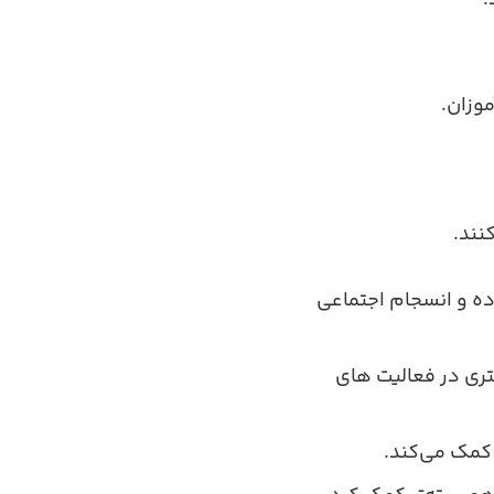
.
وزان.
نند.
ده و انسجام اجتماعی
ری در فعالیت‌ های
ر کمک می‌کند.