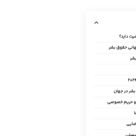
یت دارد؟
جهانی حقوق بشر
بشر
شر در جهان