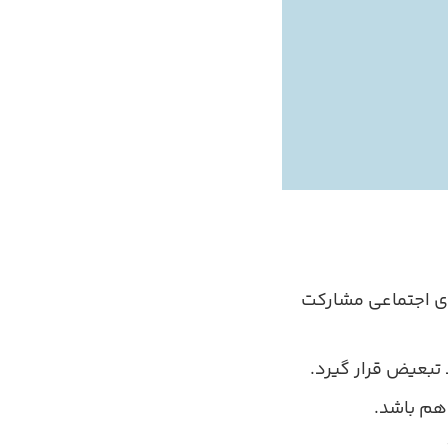
های اجتماعی مشارکت
تبعیض قرار گیرد.
هم باشد.