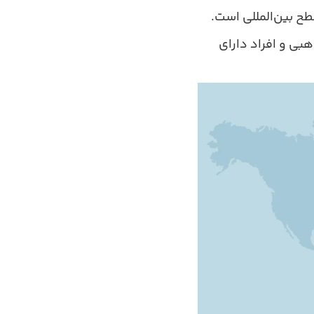
طح بین‌المللی است.
هبی و افراد دارای