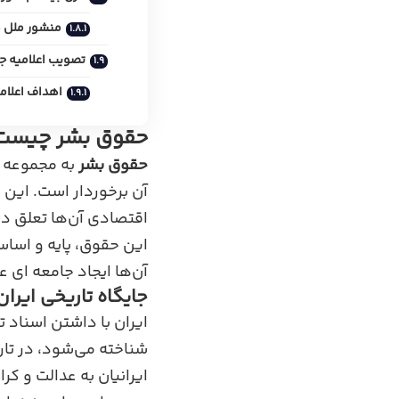
منشور ملل مت
تصویب اعلامیه ج
اهداف اعلام
حقوق بشر چیست و
حقوق بشر
به مجموعه‌ ا
آن برخوردار است. این 
اقتصادی آن‌ها تعلق دا
این حقوق، پایه و اساس
آن‌ها ایجاد جامعه‌ ای عاد
جایگاه تاریخی ایرا
ایران با داشتن اسناد ت
شناخته می‌شود، در تار
ایرانیان به عدالت و کر