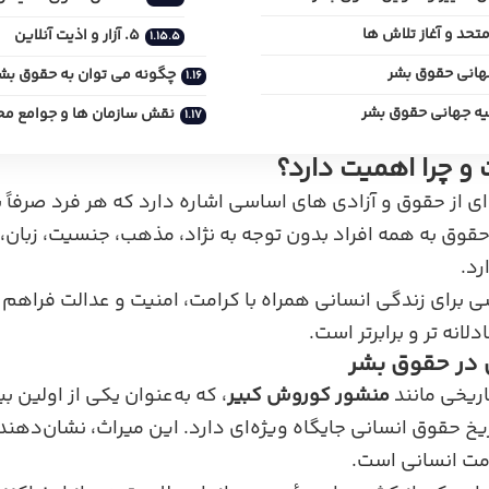
حد و آغاز تلاش‌ ها
5. آزار و اذیت آنلاین
هانی حقوق بشر
چگونه می‌ توان به حقوق بش
یه جهانی حقوق بشر
نقش سازمان‌ ها و جوامع مح
 چرا اهمیت دارد؟
ی از حقوق و آزادی‌ های اساسی اشاره دارد که هر فرد صرفاً ب
حقوق به همه افراد بدون توجه به نژاد، مذهب، جنسیت، زبان،
رد.
ی برای زندگی انسانی همراه با کرامت، امنیت و عدالت فراهم
لانه‌ تر و برابرتر است.
ن در حقوق بشر
اریخی مانند
منشور کوروش کبیر
، که به‌عنوان یکی از اولین ب
یخ حقوق انسانی جایگاه ویژه‌ای دارد. این میراث، نشان‌دهند
امت انسانی است.