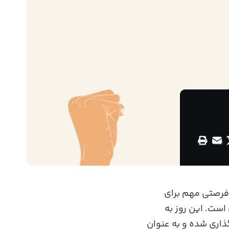
) جشن گرفته می‌ شود، فرصتی مهم برای
است. این روز به
ام‌ گذاری شده و به عنوان