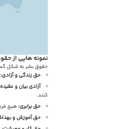
نمونه‌ هایی از حقو
حقوق بشر به شکل گستر
حق زندگی و آزادی:
ه
آزادی بیان و عقیده:
کنند.
حق برابری:
هیچ فردی
حق آموزش و بهدا