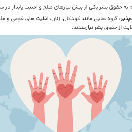
 به حقوق بشر یکی از پیش‌ نیازهای صلح و امنیت پایدار در س
پذیر:
گروه‌ هایی مانند کودکان، زنان، اقلیت‌ های قومی و مذ
ایت از حقوق بشر نیازمندند.