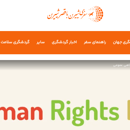
گری جهان
راهنمای سفر
اخبار گردشگری
سایر
گردشگری سلامت
آگاهی عمومی