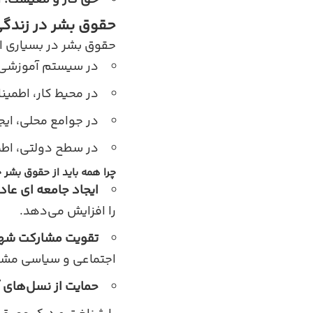
حق کار و معیشت:
ا
حقوق بشر در زندگی
حقوق بشر در بسیاری از 
در سیستم آموزشی، ت
در محیط کار، اطمینا
در جوامع محلی، ایج
در سطح دولتی، اطمی
چرا همه باید از حقوق بشر 
ایجاد جامعه‌ ای عادلا
را افزایش می‌دهد.
تقویت مشارکت شهر
اجتماعی و سیاسی مشار
حمایت از نسل‌های آ