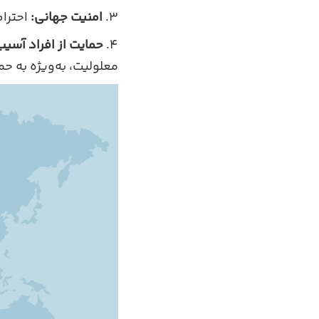
امنیت جهانی:
احترام
حمایت از افراد آسیب‌
معلولیت، به‌ویژه به حم