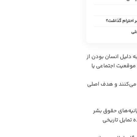
ر احترام گذاشت؟
لی
ه دلیل انسان بودن از
 موقعیت اجتماعی یا
 می‌کنند و هدف اصلی
یانیه‌های حقوق بشر
ه تمایل تاریخی