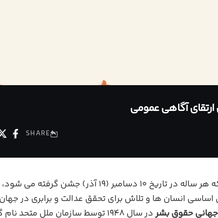
ی ارتقای آگاهی عمومی
SHARE
روز جهانی حقوق بشر که هر ساله در تاریخ ۱۰ دسامبر (۱۹ آذر
 اساسی انسان‌ ها و تلاش برای تحقق عدالت و برابری در جهان 
 جهانی حقوق بشر
در سال ۱۹۴۸ توسط سازمان ملل متحد ن