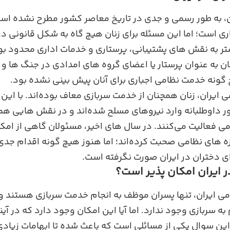
ن، به‌ طور رسمی و جدی در تاریخ معاصر کشور مطرح نشده اس
ری است؛ اما این مسئله برای زنان هیچ‌ گاه به شکل قانونی د
شتر به نقش‌ های پشتیبانی، پرستاری و خدمات اداری محدود ب
ان به ‌عنوان پرستار یا اعضای گروه‌ های امدادی در جنگ ‌ها و
‌گونه خدمت نظامی اجباری برای آنان پیش ‌بینی نشده بود.
 ایران، زنان همچنان از خدمت سربازی معاف بوده‌اند. با این 
‌ طور داوطلبانه وارد نیروهای مسلح شده‌اند و در نقش ‌هایی 
ی فعالیت می‌کنند. در سال ‌های اخیر، مسئولان گاهی از امکا
زه‌ های نظامی صحبت کرده‌اند؛ اما هنوز هیچ‌ گونه اقدام جد
ی دختران در ایران صورت نگرفته است.
ر ایران امکان ‌پذیر است؟
ی ایران، تنها پسران موظف به انجام خدمت سربازی هستند و 
 به سربازی وجود ندارد. اما آیا این امکان وجود دارد که در آین
این سوال یکی از مسائلی است که باعث شده تا ابهامات زیادی