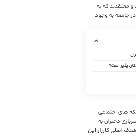
و معتقدند که به‌
ر جامعه به ‌وجود
ران
مکان ‌پذیر است؟
بکه های اجتماعی
ربازی دختران به
هدف اصلی کارزار این