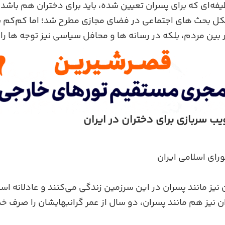
‌ای که برای پسران تعیین شده، باید برای دختران هم باشد.
کل بحث‌ های اجتماعی در فضای مجازی مطرح شد؛ اما کم‌کم 
 بین مردم، بلکه در رسانه‌ ها و محافل سیاسی نیز توجه ‌ها را
 سربازی برای دختران در ایران
ای اسلامی ایران
ن نیز مانند پسران در این سرزمین زندگی می‌کنند و عادلانه اس
نیز هم مانند پسران، دو سال از عمر گرانبهایشان را صرف خد