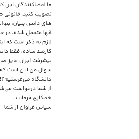
ما امضاکنندگان این کا
تصویب کنید، قانونی ه
های دانش بنیان، بتوان
آنها متحمل شده، در جه
لازم به ذکر است که این
کارمند ساده، فقط دانش
پیشرفت ایران عزیز صر
سوال من این است که اگر
دانشگاه می‌فرستیم؟!
از شما درخواست می‌شود
همکاری فرمایید.
سپاس فراوان از شما