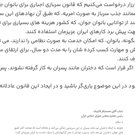
رزار درخواست می‌کنیم که قانون سربازی اجباری برای بانوان ج
مانند جذب سرباز به صورت امریه، که طبق آن نهادهای این س
ند از توانایی بانوان جوان، که کشور هزینه‌ های بسیاری برای
ت پیش برد کارهای ایران عزیزمان استفاده کنند.
گونه، بانوان، که امکان خدمت به‌ صورت نظامی را ندارند، می 
 و مهارت کسب کرده شان را به مدت دو سال، برای ارتقای ساز
ف کنند.
 قرار است که دختران مانند پسران به ‌کار گرفته نشوند، پس ب
 در این موضوع یاری‌گر باشید و در ایجاد این قانون عادلانه