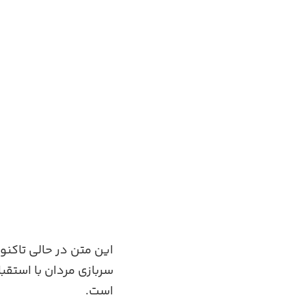
سربازی مردان با استقب
است.