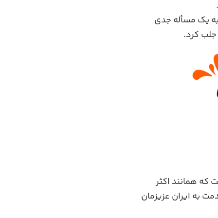
به یک مسأله جدی
 جلب کرد.
ت که همانند اکثر
مت به ایران عزیزمان