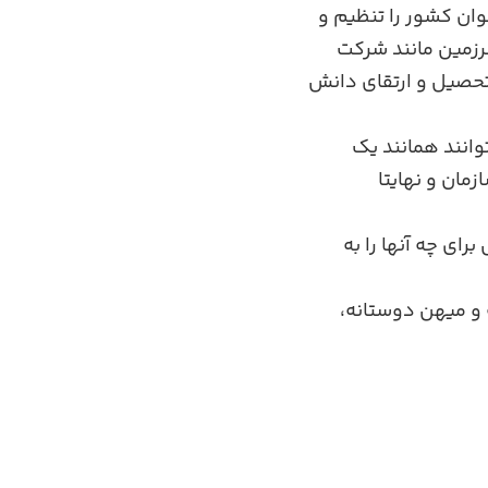
وان کشور را تنظیم و
رزمین مانند شرکت
 تحصیل و ارتقای دانش
توانند همانند یک
مان و نهایتا
رای چه آنها را به
 و میهن دوستانه،