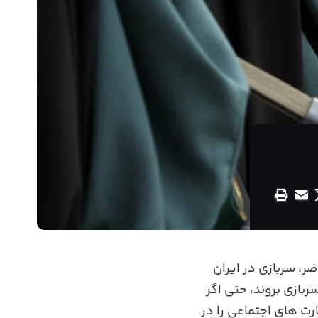
ر، سربازی در ایران
بازی بروند، حتی اگر
رت ‌های اجتماعی را در