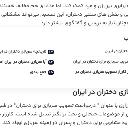
 برابری بین زن و مرد کمک کند. اما عده ای هم مخالف هستند 
 و نقش ‌های سنتی دختران، این تصمیم می‌تواند مشکلاتی د
نان نیاز به بررسی و گفتگوی بیشتر دارد.
ب
ختران در ایران
تاریخچه سربازی دختران در ای
ب سربازی برای دختران در ایران
آیا سربازی دختران در ایران ا
 کارزار تصویب سربازی دختران در
جمع بندی
ازی دختران در ایران
زاری با عنوان ” درخواست تصویب سربازی برای دختران” در ش
از موضوعات جنجالی و بحث ‌برانگیز تبدیل شده است. کارزار س
ط مشابهی برای دختران و پسران در زمینه سربازی ایجاد کند. 