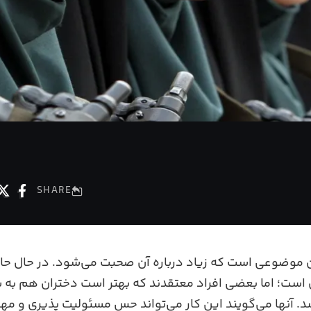
SHARE
ن موضوعی است که زیاد درباره آن صحبت می‌شود. در حال حاض
 است؛ اما بعضی‌ افراد معتقدند که بهتر است دختران هم به سر
د. آنها می‌گویند این کار می‌تواند حس مسئولیت ‌پذیری و مها