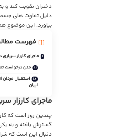
دختران تقویت کند و به
دلیل تفاوت ‌های جسمی
بیاورد. این موضوع همچ
فهرست مطال
ماجرای کارزار سربازی د
متن درخواست تصوی
استقبال مردان از
ایران
ماجرای کارزار سرب
چندین روز است که کار
گسترش یافته و به یکی 
دنبال این است که شرای