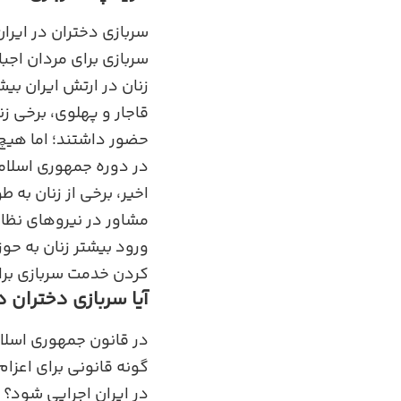
سربازی دختران در ایرا
سربازی برای مردان اجبا
زنان در ارتش ایران بی
قاجار و پهلوی، برخی زن
حضور داشتند؛ اما هیچ 
در دوره جمهوری اسلامی
اخیر، برخی از زنان به
مشاور در نیروهای نظام
ورود بیشتر زنان به حو
کردن خدمت سربازی برا
آیا سربازی دختران د
در قانون جمهوری اسلام
گونه قانونی برای اعزام
در ایران اجرایی شود؟ 