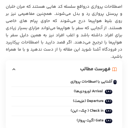
اصطلاحات پروازی درواقع سلسله کد هایی هستند که میان خلبان
و پرسنل پروازی رد و بدل می‌شوند. همچنین مفاهیمی نیز بر
روی بلیط هواپیما درج می‌شوند که حاوی پیام های خاصی
هستند. از آنجایی که سفر با هواپیما می‌تواند مزایای بسیار زیادی
برای افراد داشته باشد و اغلب افراد نیز به همین دلیل سفر با
هواپیما را ترجیح می‌دهند. اگر قصد دارید با اصطلاحات پرکاربرد
در فرودگاه آشنا شوید این مقاله را از دست ندهید و با ما همراه
باشید.
فهرست مطالب
آشنایی با اصطلاحات پروازی
Arrival (ورودی‌ها)
Departure (عزیمت)
Check in ( چک- این)
Gate (گیت پرواز)