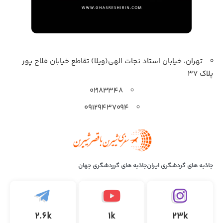
تهران، خیابان استاد نجات الهی(ویلا) تقاطع خیابان فلاح پور
پلاک 37
۰۲۱۸۳۳۴۸
۰۹۱۲۹۴۳۷۰۹۴
جاذبه های گردشگری ایران
جاذبه های گرردشگری جهان
2.6k
1k
23k