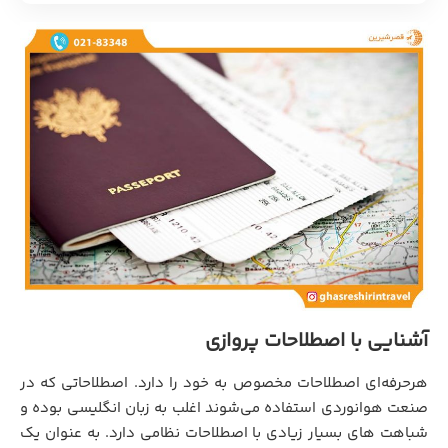
آشنایی با اصطلاحات پروازی
هرحرفه‌ای اصطلاحات مخصوص به خود را دارد. اصطلاحاتی که در
صنعت هوانوردی استفاده می‌شوند اغلب به زبان انگلیسی بوده و
شباهت های بسیار زیادی با اصطلاحات نظامی دارد. به عنوان یک