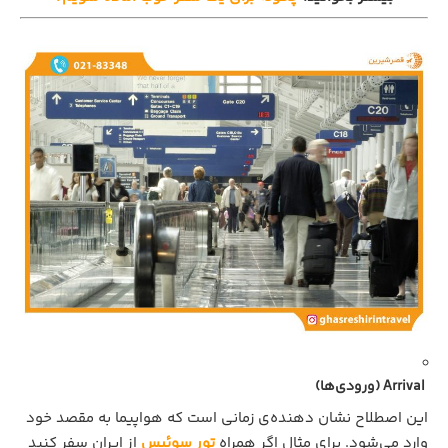
Arrival (ورودی‌ها)
این اصطلاح نشان دهنده‌ی زمانی است که هواپیما به مقصد خود
وارد می‌شود. برای مثال اگر همراه
تور سوئیس
از ایران سفر کنید