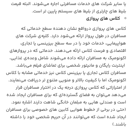
یا سایر شرکت های خدمات مسافرتی اجاره می‌شوند. البته قیمت
بلیط های چارتری از بلیط های سیستم پایین تر است.
کلاس های پروازی
کلاس های پروازی درواقع نشان دهنده سطح خدماتی که
مسافران در طول پرواز ارائه می‌شود دارد. کلیه‌ی شرکت های
هواپیمایی، خدمات خود را در سه سطح بیزینسی یا تجاری،
اقتصادی و فرست کلاس ارائه می‌دهند. خدماتی که در پروازهای
اکونومیک به مسافران ارائه داده می‌شوند شامل وعده‌ی غذایی،
اینترنت رایگان و مانیتور شخصی برای تماشای فیلم می‌باشد.
مسافران کلاس تجاری یا بیزینس کلاس نیز خدماتی مشابه با کلاس
اکونومیک اما با کیفیت بالاتر و منویی متنوع تر دریافت می‌نمایند.
از امتیازاتی که کلاس پروازی درجه یک در اختیار مسافران قرار
می‌دهد می‌توان به فضای گسترده‌ای که برای مسافران ایجاد شده
است و صندلی هایی به مبلمان خانگی شاهت دارند اشاره نمود.
(حتی در برخی از خطوط هوایی کابین های خصوصی برای مسافران
ایجاد شده است که می‌توانند در آن حریم شخصی خود را داشته
باشند.)