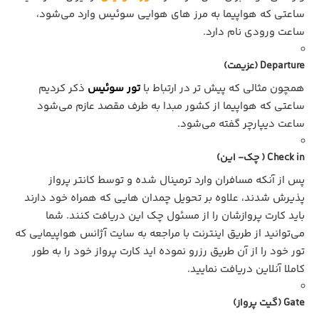
ساعتی که هواپیما به مرز های هوایی سوئیس وارد می‌شود،
ساعت ورودی نام دارد.
Departure (عزیمت)
همچون مثالی که پیش تر در ارتباط با
تور سوئیس
ذکر کردیم
ساعتی که هواپیما از کشور مبدا به طرف مقصد عازم می‌شود
ساعت دیپارچر گفته می‌شود.
Check in ( چک- این)
پس از آنکه مسافران وارد ترمینال شده و توسط کانتر پرواز
پذیرش شدند، علاوه بر تحویل چمدان هایی که همراه خود دارند
باید کارت پروازشان را از مسئول چک این دریافت کنند. شما
می‌توانید از طریق اینترنت با مراجعه به سایت آژانس هواپیمایی که
تور خود را از آن طریق رزرو نموده اید کارت پرواز خود را به طور
کاملا آنلاین دریافت نمایید.
Gate (گیت پرواز)