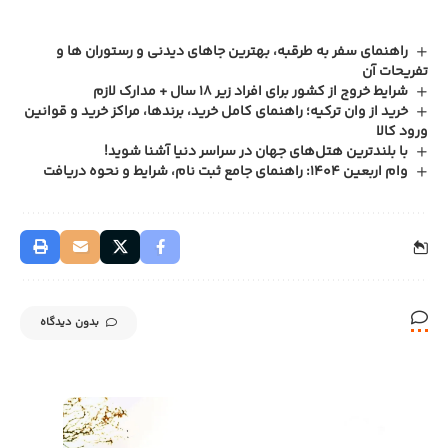
راهنمای سفر به طرقبه، بهترین جاهای دیدنی و رستوران‌ ها و
تفریحات آن
شرایط خروج از کشور برای افراد زیر ۱۸ سال + مدارک لازم
خرید از وان ترکیه؛ راهنمای کامل خرید، برندها، مراکز خرید و قوانین
ورود کالا
با بلندترین هتل‌های جهان در سراسر دنیا آشنا شوید!
وام اربعین ۱۴۰۴: راهنمای جامع ثبت نام، شرایط و نحوه دریافت
بدون دیدگاه