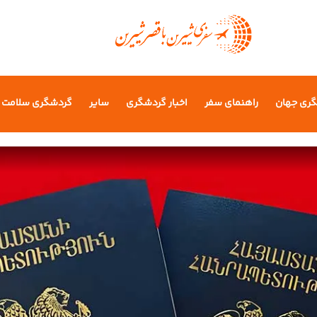
گری جهان
راهنمای سفر
اخبار گردشگری
سایر
گردشگری سلامت