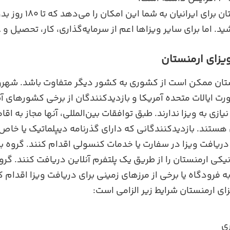
ویزای توریستی ارمنستان برا
. اما برای سایر ویزاها اعم از سرمایه‌گذاری، کار، تحصیل و 
یزای ارمنستان
تان ممکن است از کشوری به کشور دیگر متفاوت باشد. شهروند
پورت ایالات متحده آمریکا و بازدیدکنندگان از برخی کشورهای آ
 هستند. بازدیدکنندگانی که دارای گذرنامه دیپلماتیک یا خا
دریافت ویزا در سفارت یا خدمات کنسولی اقدام کنند. گروه ب
نیکی ارمنستان را از طریق یک پلتفرم آنلاین دریافت کنند. گ
به فرودگاه یا برخی از مرزهای زمینی برای دریافت ویزا اقدام ک
زای ارمنستان شرایط زیر الزامی است:
ی