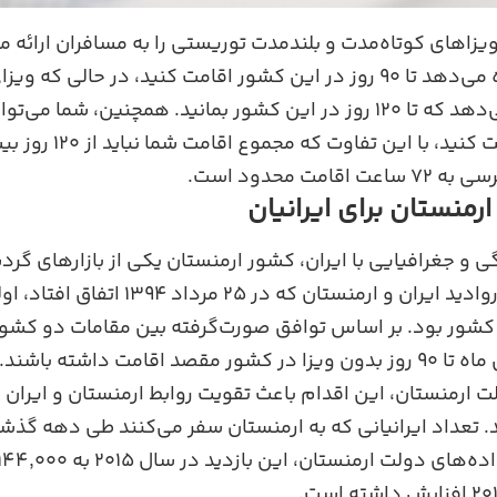
زاهای کوتاه‌مدت و بلندمدت توریستی را به مسافران ارائه م
کوتاه‌مدت به شما اجازه می‌دهد تا ۹۰ روز در این کشور اقامت کنید، در 
به شما این امکان را می‌دهد که تا ۱۲۰ روز در این کشور بمانید. همچنین، 
یا چندبار ورود درخواست کنید، ب
مت محدود است.
رمنستان برای ایرانیان
ی و جغرافیایی با ایران، کشور ارمنستان یکی از بازارهای گرد
محسوب می‌شود. لغو روادید ایران و ارمنستان
کشور بود. بر اساس توافق صورت‌گرفته بین مقامات دو کشو
اقامت داشته باشند.
 ارمنستان، این اقدام باعث تقویت روابط ارمنستان و ایران
. تعداد ایرانیانی که به ارمنستان سفر می‌کنند طی دهه گذ