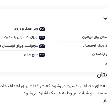
ب
ویزا هنگام ورود
تان برای ایرانیان
ویزای کنسولی یا سفارت
 ویزای ارمنستان
درخواست ویزای ارمنستان د
 ارمنستان
جمع بندی
ی
ستان
ته‌های مختلفی تقسیم می‌شود که هر کدام برای اهداف خاصی
ارمنستان و شرایط مربوط به هر یک اشاره می‌شود.
ار