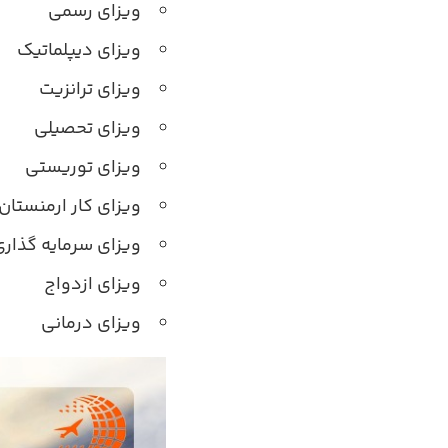
ویزای رسمی
ویزای دیپلماتیک
ویزای ترانزیت
ویزای تحصیلی
ویزای توریستی
ویزای کار ارمنستان
ویزای سرمایه گذاری
ویزای ازدواج
ویزای درمانی