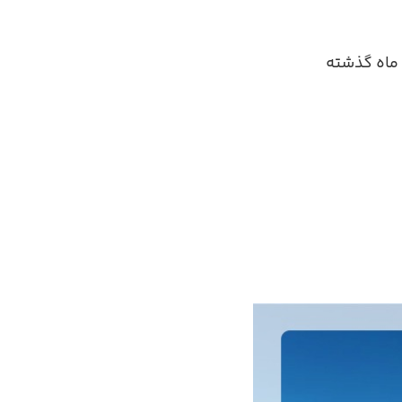
ماه گذشته