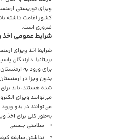
کشور اقامت داشته باشید
ضروری است.
شرایط عمومی اخذ و
شرایط اخذ ویزای ارمنس
بریتانیا، دارندگان پاس
بدون ویزا در ارمنستان
شده هستند، باید برای 
می‌توانند ویزای الکترو
می‌توانند در بدو ورود 
به‌طور کلی برای اخذ وی
سلامتی جسمی
نداشتن سابقه کیفر