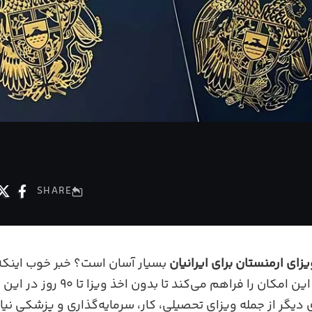
SHARE
زای ارمنستان برای ایرانیان
بسیار آسان است؟ خبر خوب اینکه 
برای ایرانیان این امکان را فراهم م
ی دیگر از جمله ویزای تحصیلی، کار، سرمایه‌گذاری و پزشکی نیاز