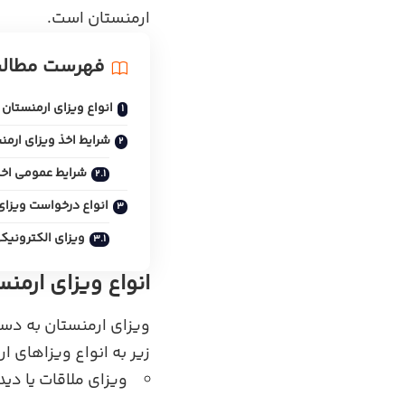
ارمنستان است.
فهرست مطال
انواع ویزای ارمنستان
شرایط اخذ ویزای ارمنس
شرایط عمومی اخذ
انواع درخواست ویزای
ویزای الکترونیک
انواع ویزای ارمن
ویزای ارمنستان به دس
زیر به انواع ویزاهای 
ویزای ملاقات یا دید