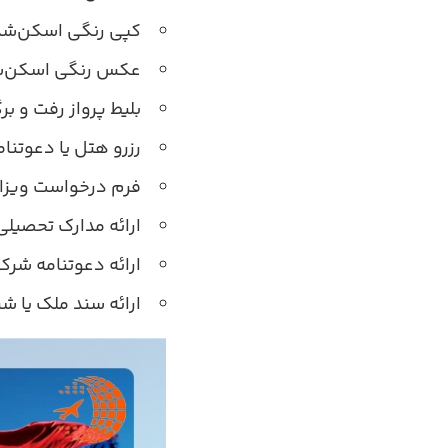
کپی رنگی اسکن‌شده
عکس رنگی اسکن‌شده
بلیط پرواز رفت و ب
رزرو هتل یا دعوتنا
فرم درخواست ویزا
ارائه مدارک تحصیلی
ارائه دعوتنامه شرکت
ارائه سند ملک یا ش