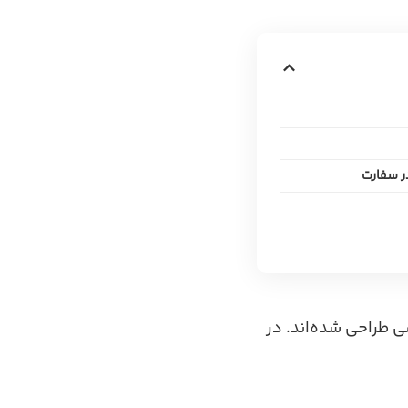
ر سفارت
 طراحی شده‌اند. در