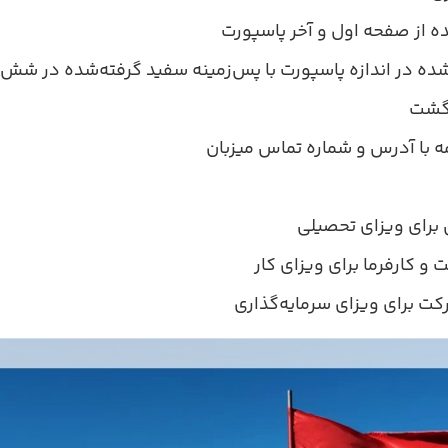
 از صفحه اول و آخر پاسپورت
 در اندازه پاسپورت با پس‌زمینه سفید گرفته‌شده در شش 
رگشت
مه با آدرس و شماره تماس میزبان
 برای ویزای تحصیلی
 و کارفرما برای ویزای کار
رکت برای ویزای سرمایه‌گذاری