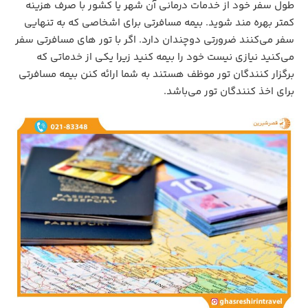
طول سفر خود از خدمات درمانی آن شهر یا کشور با صرف هزینه
کمتر بهره مند شوید. بیمه مسافرتی برای اشخاصی که به تنهایی
سفر می‌کنند ضرورتی دوچندان دارد. اگر با تور های مسافرتی سفر
می‌کنید نیازی نیست خود را بیمه کنید زیرا یکی از خدماتی که
برگزار کنندگان تور موظف هستند به شما ارائه کنن بیمه مسافرتی
برای اخذ کنندگان تور می‌باشد.