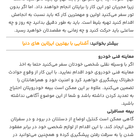
زیرا مجریان تور این کار را برایتان انجام خواهند داد. اما اگر بدون
تور سفر می‌کنید اولین و مهمترین کار که باید نسبت به انجامش
اقدام کنید تهیه‌ بلیط است. باید به طور دقیق بدانید چه روز و چه
ساعتی باید حرکت کنید و چه زمانی به مقصدتان خواهید رسید.
بیشتر بخوانید:
آشنایی با بهترین ایرلاین های دنیا
معاینه فنی خودرو
اگر با وسیله نقلی شخصی خودتان سفر می‌کنید حتما به اخذ
معاینه فنی خودروی خود اقدام نمایید. با این کار از وقوع حوادث
خطرناک پیشگیری خواهید کرد و امنیت خود و همراهانتان را
تضمین می‌کنید. علاوه بر این ممکن است بیمه خودرویتان احتیاج
به تمدید کردن داشته باشد و شما از این موضوع آگاهی نداشته
باشید.
بیمه مسافرتی
گاهی ممکن است کنترل اوضاع از دستتان در برود و در سفرتان
خللی ایجاد کند. با این اقدام از لوازم شخصی خود در برابر مفقود
شدن یا به سرقت رفتن پیشگیری کرده و همچنین می‌توانید در