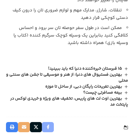
هایتان را تغییر خواهند داد
تنقلات، شارژر، مدارک مهم و لوازم ضروری تان را درون کیف
دستی کوچکی قرار دهید
ممکن است در طول سفر حوصله تان سر برود و احساس
کلافگی کنید بنابراین یک وسیله کوچک سرگرم کننده (کتاب یا
وسیله بازی) همراه داشته باشید
15 قبرستان خیره‌کننده دنیا که باید ببینید!
بهترین فستیوال های دنیا: از هنر و موسیقی تا جشن های سنتی و
محلی
بهترین تفریحات رایگان دبی، از ساحل تا موزه
بیمه مسافرتی چیست؟
بهترین اوت لت‌ های پاریس، تخفیف‌ های ویژه و خریدی لوکس در
پایتخت مد