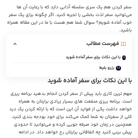
سفر کردن هم یک سری سلسله آدابی دارد که با رعایت آن ها
می‌توانید سفر لذت بخشی را تجربه کنید. اگر چگونه برای یک سفر
خوب آماده شویم؟ سوال شما هم هست با ما در این مقاله همراه
باشید.
فهرست مطالب
با این نکات برای سفر آماده شوید
رزرو بلیط
با این نکات برای سفر آماده شوید
مهم ترین کاری باید پیش از سفر کردن انجام بدهید برنامه ریزی
است. برنامه ریزی منفعت های بسیار زیادی برایتان به همراه
خواهد داشت یکی از فواید آن این است که با ارائه کردن یک دید
کلی از سفرتان به شما کمک می‌کند برای خود بودجه بندی کنید.
همچنین در زمان خود صرفه جویی کرده و می‌توانید تا حدودی
پیش بینی کنید چه اتفاقاتی برایتان رخ خواهد داد. در ادامه