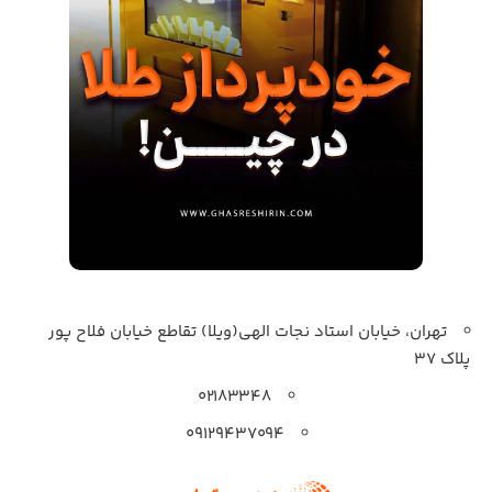
تهران، خیابان استاد نجات الهی(ویلا) تقاطع خیابان فلاح پور
پلاک 37
۰۲۱۸۳۳۴۸
۰۹۱۲۹۴۳۷۰۹۴