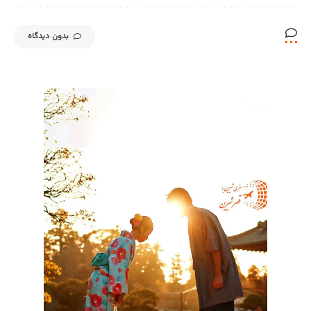
بدون دیدگاه