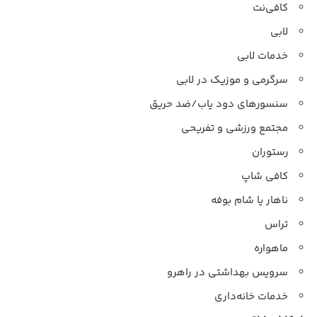
کافی‌نت
لابی
خدمات لابی
سرگرمی و موزیک در لابی
سنسورهای دود یاب/ضد حریق
مجتمع ورزشی و تفریحی
رستوران
کافی شاپ
ناهار یا شام بوفه
تراس
ماهواره
سرویس بهداشتی در راهرو
خدمات خانه‌داری