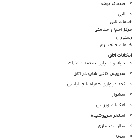
صبحانه بوفه
لابی
خدمات لابی
مرکز اسپا و سلامتی
رستوران
خدمات خانه‌داری
امکانات اتاق
حوله و دمپایی به تعداد نفرات
سرویس کافی شاپ در اتاق
کمد دیواری همراه با جا لباسی
سشوار
امکانات ورزشی
استخر سرپوشیده
سالن بدنسازی
سونا