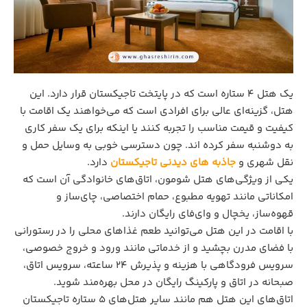
یک هتل ۴ ستاره است که در پایتخت تاجیکستان قرار دارد. این
هتل، گزینه‌ای عالی برای افرادی است که می‌خواهند یک اقامت با
کیفیت و قیمت مناسب را تجربه کنند یا اینکه برای یک سفر کاری
به دوشنبه سفر کرده اند. چون دسترسی خوبی به وسایل حمل و
نقل شهری و
جاذبه‌ های دیدنی تاجیکستان
دارد.
یکی از ویژگی‌های هتل شومون، اتاق‌های خانوادگی آن است که
امکاناتی مانند تهویه مطبوع، حمام اختصاصی، چای‌ساز و
قهوه‌ساز، یخچال و وای‌فای رایگان دارند.
با اقامت در این هتل می‌توانید طعم غذاهای محلی را در رستورانی
با فضای مدرن بچشید و از خدماتی مانند ورود و خروج خصوصی،
سرویس فرودگاهی با هزینه و پذیرش ۲۴ ساعته، سرویس اتاق،
صبحانه در اتاق و پارکینگ رایگان در محل بهره‌مند شوید.
اتاق‌های این هتل هم مانند سایر هتل‌های ۵ ستاره تاجیکستان