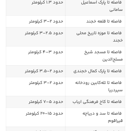
فاصله تا پارک اسماعیل
حدود ۱.۳ کیلومتر
سامانی
فاصله تا قلعه خجند
حدود ۲–۳ کیلومتر
فاصله تا موزه تاریخ محلی
حدود ۲.۵–۳ کیلومتر
خجند
فاصله تا مسجد شیخ
حدود ۳–۴ کیلومتر
مسلح‌الدین
فاصله تا پارک کمال خجندی
حدود ۲–۳.۵ کیلومتر
فاصله تا تله‌کابین رودخانه
حدود ۲–۳ کیلومتر
سیردریا
فاصله تا کاخ فرهنگی ارباب
حدود ۵–۷ کیلومتر
فاصله تا سد و دریاچه
حدود ۱۵–۲۰ کیلومتر
قیراقوم