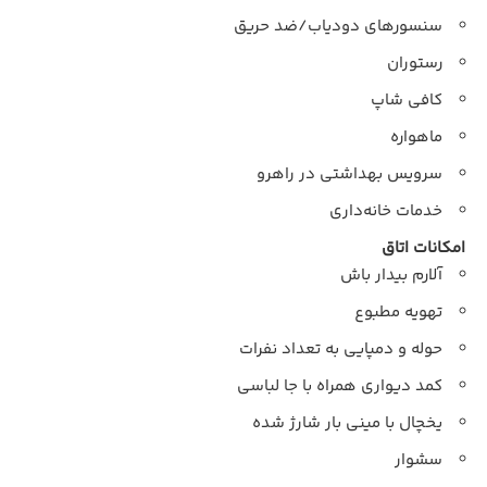
سنسورهای دودیاب/ضد حریق
رستوران
کافی شاپ
ماهواره
سرویس بهداشتی در راهرو
خدمات خانه‌داری
امکانات اتاق
آلارم بیدار باش
تهویه مطبوع
حوله و دمپایی به تعداد نفرات
کمد دیواری همراه با جا لباسی
یخچال با مینی بار شارژ شده
سشوار