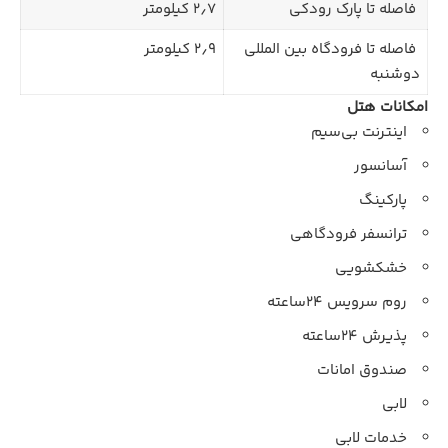
فاصله تا پارک رودکی
۲٫۷ کیلومتر
فاصله تا فرودگاه بین المللی
۲٫۹ کیلومتر
دوشنبه
امکانات هتل
اینترنت بی‌سیم
آسانسور
پارکینگ
ترانسفر فرودگاهی
خشکشویی
روم سرویس ۲۴ساعته
پذیرش ۲۴ساعته
صندوق امانات
لابی
خدمات لابی