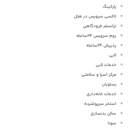
پارکینگ
تاکسی سرویس در هتل
ترانسفر فرودگاهی
روم سرویس ۲۴ساعته
پذیرش ۲۴ساعته
لابی
خدمات لابی
مرکز اسپا و سلامتی
رستوران
خدمات خانه‌داری
استخر سرپوشیده
سالن بدنسازی
سونا