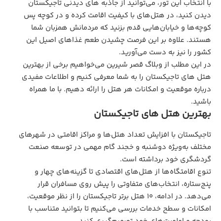
با انتخاب این تور، می‌توانید از جاذبه‌ های دیدنی تاجیکستان
دیدن کنید، در هتل‌های با کیفیت اقامت کرده و در کوچه پس
کوچه‌ها و خیابان‌هایی قدم بزنید که مردمانش همزبان شما
هستند. علاوه بر این فرصت چشیدن طعم غذاهای اصیل این
کشور را نیز به دست می‌آورید.
در این مطلب از وبلاگ قصر شیرین می‌خواهیم برخی از بهترین
هتل‌ های تاجیکستان را به شما معرفی کنیم و اطلاعات مفیدی
درباره موقعیت و امکانات هر هتل را ارائه دهیم. با ما همراه
باشید.
بهترین هتل‌ های تاجیکستان
تاجیکستان با افزایش تعداد هتل‌ها و مراکز اقامتی در شهرهای
مختلف به‌ویژه دوشنبه و خجند گام مهمی در توسعه صنعت
گردشگری خود برداشته است.
تنوع اقامتگاه‌ها از هتل‌های اقتصادی تا گزینه‌های چهار و
پنج‌ستاره، انتخاب‌های متفاوتی را پیش روی مسافران قرار
می‌دهد. در ادامه، 10 هتل برتر تاجیکستان را از نظر موقعیت،
امکانات و سطح خدمات بررسی می‌کنیم تا بتوانید متناسب با