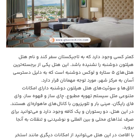
کمتر کسی وجود دارد که به تاجیکستان سفر کند و نام هتل
هیلتون دوشنبه را نشنیده باشد. این هتل یکی از برجسته‌ترین
هتل‌های ۵ ستاره و لوکس دوشنبه است که به دلیل دسترسی
آسان به مرکز شهر، مورد توجه مهمانان قرار دارد.
اتاق‌ها و سوئیت‌های هتل هیلتون دوشنبه دارای امکانات
متنوعی مثل سیستم تهویه مطبوع، چای ساز و قهوه ساز، وای
فای رایگان، مینی بار و تلویزیون با کانال‌های ماهواره‌ای هستند.
در این هتل، دو رستوران و یک کافه وجود دارد و می‌توانید برای
صرف غذاهای محلی و بین المللی و نوشیدنی و تنقلات به آنجا
بروید.
با اقامت در این هتل می‌توانید از امکانات دیگری مانند استخر