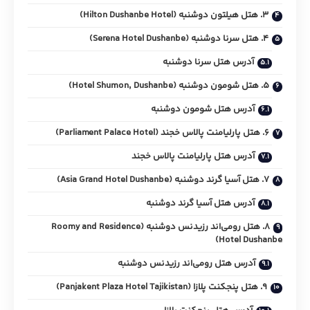
3. هتل هیلتون دوشنبه (Hilton Dushanbe Hotel)
4. هتل سرنا دوشنبه (Serena Hotel Dushanbe)
آدرس هتل سرنا دوشنبه
5. هتل شومون دوشنبه (Hotel Shumon, Dushanbe)
آدرس هتل شومون دوشنبه
6. هتل پارلیامنت پالاس خجند (Parliament Palace Hotel)
آدرس هتل پارلیامنت پالاس خجند
7. هتل آسیا گرند دوشنبه (Asia Grand Hotel Dushanbe)
آدرس هتل آسیا گرند دوشنبه
8. هتل رومی‌اند رزیدنس دوشنبه (Roomy and Residence
Hotel Dushanbe)
آدرس هتل رومی‌اند رزیدنس دوشنبه
9. هتل پنجکنت پلازا (Panjakent Plaza Hotel Tajikistan)