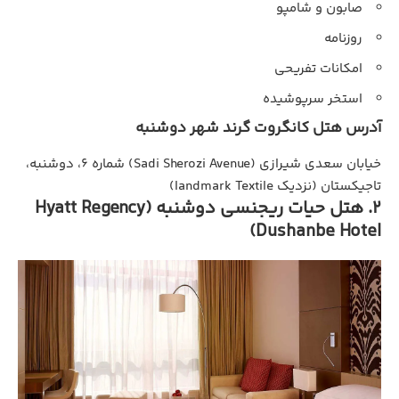
صابون و شامپو
روزنامه
امکانات تفریحی
استخر سرپوشیده
آدرس هتل کانگروت گرند شهر دوشنبه
خیابان سعدی شیرازی (Sadi Sherozi Avenue) شماره ۶، دوشنبه،
تاجیکستان (نزدیک landmark Textile)
2. هتل حیات ریجنسی دوشنبه (Hyatt Regency
Dushanbe Hotel)