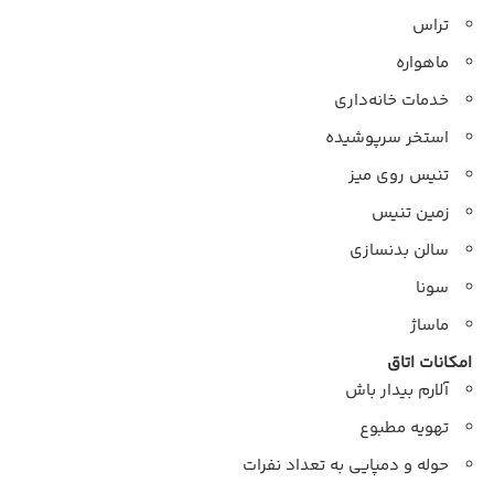
تراس
ماهواره
خدمات خانه‌داری
استخر سرپوشیده
تنیس روی میز
زمین تنیس
سالن بدنسازی
سونا
ماساژ
امکانات اتاق
آلارم بیدار باش
تهویه مطبوع
حوله و دمپایی به تعداد نفرات