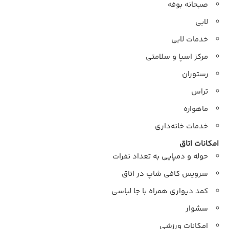
صبحانه بوفه
لابی
خدمات لابی
مرکز اسپا و سلامتی
رستوران
تراس
ماهواره
خدمات خانه‌داری
امکانات اتاق
حوله و دمپایی به تعداد نفرات
سرویس کافی شاپ در اتاق
کمد دیواری همراه با جا لباسی
سشوار
امکانات ورزشی