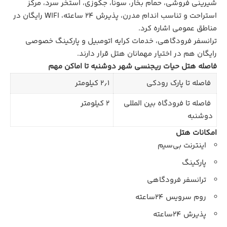
شیرینی فروشی، حمام بخار، سونا، جکوزی، استخر سرد، مرکز
استراحت و تناسب اندام مدرن، پذیرش ۲۴ ساعته، WIFI رایگان در
مناطق عمومی اشاره کرد.
ترانسفر فرودگاهی، خدمات کرایه اتومبیل و پارکینگ خصوصی
رایگان هم در اختیار مهمانان هتل قرار دارند.
فاصله هتل حیات ریجنسی شهر دوشنبه تا اماکن مهم
فاصله تا پارک رودکی
۲٫۱ کیلومتر
فاصله تا فرودگاه بین المللی
۲ کیلومتر
دوشنبه
امکانات هتل
اینترنت بی‌سیم
پارکینگ
ترانسفر فرودگاهی
روم سرویس ۲۴ساعته
پذیرش ۲۴ساعته