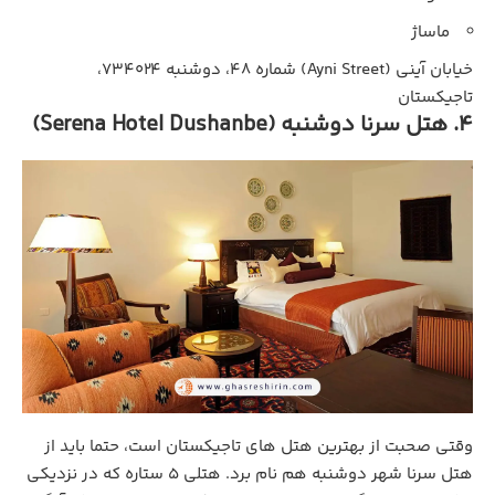
ماساژ
خیابان آینی (Ayni Street) شماره ۴۸، دوشنبه ۷۳۴۰۲۴،
تاجیکستان
4. هتل سرنا دوشنبه (Serena Hotel Dushanbe)
وقتی صحبت از بهترین هتل‌ های تاجیکستان است، حتما باید از
هتل سرنا شهر دوشنبه هم نام برد. هتلی ۵ ستاره که در نزدیکی