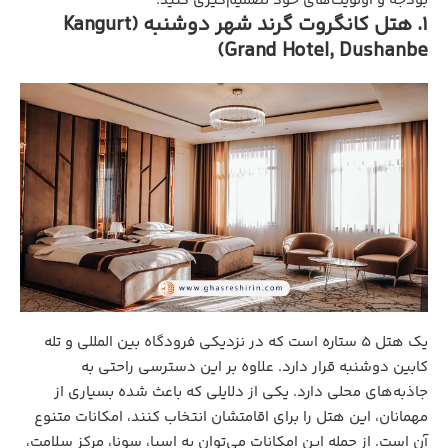
بودجه و اولویت‌های خود تصمیم‌گیری کنید.
1. هتل کانگروت گرند شهر دوشنبه (Kangurt
Grand Hotel, Dushanbe)
یک هتل ۵ ستاره است که در نزدیکی فرودگاه بین المللی و تله
کابین دوشنبه قرار دارد. علاوه بر این دسترسی راحتی به
جاذبه‌های محلی دارد. یکی از دلایلی که باعث شده بسیاری از
مهمانان، این هتل را برای اقامتشان انتخاب کنند، امکانات متنوع
آن است. از جمله این امکانات می‌توان به اسپا، سونا، مرکز سلامت،