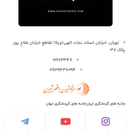
تهران، خیابان استاد نجات الهی(ویلا) تقاطع خیابان فلاح پور
پلاک 37
۰۲۱۸۳۳۴۸
۰۹۱۲۹۴۳۷۰۹۴
جاذبه های گردشگری ایران
جاذبه های گرردشگری جهان