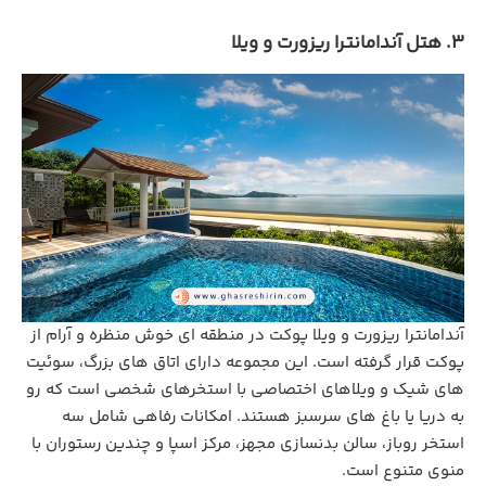
3. هتل آندامانترا ریزورت و ویلا
آندامانترا ریزورت و ویلا پوکت در منطقه ‌ای خوش‌ منظره و آرام از
پوکت قرار گرفته است. این مجموعه دارای اتاق‌ های بزرگ، سوئیت‌
های شیک و ویلاهای اختصاصی با استخرهای شخصی است که رو
به دریا یا باغ ‌های سرسبز هستند. امکانات رفاهی شامل سه
استخر روباز، سالن بدنسازی مجهز، مرکز اسپا و چندین رستوران با
منوی متنوع است.