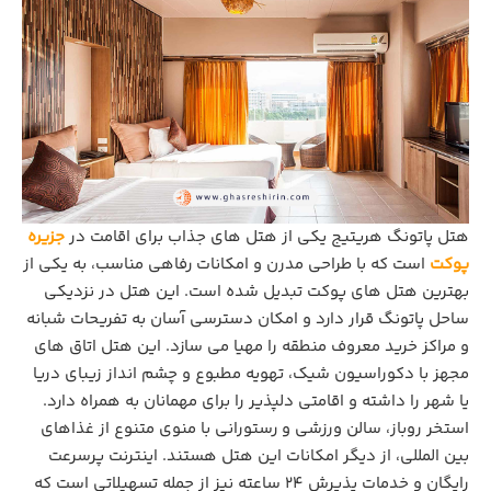
هتل پاتونگ هریتیج یکی از هتل های جذاب برای اقامت در
جزیره
پوکت
است که با طراحی مدرن و امکانات رفاهی مناسب، به یکی از
بهترین هتل های پوکت تبدیل شده است. این هتل در نزدیکی
ساحل پاتونگ قرار دارد و امکان دسترسی آسان به تفریحات شبانه
و مراکز خرید معروف منطقه را مهیا می ‌سازد. این هتل اتاق‌ های
مجهز با دکوراسیون شیک، تهویه مطبوع و چشم‌ انداز زیبای دریا
یا شهر را داشته و اقامتی دلپذیر را برای مهمانان به همراه دارد.
استخر روباز، سالن ورزشی و رستورانی با منوی متنوع از غذاهای
بین ‌المللی، از دیگر امکانات این هتل هستند. اینترنت پرسرعت
رایگان و خدمات پذیرش ۲۴ ساعته نیز از جمله تسهیلاتی است که