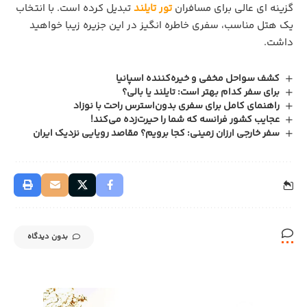
گزینه‌ ای عالی برای مسافران
تور تایلند
تبدیل کرده است. با انتخاب
یک هتل مناسب، سفری خاطره‌ انگیز در این جزیره زیبا خواهید
داشت.
کشف سواحل مخفی و خیره‌کننده اسپانیا
برای سفر کدام بهتر است: تایلند یا بالی؟
راهنمای کامل برای سفری بدون‌استرس راحت با نوزاد
عجایب کشور فرانسه که شما را حیرت‌زده می‌کند!
سفر خارجی ارزان زمینی: کجا برویم؟ مقاصد رویایی نزدیک ایران
بدون دیدگاه