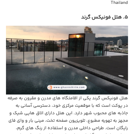
Thailand
5. هتل فونیکس گرند
هتل فونیکس گرند یکی از اقامتگاه‌ های مدرن و مقرون ‌به‌ صرفه
در پوکت است که با موقعیت مرکزی خود، دسترسی آسانی به
جاذبه ‌های محبوب شهر دارد. این هتل دارای اتاق‌ هایی شیک و
مجهز به تهویه مطبوع، تلویزیون صفحه ‌تخت، مینی ‌بار و وای ‌فای
رایگان است. طراحی داخلی مدرن و استفاده از رنگ‌ های گرم،