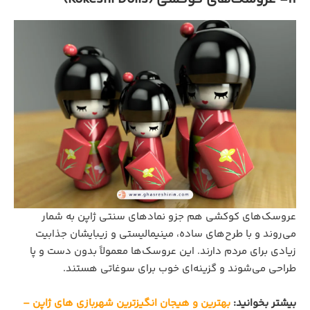
عروسک‌های کوکشی هم جزو نمادهای سنتی ژاپن به شمار
می‌روند و با طرح‌های ساده، مینیمالیستی و زیبایشان جذابیت
زیادی برای مردم دارند. این عروسک‌ها معمولاً بدون دست و پا
طراحی می‌شوند و گزینه‌ای خوب برای سوغاتی هستند.
بیشتر بخوانید:
بهترین و هیجان‌ انگیزترین شهربازی‌ های ژاپن –