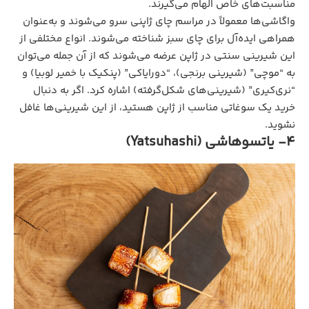
مناسبت‌های خاص الهام می‌گیرند.
واگاشی‌ها معمولاً در مراسم چای ژاپنی سرو می‌شوند و به‌عنوان
همراهی ایده‌آل برای چای سبز شناخته می‌شوند. انواع مختلفی از
این شیرینی سنتی در ژاپن عرضه می‌شوند که از آن جمله می‌توان
به “موچی” (شیرینی برنجی)، “دورایاکی” (پنکیک با خمیر لوبیا) و
“نری‌کیری” (شیرینی‌های شکل‌گرفته) اشاره کرد. اگر به دنبال
خرید یک سوغاتی مناسب از ژاپن هستید، از این شیرینی‌ها غافل
نشوید.
4- یاتسوهاشی (Yatsuhashi)