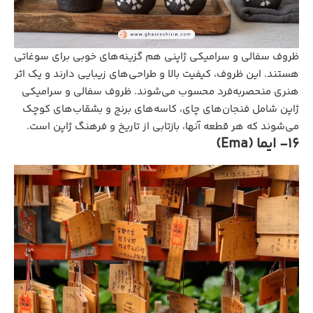
ظروف سفالی و سرامیکی ژاپنی هم گزینه‌های خوبی برای سوغاتی
هستند. این ظروف، کیفیت بالا و طراحی‌های زیبایی دارند و یک اثر
هنری منحصربه‌فرد محسوب می‌شوند. ظروف سفالی و سرامیکی
ژاپن شامل فنجان‌های چای، کاسه‌های برنج و بشقاب‌های کوچک
می‌شوند که هر قطعه آنها، بازتابی از تاریخ و فرهنگ ژاپن است.
16- ایما (Ema)