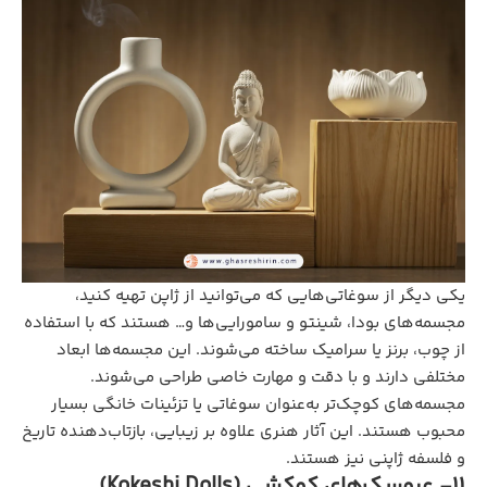
یکی دیگر از سوغاتی‌هایی که می‌توانید از ژاپن تهیه کنید،
مجسمه‌های بودا، شینتو و سامورایی‌ها و… هستند که با استفاده
از چوب، برنز یا سرامیک ساخته می‌شوند. این مجسمه‌ها ابعاد
مختلفی دارند و با دقت و مهارت خاصی طراحی می‌شوند.
مجسمه‌های کوچک‌تر به‌عنوان سوغاتی یا تزئینات خانگی بسیار
محبوب هستند. این آثار هنری علاوه بر زیبایی، بازتاب‌دهنده تاریخ
و فلسفه ژاپنی نیز هستند.
11- عروسک‌های کوکشی (Kokeshi Dolls)