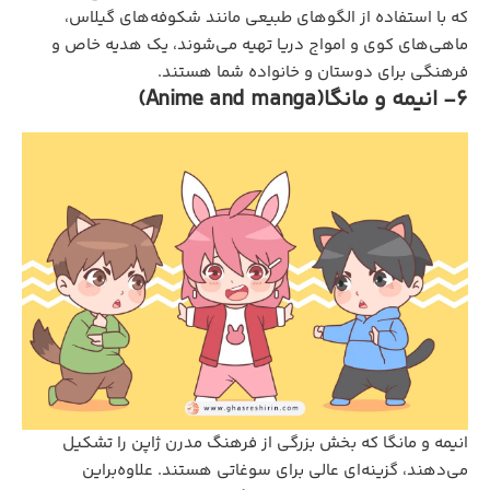
که با استفاده از الگوهای طبیعی مانند شکوفه‌های گیلاس،
ماهی‌های کوی و امواج دریا تهیه می‌شوند، یک هدیه خاص و
فرهنگی برای دوستان و خانواده شما هستند.
6- انیمه و مانگا(Anime and manga)
انیمه و مانگا که بخش بزرگی از فرهنگ مدرن ژاپن را تشکیل
می‌دهند، گزینه‌ای عالی برای سوغاتی هستند. علاوه‌براین