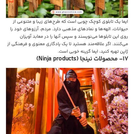
ایما یک تابلوی کوچک چوبی است که طرح‌های زیبا و متنوعی از
حیوانات، الهه‌ها و نمادهای مذهبی دارد. مردم، آرزوهای خود را
روی این تابلوها می‌نویسند و سپس آنها را در معابد آویزان
می‌کنند. اگر علاقه‌مند هستید تا یک یادگاری معنوی و فرهنگی از
ژاپن تهیه کنید، ایما گزینه خوبی است.
17- محصولات نینجا (Ninja products)