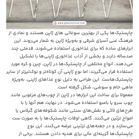
چاپستیک‌ها یکی از بهترین سوغاتی‌ های ژاپن هستند و نمادی از
فرهنگ غنی آسیای شرقی و به‌ویژه ژاپن به شمار می‌روند. این
ابزارهای ساده که برای غذاخوری استفاده می‌شوند، قدمتی چند
صدساله دارند و بخشی از آداب غذاخوری ژاپنی‌ها را تشکیل
می‌دهند. انواع مختلفی از چاپستیک‌ها در ژاپن، چین و کره مورد
استفاده قرار می‌گیرند؛ اما نوع ژاپنی آن کوتاه‌تر و نوک‌تیزتر از سایر
چاپستیک‌هاست. این طراحی به دلیل نوع غذاهای ژاپنی، به‌ویژه
ماهی خام و سوشی، شکل گرفته است.
معمولا برای ساخت این ابزارها در ژاپن از چوب‌های مرغوبی مانند
چوب سرو یا بامبو استفاده می‌شود. در نهایت هم آنها را با
طرح‌های لاکی و نقش‌های سنتی مانند شکوفه‌های گیلاس یا
امواج تزئین می‌کنند. گاهی اوقات چاپستیک‌ها را به صورت ست
می‌سازند و در جعبه‌های تزئینی عرضه می‌کنند. این نوع
چاپستیک‌ها گزینه‌ای عالی برای هدیه دادن هستند. برخی از