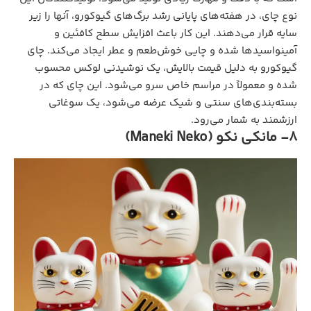
نوع چای، در هفته‌های پایانی رشد برگ‌های گیوکورو، آنها را زیر
سایه قرار می‌دهند. این کار باعث افزایش سطح کافئین و
آمینواسیدها شده و چایی خوش‌طعم و عطر ایجاد می‌کند. چای
گیوکورو به دلیل قیمت بالایش، یک نوشیدنی لوکس محسوب
شده و معمولاً در مراسم خاص سرو می‌شود. این چای که در
بسته‌بندی‌های سنتی و شیک عرضه می‌شود، یک سوغاتی
ارزشمند به شمار می‌رود.
8- مانکی نکو (Maneki Neko)