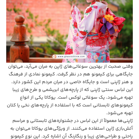
وقتی صحبت از بهترین سوغاتی‌های ژاپن به میان می‌آید، می‌توان
جایگاهی برای کیمونو هم در نظر گرفت. کیمونو نمادی از فرهنگ
و هنر ژاپنی است و جایگاه خاصی در میان مردم این کشور دارد.
این لباس سنتی ژاپنی که از پارچه‌های ابریشمی و طرح‌های زیبا
تهیه می‌شود، یک سوغاتی لوکس است. یوکاتا یکی از انواع
کیمونوهای تابستانی است که با استفاده از پارچه‌های نخی یا کتان
تهیه می‌شود.
ژاپنی‌ها معمولاً از این لباس در جشنواره‌های تابستانی و مراسم
آتش‌بازی ژاپن استفاده می‌کنند. از ویژگی‌های یوکاتا می‌توان به
راحتی و طراحی‌های زیبا و رنگارنگ آن اشاره کرد. این نوع کیمونو