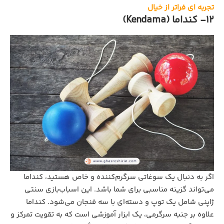
تجربه ‌ای فراتر از خیال
12- کنداما (Kendama)
اگر به دنبال یک سوغاتی سرگرم‌کننده و خاص هستید، کنداما
می‌تواند گزینه مناسبی برای شما باشد. این اسباب‌بازی سنتی
ژاپنی شامل یک توپ و دسته‌ای با سه فنجان می‌شود. کنداما
علاوه بر جنبه سرگرمی، یک ابزار آموزشی است که به تقویت تمرکز و