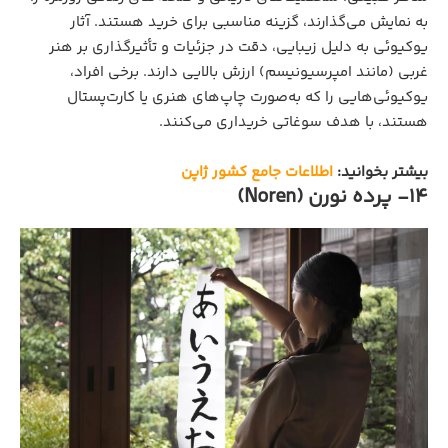
به نمایش می‌گذارند، گزینه مناسبی برای خرید هستند. آثار
یوکیوئی به دلیل زیبایی، دقت در جزئیات و تأثیرگذاری بر هنر
غربی (مانند امپرسیونیسم) ارزش بالایی دارند. برخی افراد،
یوکیوئی‌هایی را که به‌صورت چاپ‌های هنری یا کارت‌پستال
هستند، با هدف سوغاتی خریداری می‌کنند.
بیشتر بخوانید:
اطلاعات جامع کشور ژاپن
14- پرده نورن (Noren)