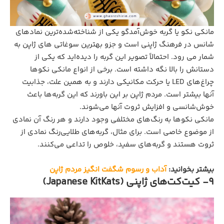
مانکی نکو یا گربه خوش‌آمدگو یکی از شناخته‌شده‌ترین نمادهای
شانس در فرهنگ ژاپنی است و جزو بهترین سوغاتی های ژاپن به
شمار می رود. احتمالاً تصویر این گربه را دیده‌اید که یکی از
دستانش را بالا نگه داشته است. برخی از انواع مانکی نکوها
چراغ‌های LED یا حرکت مکانیکی دارند و به همین علت، جذابیت
آنها بیشتر است. مردم ژاپن بر این باورند که این گربه‌ها باعث
خوش‌شانسی و افزایش ثروت آنها می‌شوند.
مانکی نکوها به رنگ‌های مختلفی وجود دارند و هر رنگ آن نمادی
از موضوع خاصی است. برای مثال، گربه‌های طلایی‌رنگ نمادی از
ثروت هستند و گربه‌های سفید، خلوص را تداعی می‌کنند.
بیشتر بخوانید:
آداب و رسوم شگفت انگیز مردم ژاپن
9- کیت‌کت‌های ژاپنی (Japanese KitKats)