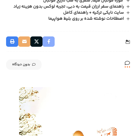
موزه فوتبال فیفا; سفری به قلب تاریخ فوتبال
راهنمای سفر ارزان قیمت به دبی، تجربه لوکس بدون هزینه زیاد
سایت نایکی ترکیه + راهنمای کامل
اصطلاحات نوشته شده بر روی بلیط هواپیما
بدون دیدگاه