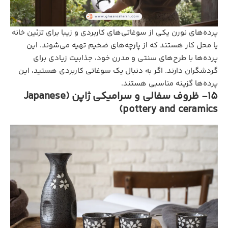
پرده‌های نورن یکی از سوغاتی‌های کاربردی و زیبا برای تزئین خانه
یا محل کار هستند که از پارچه‌های ضخیم تهیه می‌شوند. این
پرده‌ها با طرح‌های سنتی و مدرن خود، جذابیت زیادی برای
گردشگران دارند. اگر به دنبال یک سوغاتی کاربردی هستید، این
پرده‌ها گزینه مناسبی هستند.
15- ظروف سفالی و سرامیکی ژاپن (Japanese
pottery and ceramics)