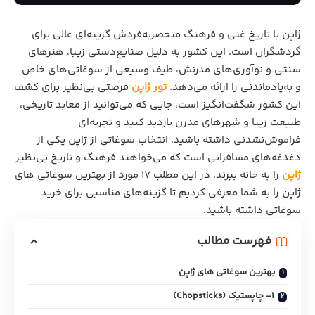
ژاپن با تاریخ غنی و فرهنگ منحصربه‌فردش گزینه‌ای عالی برای
گردشگران است. این کشور به دلیل صنایع‌دستی زیبا، هنرهای
سنتی و نوآوری‌های مدرنش، طیف وسیعی از سوغاتی‌های خاص
و به‌یادماندنی را ارائه می‌دهد.
تور ژاپن
فرصتی بی‌نظیر برای کشف
این کشور شگفت‌انگیز است، جایی که می‌توانید از معابد تاریخی،
طبیعت زیبا و شهرهای مدرن بازدید کنید و تجربه‌ای
فراموش‌نشدنی داشته باشید. انتخاب سوغاتی از ژاپن یکی از
دغدغه‌های مسافرانی است که می‌خواهند فرهنگ و تاریخ بی‌نظیر
ژاپن
را به خانه ببرند. در این مطلب 17 مورد از بهترین سوغاتی‌ های
ژاپن را به شما معرفی کردیم تا گزینه‌های مناسبی برای خرید
سوغاتی داشته باشید.
فهرست مطالب
بهترین سوغاتی های ژاپن
1- چاپستیک (Chopsticks)