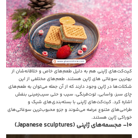
کیت‌کت‌های ژاپنی هم به دلیل طعم‌های خاص و خلاقانه‌شان از
بهترین سوغاتی‌ های ژاپن هستند. طعم‌های مختلفی از این
شکلات‌ها در ژاپن وجود دارند که از آن جمله می‌توان به طعم‌های
چای سبز، واسابی، توت‌فرنگی، سیب و حتی سیب‌زمینی بنفش
اشاره کرد. کیت‌کت‌های ژاپنی با بسته‌بندی‌های شیک و
طراحی‌های متنوع عرضه می‌شوند و جزو محبوب‌ترین سوغاتی‌های
خوراکی ژاپن هستند.
10- مجسمه‌های ژاپنی (Japanese sculptures)