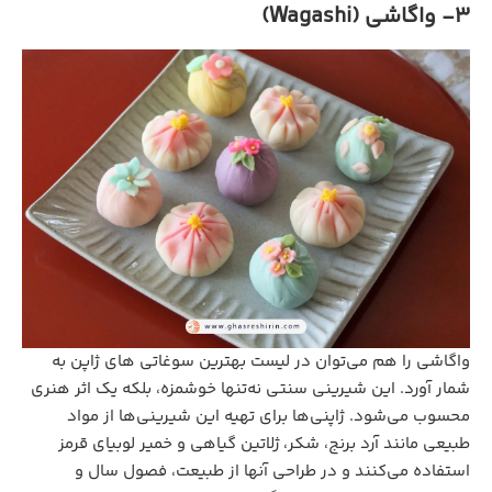
3- واگاشی (Wagashi)
واگاشی را هم می‌توان در لیست بهترین سوغاتی‌ های ژاپن به
شمار آورد. این شیرینی سنتی نه‌تنها خوشمزه، بلکه یک اثر هنری
محسوب می‌شود. ژاپنی‌ها برای تهیه این شیرینی‌ها از مواد
طبیعی مانند آرد برنج، شکر، ژلاتین گیاهی و خمیر لوبیای قرمز
استفاده می‌کنند و در طراحی آنها از طبیعت، فصول سال و