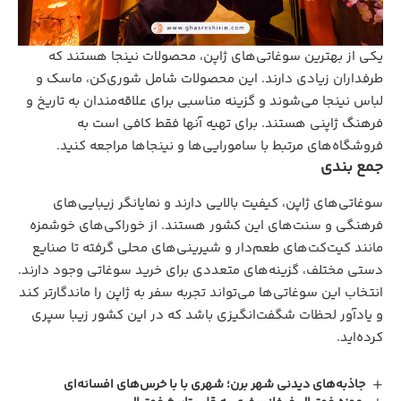
یکی از بهترین سوغاتی‌های ژاپن، محصولات نینجا هستند که
طرفداران زیادی دارند. این محصولات شامل شوری‌کن، ماسک و
لباس نینجا می‌شوند و گزینه مناسبی برای علاقه‌مندان به تاریخ و
فرهنگ ژاپنی هستند. برای تهیه آنها فقط کافی است به
فروشگاه‌های مرتبط با سامورایی‌ها و نینجاها مراجعه کنید.
جمع بندی
سوغاتی‌های ژاپن، کیفیت بالایی دارند و نمایانگر زیبایی‌های
فرهنگی و سنت‌های این کشور هستند. از خوراکی‌های خوشمزه
مانند کیت‌کت‌های طعم‌دار و شیرینی‌های محلی گرفته تا صنایع
دستی مختلف، گزینه‌های متعددی برای خرید سوغاتی وجود دارند.
انتخاب این سوغاتی‌ها می‌تواند تجربه سفر به ژاپن را ماندگارتر کند
و یادآور لحظات شگفت‌انگیزی باشد که در این کشور زیبا سپری
کرده‌اید.
جاذبه‌های دیدنی شهر برن؛ شهری با با خرس‌های افسانه‌ای