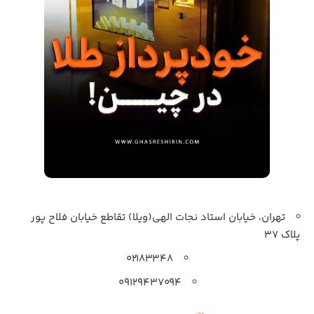
تهران، خیابان استاد نجات الهی(ویلا) تقاطع خیابان فلاح پور
پلاک 37
۰۲۱۸۳۳۴۸
۰۹۱۲۹۴۳۷۰۹۴