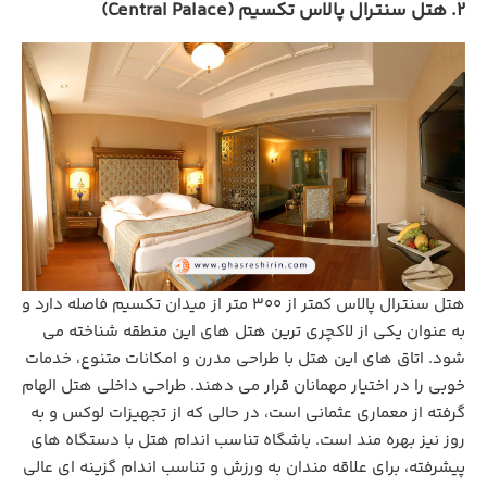
2. هتل سنترال پالاس تکسیم (Central Palace)
هتل سنترال پالاس کمتر از 300 متر از میدان تکسیم فاصله دارد و
به‌ عنوان یکی از لاکچری ترین هتل ‌های این منطقه شناخته می
‌شود. اتاق‌ های این هتل با طراحی مدرن و امکانات متنوع، خدمات
خوبی را در اختیار مهمانان قرار می دهند. طراحی داخلی هتل الهام
گرفته از معماری عثمانی است، در حالی که از تجهیزات لوکس و به
‌روز نیز بهره‌ مند است. باشگاه تناسب اندام هتل با دستگاه‌ های
پیشرفته، برای علاقه‌ مندان به ورزش و تناسب اندام گزینه ‌ای عالی