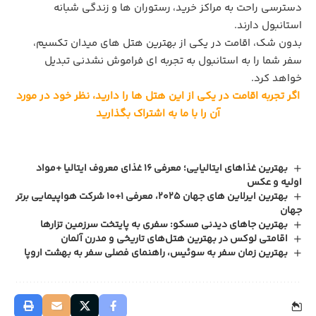
دسترسی راحت به مراکز خرید، رستوران‌ ها و زندگی شبانه
استانبول دارند.
بدون شک، اقامت در یکی از بهترین هتل‌ های میدان تکسیم،
سفر شما را به استانبول به تجربه ‌ای فراموش ‌نشدنی تبدیل
خواهد کرد.
اگر تجربه اقامت در یکی از این هتل ها را دارید، نظر خود در مورد
آن را با ما به اشتراک بگذارید
بهترین غذاهای ایتالیایی؛ معرفی 16 غذای معروف ایتالیا +مواد
اولیه و عکس
بهترین ایرلاین های جهان 2025، معرفی 1+10 شرکت هواپیمایی برتر
جهان
بهترین جاهای دیدنی مسکو: سفری به پایتخت سرزمین تزارها
اقامتی لوکس در بهترین هتل‌های تاریخی و مدرن آلمان
بهترین زمان سفر به سوئیس، راهنمای فصلی سفر به بهشت اروپا