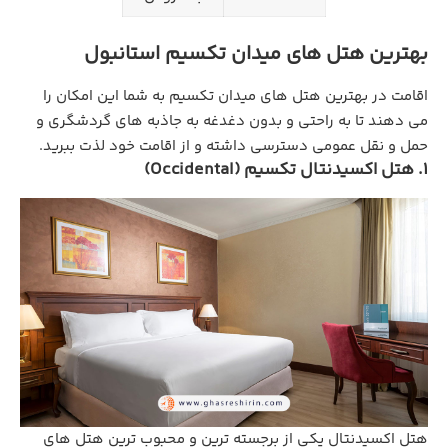
بهترین هتل های میدان تکسیم استانبول
اقامت در بهترین هتل های میدان تکسیم به شما این امکان را
می دهند تا به راحتی و بدون دغدغه به جاذبه های گردشگری و
حمل و نقل عمومی دسترسی داشته و از اقامت خود لذت ببرید.
1. هتل اکسیدنتال تکسیم (Occidental)
هتل اکسیدنتال یکی از برجسته ‌ترین و محبوب ‌ترین هتل‌ های