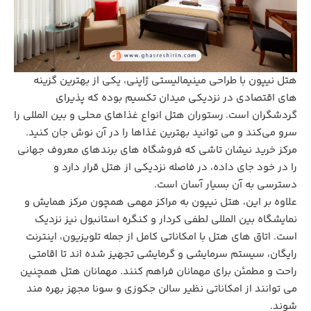
هتل نیپون با طراحی مینیمالیستی ژاپنی، یکی از بهترین گزینه‌
های اقتصادی در نزدیکی میدان تکسیم بوده که پذیرای
گردشگران است. رستوران هتل انواع غذاهای محلی و بین‌ المللی را
سرو می‌کند و می توانید بهترین غذاها را در آن نوش جان کنید.
مرکز خرید نیشان تاشی که فروشگاه‌ های برندهای معروف جهانی
را در خود جای داده، در فاصله نزدیکی از هتل قرار دارد و
دسترسی به آن بسیار آسان است.
علاوه بر این، هتل نیپون به مراکز مهمی همچون مرکز همایش و
نمایشگاه بین‌ المللی لطفی کردار و کنگره استانبول نیز نزدیک
است. اتاق‌ های هتل با امکاناتی کامل از جمله تلویزیون، اینترنت
رایگان، سیستم سرمایشی و گرمایشی تجهیز شده‌ اند تا اقامتی
راحت و مطمئن برای مهمانان فراهم کنند. مهمانان هتل همچنین
می‌ توانند از امکاناتی نظیر سالن جکوزی و سونا مجهز بهره‌ مند
شوند.