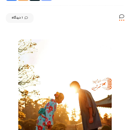
1 دیدگاه