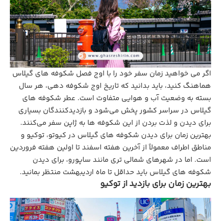
اگر می‌ خواهید زمان سفر خود را با اوج فصل شکوفه‌ های گیلاس
هماهنگ کنید، باید بدانید که تاریخ اوج شکوفه‌ دهی، هر سال
بسته به وضعیت آب و هوایی متفاوت است. عطر شکوفه‌ های
گیلاس در سراسر کشور پخش می‌شود و بازدیدکنندگان بسیاری
برای دیدن و لذت بردن از این شکوفه‌ ها به ژاپن سفر می‌کنند.
بهترین زمان‌ برای دیدن شکوفه‌ های گیلاس در کیوتو، توکیو و
مناطق اطراف معمولاً از آخرین هفته اسفند تا اولین هفته فروردین
است. اما در شهرهای شمالی‌ تری مانند ساپورو، برای دیدن
شکوفه‌ های گیلاس باید حداقل تا ماه اردیبهشت منتظر بمانید.
بهترین زمان برای بازدید از توکیو