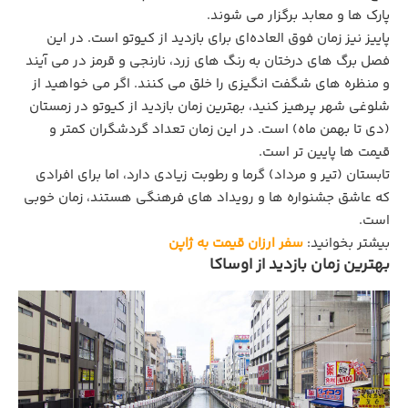
پارک ‌ها و معابد برگزار می ‌شوند.
پاییز نیز زمان فوق‌ العاده‌ای برای بازدید از کیوتو است. در این
فصل برگ ‌های درختان به رنگ‌ های زرد، نارنجی و قرمز در می‌ آیند
و منظره‌ های شگفت‌ انگیزی را خلق می‌ کنند. اگر می ‌خواهید از
شلوغی شهر پرهیز کنید، بهترین زمان بازدید از کیوتو در زمستان
(دی تا بهمن ماه) است. در این زمان تعداد گردشگران کمتر و
قیمت‌ ها پایین تر است.
تابستان (تیر و مرداد) گرما و رطوبت زیادی دارد، اما برای افرادی
که عاشق جشنواره ‌ها و رویداد های فرهنگی هستند، زمان خوبی
است.
بیشتر بخوانید:
سفر ارزان قیمت به ژاپن
بهترین زمان بازدید از اوساکا