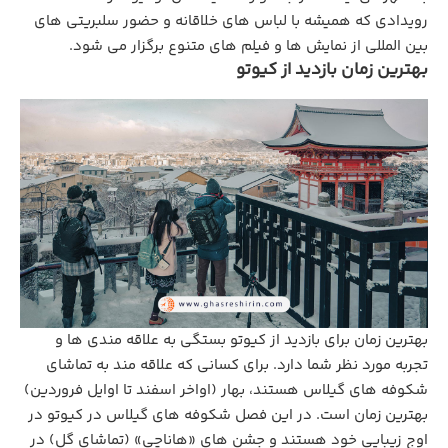
رویدادی که همیشه با لباس ‌های خلاقانه و حضور سلبریتی‌ های
بین‌ المللی از نمایش‌ ها و فیلم های متنوع برگزار می شود.
بهترین زمان بازدید از کیوتو
بهترین زمان برای بازدید از کیوتو بستگی به علاقه‌ مندی ‌ها و
تجربه‌ مورد نظر شما دارد. برای کسانی که علاقه ‌مند به تماشای
شکوفه‌ های گیلاس هستند، بهار (اواخر اسفند تا اوایل فروردین)
بهترین زمان است. در این فصل شکوفه‌ های گیلاس در کیوتو در
اوج زیبایی خود هستند و جشن‌ های «هاناچی» (تماشای گل) در