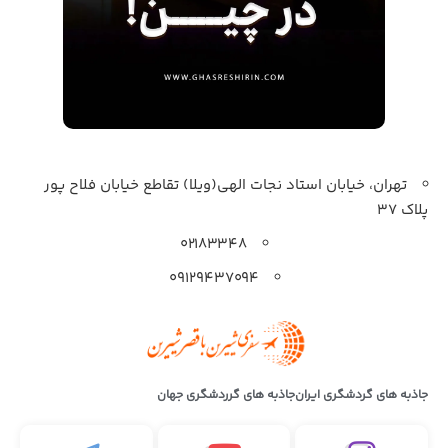
تهران، خیابان استاد نجات الهی(ویلا) تقاطع خیابان فلاح پور
پلاک 37
۰۲۱۸۳۳۴۸
۰۹۱۲۹۴۳۷۰۹۴
جاذبه های گردشگری ایران
جاذبه های گرردشگری جهان