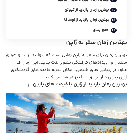
بهترین زمان بازدید از کیوتو
بهترین زمان بازدید از اوساکا
جمع بندی
بهترین زمان سفر به ژاپن
بهترین زمان برای سفر به ژاپن زمانی است که بتوانید از آب و هوای
معتدل و رویدادهای فرهنگی متنوع لذت ببرید. این زمان‌ ها
علاوه بر زیبایی‌ های طبیعی، امکان تجربه جاذبه‌ های گردشگری
ژاپن بدون شلوغی زیاد را نیز فراهم می‌ کنند.
بهترین زمان بازدید از ژاپن با قیمت های پایین تر