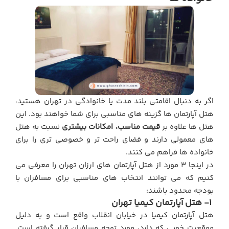
اگر به دنبال اقامتی بلند مدت یا خانوادگی در تهران هستید،
هتل آپارتمان ها گزینه های مناسبی برای شما خواهند بود. این
هتل ها علاوه بر
قیمت مناسب، امکانات بیشتری
نسبت به هتل
های معمولی دارند و فضای راحت تر و خصوصی تری را برای
خانواده ها فراهم می کنند.
در اینجا 3 مورد از هتل آپارتمان های ارزان تهران را معرفی می
کنیم که می توانند انتخاب های مناسبی برای مسافران با
بودجه محدود باشند:
1- هتل آپارتمان کیمیا تهران
هتل آپارتمان کیمیا در خیابان انقلاب واقع است و به دلیل
موقعیت خوبی که دارد، مورد توجه مسافران قرار گرفته است.