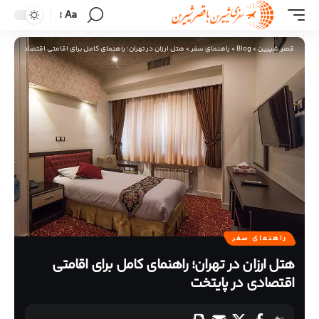
Aa
قصر شیرین
>
Blog
>
راهنمای سفر
>
هتل ارزان در تهران؛ راهنمای کامل برای اقامتی اقتصادی در پای
راهنمای سفر
هتل ارزان در تهران؛ راهنمای کامل برای اقامتی
اقتصادی در پایتخت