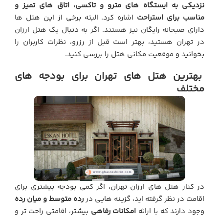
نزدیکی به ایستگاه های مترو و تاکسی، اتاق های تمیز و
مناسب برای استراحت
اشاره کرد. البته برخی از این هتل ها
دارای صبحانه رایگان نیز هستند. اگر به دنبال یک هتل ارزان
در تهران هستید، بهتر است قبل از رزرو، نظرات کاربران را
بخوانید و موقعیت مکانی هتل را بررسی کنید.
بهترین هتل های تهران برای بودجه های
مختلف
در کنار هتل های ارزان تهران، اگر کمی بودجه بیشتری برای
اقامت در نظر گرفته اید، گزینه هایی در
رده متوسط و میان رده
وجود دارند که با ارائه
امکانات رفاهی
بیشتر، اقامتی راحت تر و