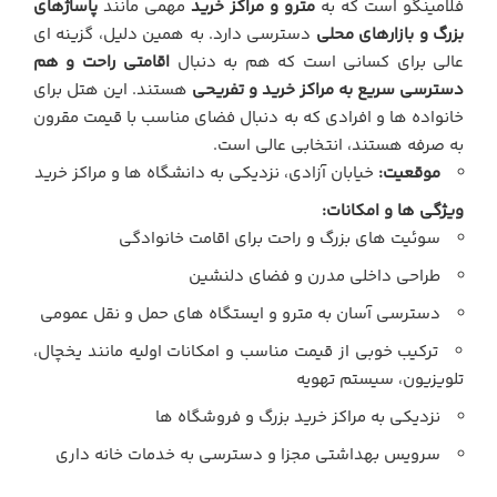
فلامینگو است که به
مترو و مراکز خرید
مهمی مانند
پاساژهای
بزرگ و بازارهای محلی
دسترسی دارد. به همین دلیل، گزینه ای
عالی برای کسانی است که هم به دنبال
اقامتی راحت و هم
دسترسی سریع به مراکز خرید و تفریحی
هستند. این هتل برای
خانواده ها و افرادی که به دنبال فضای مناسب با قیمت مقرون
به صرفه هستند، انتخابی عالی است.
موقعیت:
خیابان آزادی، نزدیکی به دانشگاه ها و مراکز خرید
ویژگی ها و امکانات:
سوئیت های بزرگ و راحت برای اقامت خانوادگی
طراحی داخلی مدرن و فضای دلنشین
دسترسی آسان به مترو و ایستگاه های حمل و نقل عمومی
ترکیب خوبی از قیمت مناسب و امکانات اولیه مانند یخچال،
تلویزیون، سیستم تهویه
نزدیکی به مراکز خرید بزرگ و فروشگاه ها
سرویس بهداشتی مجزا و دسترسی به خدمات خانه داری