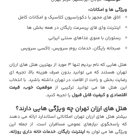
ویژگی ها و امکانات:
اتاق های مجهز با دکوراسیون کلاسیک و امکانات کامل
اینترنت وای فای پرسرعت رایگان در همه بخش ها
رستوران با منوی غذاهای سنتی ایرانی
صبحانه رایگان، خدمات روم سرویس، تاکسی سرویس
هتل هایی که نام بردیم تنها 3 مورد از بهترین هتل های ارزان
تهران هستند که می توانید بدون صرف هزینه بالا، تجربه ای
رضایت بخش و راحت از اقامت در تهران داشته باشید. با انتخاب
این هتل ها می توانید ترکیبی از
موقعیت خوب، قیمت
اقتصادی و کیفیت قابل قبول
را تجربه کنید.
هتل های ارزان تهران چه ویژگی هایی دارند؟
بیشتر هتل های ارزان تهران امکاناتی استاندارد ارائه می دهند
که پاسخگوی نیازهای عمومی مسافران است. از جمله این
ویژگی ها می توان به
اینترنت رایگان
،
خدمات خانه داری روزانه،