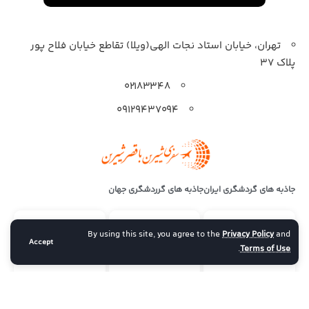
تهران، خیابان استاد نجات الهی(ویلا) تقاطع خیابان فلاح پور
پلاک 37
۰۲۱۸۳۳۴۸
۰۹۱۲۹۴۳۷۰۹۴
جاذبه های گردشگری ایران
جاذبه های گرردشگری جهان
By using this site, you agree to the
Privacy Policy
and
Accept
.
Terms of Use
2.6k
1k
23k
Follow
Subscribe
Follow