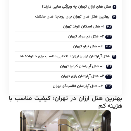
هتل های ارزان تهران چه ویژگی هایی دارند؟
بهترین هتل های تهران برای بودجه های مختلف
1- هتل اسکان الوند تهران
2– هتل دیاموند تهران
3– هتل نیلو تهران
هتل آپارتمان تهران ارزان؛ انتخابی مناسب برای خانواده ها
1- هتل آپارتمان کیمیا تهران
2– هتل آپارتمان رازی تهران
3- هتل آپارتمان فلامینگو تهران
بهترین هتل ارزان در تهران؛ کیفیت مناسب با
هزینه کم