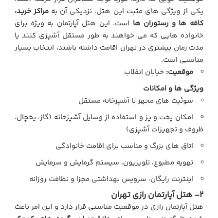
یکی از ویژگی های مثبت این هتل، نزدیکی آن به
مراکز خرید،
کافه ها و رستوران ها
است. این هتل آپارتمان به ویژه برای
خانواده هایی که می خواهند به طور مستقل آشپزی کنند یا
مدت زمان بیشتری در تهران اقامت داشته باشند، انتخاب بسیار
مناسبی است.
موقعیت:
خیابان انقلاب
ویژگی ها و امکانات
سوئیت های مجهز با آشپزخانه مستقل
امکان پخت و پز و استفاده از وسایل آشپزخانه (گاز، یخچال،
ظروف و تجهیزات آشپزی)
اتاق های بزرگ و مناسب برای اقامت خانوادگی
تهویه مطبوع، تلویزیون، سیستم گرمایش و سرمایش
اینترنت رایگان، سرویس بهداشتی مجزا و نظافت روزانه
2
– هتل آپارتمان رازی تهران
هتل آپارتمان رازی در موقعیت مناسبی قرار دارد و این امر باعث