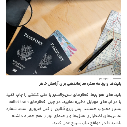
passport
بلیت‌ها و برنامه سفر: سازماندهی برای آرامش خاطر
بلیت‌های هواپیما، قطارهای سریع‌السیر یا حتی کشتی را چاپ کنید
یا در اپ‌های موبایل ذخیره نمایید. در چین، قطارهای bullet train
بسیار محبوب هستند، پس رزرو آنلاین از قبل ضروری است. شماره
تماس‌های اضطراری هتل‌ها و راهنمای تور را هم همراه داشته
باشید تا در مواقع نیاز، سریع عمل کنید.