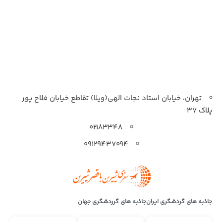
تهران، خیابان استاد نجات الهی(ویلا) تقاطع خیابان فلاح پور
پلاک 37
۰۲۱۸۳۳۴۸
۰۹۱۲۹۴۳۷۰۹۴
جاذبه های گردشگری ایران
جاذبه های گرردشگری جهان