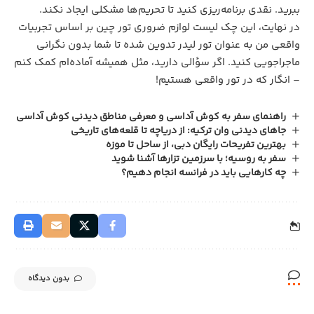
ببرید. نقدی برنامه‌ریزی کنید تا تحریم‌ها مشکلی ایجاد نکند.
در نهایت، این چک لیست لوازم ضروری تور چین بر اساس تجربیات
واقعی من به عنوان تور لیدر تدوین شده تا شما بدون نگرانی
ماجراجویی کنید. اگر سؤالی دارید، مثل همیشه آماده‌ام کمک کنم
– انگار که در تور واقعی هستیم!
راهنمای سفر به کوش آداسی و معرفی مناطق دیدنی کوش آداسی
جاهای دیدنی وان ترکیه: از دریاچه تا قلعه‌های تاریخی
بهترین تفریحات رایگان دبی، از ساحل تا موزه
سفر به روسیه؛ با سرزمین تزارها آشنا شوید
چه کارهایی باید در فرانسه انجام دهیم؟
بدون دیدگاه