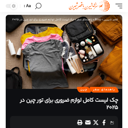
Aa
قصر شیرین
>
Blog
>
راهنمای سفر
>
چک لیست کامل لوازم ضروری برای تور چین در ۲۰۲۵
راهنمای سفر
چین
چک لیست کامل لوازم ضروری برای تور چین در
۲۰۲۵