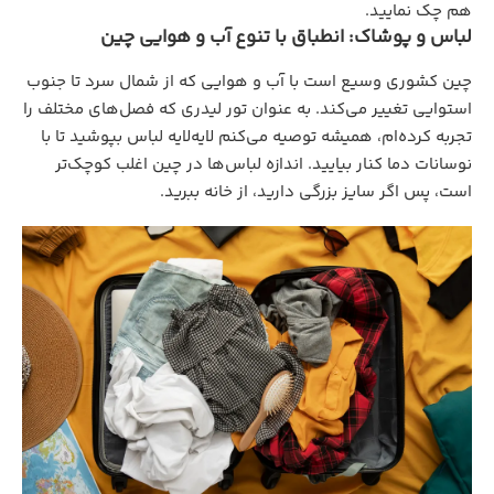
هم چک نمایید.
لباس و پوشاک: انطباق با تنوع آب و هوایی چین
چین کشوری وسیع است با آب و هوایی که از شمال سرد تا جنوب
استوایی تغییر می‌کند. به عنوان تور لیدری که فصل‌های مختلف را
تجربه کرده‌ام، همیشه توصیه می‌کنم لایه‌لایه لباس بپوشید تا با
نوسانات دما کنار بیایید. اندازه لباس‌ها در چین اغلب کوچک‌تر
است، پس اگر سایز بزرگی دارید، از خانه ببرید.