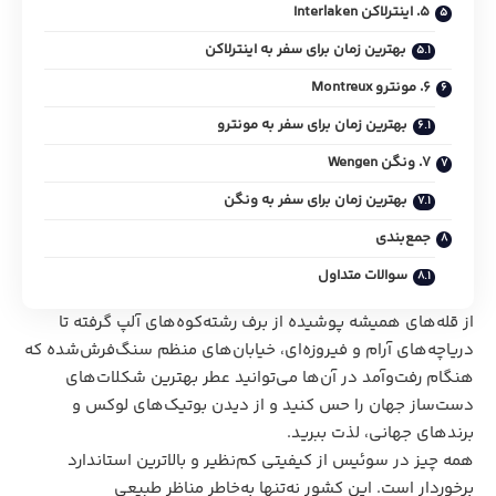
5. اینترلاکن Interlaken
بهترین زمان برای سفر به اینترلاکن
6. مونترو Montreux
بهترین زمان برای سفر به مونترو
7. ونگن Wengen
بهترین زمان برای سفر به ونگن
جمع‌بندی
سوالات متداول
از قله‌های همیشه پوشیده از برف رشته‌کوه‌های آلپ گرفته تا
دریاچه‌های آرام و فیروزه‌ای، خیابان‌های منظم سنگ‌فرش‌شده که
هنگام رفت‌و‌آمد در آن‌ها می‌توانید عطر بهترین شکلات‌های
دست‌ساز جهان را حس کنید و از دیدن بوتیک‌های لوکس و
برندهای جهانی، لذت ببرید.
همه چیز در سوئیس از کیفیتی کم‌نظیر و بالاترین استاندارد
برخوردار است. این کشور نه‌تنها به‌خاطر مناظر طبیعی