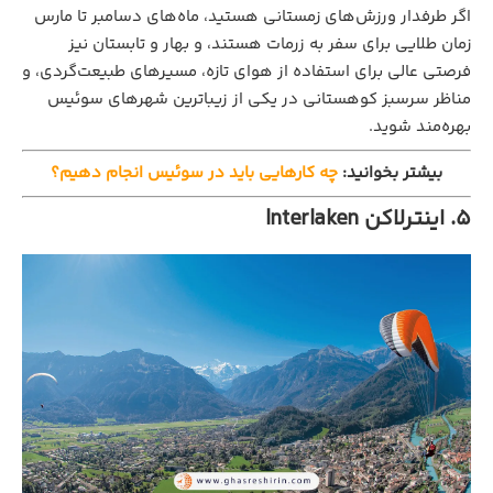
اگر طرفدار ورزش‌های زمستانی هستید، ماه‌های دسامبر تا مارس
زمان طلایی برای سفر به زرمات‌ هستند، و بهار و تابستان نیز
فرصتی عالی برای استفاده از هوای تازه، مسیرهای طبیعت‌گردی، و
مناظر سرسبز کوهستانی در یکی‌ از زیباترین شهرهای سوئیس
بهره‌مند شوید.
بیشتر بخوانید:
چه کارهایی باید در سوئیس انجام دهیم؟
5. اینترلاکن Interlaken