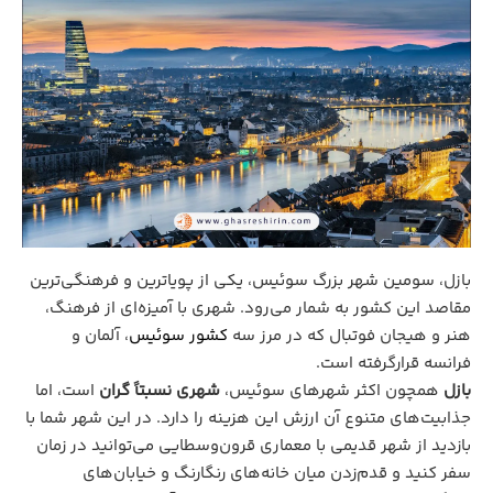
بازل، سومین شهر بزرگ سوئیس، یکی از پویاترین و فرهنگی‌ترین
مقاصد این کشور به‌ شمار می‌رود. شهری با آمیزه‌ای از فرهنگ،
هنر و هیجان فوتبال که در مرز سه
کشور سوئیس
، آلمان و
فرانسه قرارگرفته است.
بازل
همچون اکثر شهرهای سوئیس،
شهری نسبتاً گران
است، اما
جذابیت‌های متنوع آن ارزش این هزینه را دارد. در این شهر شما با
بازدید از شهر قدیمی با معماری قرون‌وسطایی می‌توانید در زمان
سفر کنید و قدم‌زدن میان خانه‌های رنگارنگ و خیابان‌های