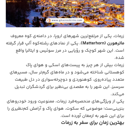
زرمات، یکی از مرتفع‌ترین شهرهای اروپا، در دامنه‌ی کوه معروف
ماترهورن (Matterhorn)
، یکی از نمادهای رشته‌کوه آلپ قرار گرفته
است. این شهر کوچک و رؤیایی در مرز سوئیس و ایتالیا واقع
شده.
زرمات بیش از هر چیز به پیست‌های اسکی و هوای پاک
کوهستانی شناخته می‌شود و در ماه‌های گرم‌تر سال، مسیرهای
متعدد پیاده‌روی، کوهنوردی و دوچرخه‌سواری در دل طبیعت
سرسبز، این شهر را به مقصدی بی‌نظیر برای گردشگران تبدیل
می‌کند.
یکی از ویژگی‌های منحصربه‌فرد زرمات، ممنوعیت ورود خودروهای
بنزینی‌ست؛ موضوعی که سکوت، هوای پاک و آرامش کم‌نظیری را
برای این شهر به ارمغان آورده است.
بهترین زمان برای سفر به زرمات