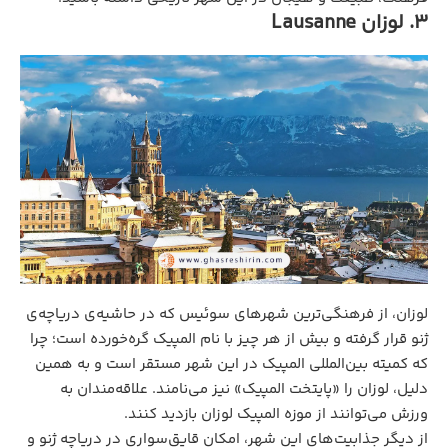
3. لوزان ‏Lausanne
لوزان، از فرهنگی‌ترین شهرهای سوئیس که در حاشیه‌ی دریاچه‌ی
ژنو قرار گرفته و بیش از هر چیز با نام المپیک گره‌خورده است؛ چرا
که کمیته بین‌المللی المپیک در این شهر مستقر است و به همین
دلیل، لوزان را «پایتخت المپیک» نیز می‌نامند. علاقه‌مندان به
ورزش می‌توانند از موزه المپیک لوزان بازدید کنند.
از دیگر جذابیت‌های این شهر، امکان قایق‌سواری در دریاچه ژنو و