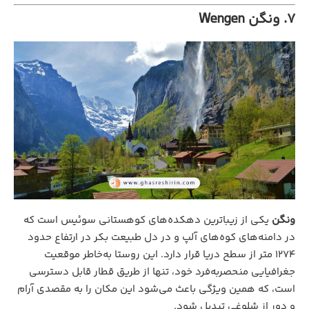
7. ونگن Wengen
ونگن
یکی از زیباترین دهکده‌های کوهستانی سوئیس است که
در دامنه‌های کوه‌های آلپ و در دل طبیعت بکر در ارتفاع حدود
۱۲۷۴ متر از سطح دریا قرار دارد. این روستا به‌خاطر موقعیت
جغرافیایی منحصربه‌فرد خود، تنها از طریق قطار قابل دسترسی
است، که همین ویژگی باعث می‌شود این مکان را به مقصدی آرام
و دور از شلوغی تبدیل شود.