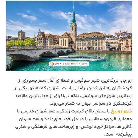
زوریخ، بزرگ‌ترین شهر سوئیس و نقطه‌ی آغاز سفر بسیاری از
گردشگران به این کشور رؤیایی است. شهری که نه‌تنها یکی از
زیباترین شهرهای سوئیس، بلکه بی‌اغراق از جذاب‌ترین مقاصد
گردشگری در سراسر جهان به‌ شمار می‌رود.
شهر زوریخ
با سطح بالای کیفیت زندگی، هم شهری قدیمی با
معماری قرون‌وسطایی را در دل خود جای‌داده و هم میزبان
گالری‌ها، مراکز خرید لوکس، و زیرساخت‌های فرهنگی و هنری
پیشرفته است.