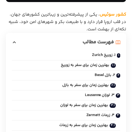
کشور سوئیس
، یکی از پیشرفته‌ترین و زیباترین کشورهای جهان،
در قلب اروپا قرار دارد و با طبیعت بکر و شهرهای امن خود، شبیه
تکه‌ای از بهشت است.
فهرست مطالب
1. زوریخ Zurich
بهترین زمان برای سفر به زوریخ
2. بازل Basel
بهترین زمان برای سفر به بازل
3. لوزان ‏Lausanne
بهترین زمان برای سفر به لوزان
4. زرمات ‏Zermatt‏
بهترین زمان برای سفر به زرمات