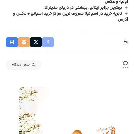
اولیه و عکس
بهترین جزایر ایتالیا، بهشتی در دریای مدیترانه
تجربه‌ خرید در اسپانیا؛ معروف ترین مراکز خرید اسپانیا + عکس و
آدرس
بدون دیدگاه