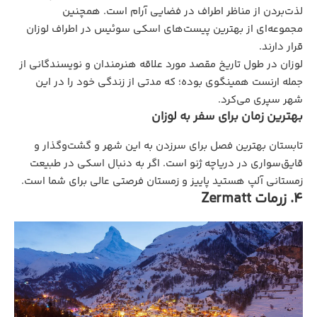
لذت‌بردن از مناظر اطراف در فضایی آرام است. همچنین
مجموعه‌ای از بهترین پیست‌های اسکی سوئیس در اطراف لوزان
قرار دارند.
لوزان در طول تاریخ مقصد مورد علاقه هنرمندان و نویسندگانی از
جمله ارنست همینگوی بوده؛ که مدتی از زندگی خود را در این
شهر سپری می‌کرد.
بهترین زمان برای سفر به لوزان
تابستان بهترین فصل برای سرزدن به این شهر و گشت‌وگذار و
قایق‌سواری در دریاچه ژنو است. اگر به‌ دنبال اسکی در طبیعت
زمستانی آلپ هستید پاییز و زمستان فرصتی عالی برای شما است.
4. زرمات ‏Zermatt‏