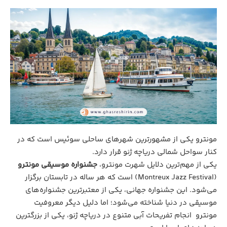
مونترو یکی از مشهورترین شهرهای ساحلی سوئیس است که در
کنار سواحل شمالی دریاچه ژنو قرار دارد.
یکی از مهم‌ترین دلایل شهرت مونترو،
جشنواره موسیقی مونترو
(Montreux Jazz Festival) است که هر ساله در تابستان برگزار
می‌شود. این جشنواره جهانی، یکی از معتبرترین جشنواره‌های
موسیقی در دنیا شناخته می‌شود؛ اما دلیل دیگر معروفیت
مونترو انجام تفریحات آبی متنوع در دریاچه ژنو، یکی از بزرگترین