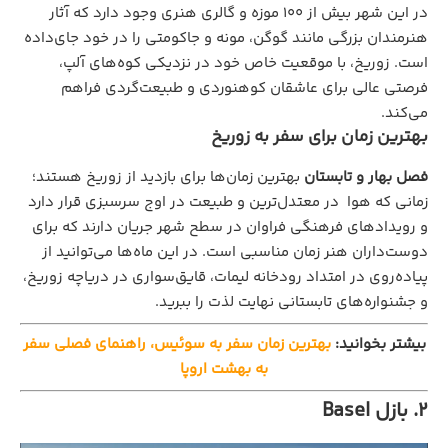
در این شهر بیش از ۱۰۰ موزه و گالری هنری وجود دارد که آثار
هنرمندان بزرگی مانند گوگن، مونه و جاکومتی را در خود جای‌داده
است. زوریخ، با موقعیت خاص خود در نزدیکی کوه‌های آلپ،
فرصتی عالی برای عاشقان کوهنوردی و طبیعت‌گردی فراهم
می‌کند.
بهترین زمان برای سفر به زوریخ
فصل بهار و تابستان
بهترین زمان‌ها برای بازدید از زوریخ هستند؛
زمانی که هوا در معتدل‌ترین و طبیعت در اوج سرسبزی قرار دارد
و رویدادهای فرهنگی فراوان در سطح شهر جریان دارند که برای
دوست‌داران هنر زمان مناسبی است. در این ماه‌ها می‌توانید از
پیاده‌روی در امتداد رودخانه لیمات، قایق‌سواری در دریاچه زوریخ،
و جشنواره‌های تابستانی نهایت لذت را ببرید.
بیشتر بخوانید:
بهترین زمان سفر به سوئیس، راهنمای فصلی سفر
به بهشت اروپا
2. بازل Basel