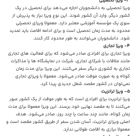
3- ویزا تحصیلی
ویزا تحصیلی به دانشجویان اجازه می‌دهد برای تحصیل در یک
کشور دیگر، وارد آن کشور شوند. این نوع ویزا نیاز به پذیرش از
سوی یک مؤسسه آموزشی معتبر دارد. معمولا ویزای تحصیلی
محدود به مدت زمان تحصیل است و برای ادامه اقامت باید تمدید
شود. دانشجویان می‌توانند به‌ طور محدود کار کنند.
4- ویزا تجاری
ویزا تجاری برای افرادی صادر می‌شود که برای فعالیت‌ های تجاری
مانند ملاقات با شرکای تجاری، شرکت در نمایشگاه‌ ها یا مذاکرات
تجاری به کشوری دیگر سفر می‌کنند. این ویزا برای مدت‌ زمان
کوتاه و به‌ صورت موقت صادر می‌شود. معمولا با ویزای تجاری
نمی‌توان در کشور مقصد شغل جدیدی پیدا کرد.
5- ویزا ترانزیت
ویزا ترانزیت برای افرادی است که به‌ طور موقت از یک کشور عبور
می‌کنند تا به مقصد نهایی خود برسند. این ویزا معمولا برای مدت‌
زمان کوتاه، مانند چند ساعت یا چند روز، صادر می‌شود. هدف
اصلی ویزای ترانزیت، آسان شدن سفر از طریق کشور مقصد است و
معمولا نیازی به اقامت طولانی ندارد.