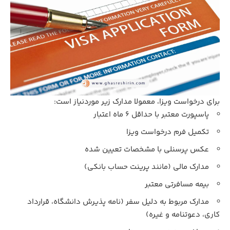
برای درخواست ویزا، معمولا مدارک زیر موردنیاز است:
پاسپورت معتبر با حداقل 6 ماه اعتبار
تکمیل فرم درخواست ویزا
عکس پرسنلی با مشخصات تعیین‌ شده
مدارک مالی (مانند پرینت حساب بانکی)
بیمه مسافرتی معتبر
مدارک مربوط به دلیل سفر (نامه پذیرش دانشگاه، قرارداد
کاری، دعوتنامه و غیره)