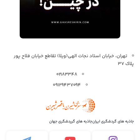
تهران، خیابان استاد نجات الهی(ویلا) تقاطع خیابان فلاح پور
پلاک 37
۰۲۱۸۳۳۴۸
۰۹۱۲۹۴۳۷۰۹۴
جاذبه های گردشگری ایران
جاذبه های گرردشگری جهان