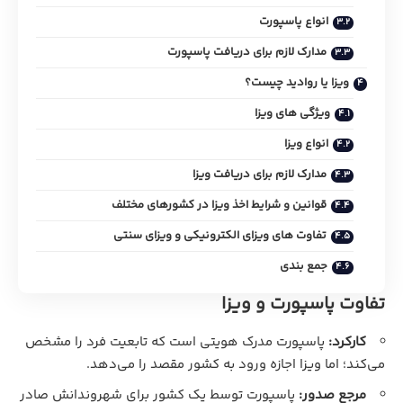
انواع پاسپورت
مدارک لازم برای دریافت پاسپورت
ویزا یا روادید چیست؟
ویژگی‌ های ویزا
انواع ویزا
مدارک لازم برای دریافت ویزا
قوانین و شرایط اخذ ویزا در کشورهای مختلف
تفاوت‌ های ویزای الکترونیکی و ویزای سنتی
جمع بندی
تفاوت پاسپورت و ویزا
کارکرد:
پاسپورت مدرک هویتی است که تابعیت فرد را مشخص
می‌کند؛ اما ویزا اجازه ورود به کشور مقصد را می‌دهد.
مرجع صدور:
پاسپورت توسط یک کشور برای شهروندانش صادر