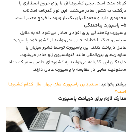
کوتاه‌ مدت است. برخی کشورها آن را برای خروج اضطراری یا
بازگشت به کشور صادر می‌کنند. این نوع گذرنامه امکانات
محدودی دارد و معمولا برای یک‌ بار ورود یا خروج معتبر است.
5- پاسپورت پناهندگی
پاسپورت پناهندگی برای افرادی صادر می‌شود که به دلایل
سیاسی، جنگ یا خطرات جانی نمی‌توانند از کشور خود پاسپورت
عادی دریافت کنند. این پاسپورت توسط کشور میزبان یا
سازمان‌های بین‌المللی مانند کنوانسیون ژنو صادر می‌شود.
دارندگان این گذرنامه می‌توانند به کشورهای خاصی سفر کنند؛ اما
محدودیت‌ هایی در مقایسه با پاسپورت عادی دارند.
بیشتر بخوانید:
معتبرترین پاسپورت های جهان مال کدام کشورها
است؟
مدارک لازم برای دریافت پاسپورت