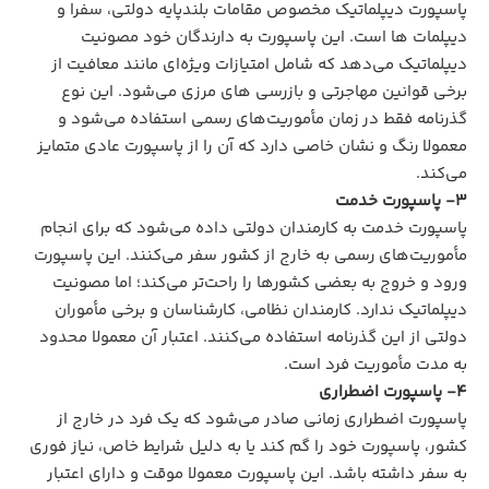
پاسپورت دیپلماتیک مخصوص مقامات بلندپایه دولتی، سفرا و
دیپلمات‌ ها است. این پاسپورت به دارندگان خود مصونیت
دیپلماتیک می‌دهد که شامل امتیازات ویژه‌ای مانند معافیت از
برخی قوانین مهاجرتی و بازرسی‌ های مرزی می‌شود. این نوع
گذرنامه فقط در زمان مأموریت‌های رسمی استفاده می‌شود و
معمولا رنگ و نشان خاصی دارد که آن را از پاسپورت عادی متمایز
می‌کند.
3- پاسپورت خدمت
پاسپورت خدمت به کارمندان دولتی داده می‌شود که برای انجام
مأموریت‌های رسمی به خارج از کشور سفر می‌کنند. این پاسپورت
ورود و خروج به بعضی کشورها را راحت‌تر می‌کند؛ اما مصونیت
دیپلماتیک ندارد. کارمندان نظامی، کارشناسان و برخی مأموران
دولتی از این گذرنامه استفاده می‌کنند. اعتبار آن معمولا محدود
به مدت مأموریت فرد است.
4- پاسپورت اضطراری
پاسپورت اضطراری زمانی صادر می‌شود که یک فرد در خارج از
کشور، پاسپورت خود را گم کند یا به دلیل شرایط خاص، نیاز فوری
به سفر داشته باشد. این پاسپورت معمولا موقت و دارای اعتبار