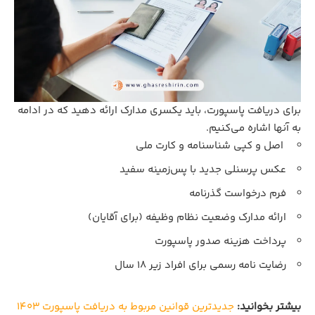
برای دریافت پاسپورت، باید یکسری مدارک ارائه دهید که در ادامه
به آنها اشاره می‌کنیم.
اصل و کپی شناسنامه و کارت ملی
عکس پرسنلی جدید با پس‌زمینه سفید
فرم درخواست گذرنامه
ارائه مدارک وضعیت نظام وظیفه (برای آقایان)
پرداخت هزینه صدور پاسپورت
رضایت‌ نامه رسمی برای افراد زیر 18 سال
بیشتر بخوانید:
جدیدترین قوانین مربوط به دریافت پاسپورت ۱۴۰۳