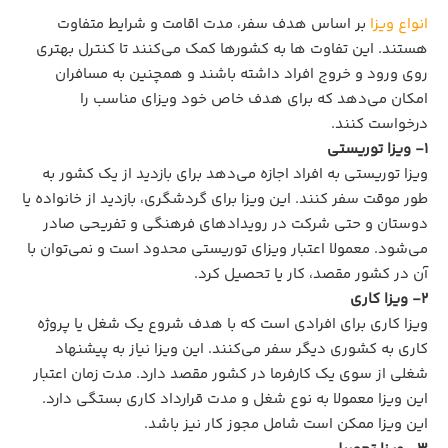
انواع ویزا
بر اساس هدف سفر، مدت اقامت و شرایط متفاوت
هستند. این تفاوت‌ ها به کشورها کمک می‌کنند تا کنترل بهتری
روی ورود و خروج افراد داشته باشند و همچنین به مسافران
امکان می‌دهد که برای هدف خاص خود ویزای مناسب را
درخواست کنند.
1- ویزا توریستی
ویزا توریستی به افراد اجازه می‌دهد برای بازدید از یک کشور به‌
طور موقت سفر کنند. این ویزا برای گردشگری، بازدید از خانواده یا
دوستان و حتی شرکت در رویدادهای فرهنگی و تفریحی صادر
می‌شود. معمولا اعتبار ویزای توریستی محدود است و نمی‌توان با
آن در کشور مقصد، کار یا تحصیل کرد.
2- ویزا کاری
ویزا کاری برای افرادی است که با هدف شروع یک شغل یا پروژه
کاری به کشوری دیگر سفر می‌کنند. این ویزا نیاز به پیشنهاد
شغلی از سوی یک کارفرما در کشور مقصد دارد. مدت‌ زمان اعتبار
این ویزا معمولا به نوع شغل و مدت قرارداد کاری بستگی دارد.
این ویزا ممکن است شامل مجوز کار نیز باشد.