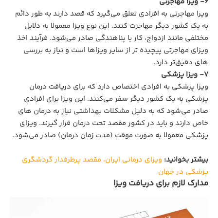
6- ویزا مهاجرتی
ویزا مهاجرتی به افرادی تعلق می‌گیرد که قصد دارند به‌ طور دائم
به یک کشور دیگر مهاجرت کنند. این نوع ویزا معمولا به دلایل
مختلفی مانند ازدواج، کار یا پناهندگی صادر می‌شود. فرآیند اخذ
ویزای مهاجرتی پیچیده‌ تر از سایر ویزاها است و نیاز به بررسی‌
های دقیق‌تر دارد.
7- ویزا پزشکی
ویزا پزشکی به افرادی اختصاص دارد که برای دریافت درمان
پزشکی به یک کشور دیگر سفر می‌کنند. این ویزا برای افرادی
صادر می‌شود که به دلیل مشکلات بهداشتی نیاز به درمان‌ های
خاص دارند و باید در کشور مقصد تحت درمان قرار گیرند. ویزای
پزشکی معمولا به‌ صورت موقت (مدت زمان درمان) صادر می‌شود.
بیشتر بخوانید:
ویزای درمانی ایران، مقصد پرطرفدار گردشگری
پزشکی در جهان
مدارک لازم برای دریافت ویزا