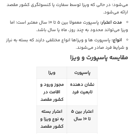
می‌شود؛ در حالی که ویزا توسط سفارت یا کنسولگری کشور مقصد
ارائه می‌شود.
مدت اعتبار:
پاسپورت معمولا بین 5 تا 10 سال معتبر است؛ اما
ویزا می‌تواند محدود به چند روز، ماه یا سال باشد.
انواع:
پاسپورت‌ ها و ویزاها انواع مختلفی دارند که بسته به نیاز
و شرایط فرد صادر می‌شوند.
مقایسه پاسپورت و ویزا
پاسپورت
ویزا
نشان دهنده
مجوز ورود و
تابعیت فرد
اقامت در
کشور مقصد
اعتبار بین 5
اعتبار بسته
تا 10 سال
به نوع ویزا و
کشور مقصد