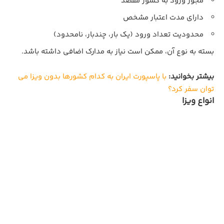
مجوز ورود به کشور مقصد
دارای مدت اعتبار مشخص
محدودیت تعداد ورود (یک‌ بار، چندبار، نامحدود)
بسته به نوع آن، ممکن است نیاز به مدارک اضافی داشته باشد.
بیشتر بخوانید:
با پاسپورت ایران به کدام کشورها بدون ویزا می
توان سفر کرد؟
انواع ویزا