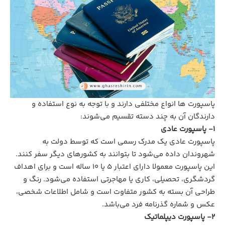
پاسپورت‌ ها انواع مختلفی دارند و با توجه به نوع استفاده و
دارندگان آن به چند دسته تقسیم می‌شوند:
1- پاسپورت عادی
پاسپورت عادی یک مدرک رسمی است که توسط دولت به
شهروندان داده می‌شود تا بتوانند به کشورهای دیگر سفر کنند.
این پاسپورت معمولا دارای اعتبار 5 یا 10 ساله است و برای اهداف
گردشگری، تحصیلی، کاری یا مهاجرتی استفاده می‌شود. رنگ و
طراحی آن بسته به کشور متفاوت است و شامل اطلاعات شخصی،
عکس و شماره گذرنامه فرد می‌باشد.
2- پاسپورت دیپلماتیک