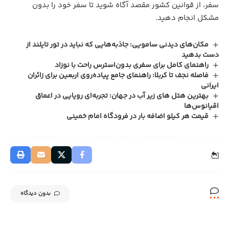
سفر، از قوانین کشور مقصد آگاه شوید تا سفر خود را بدون
مشکل انجام دهید.
مکان‌های دیدنی سامویی: جاذبه‌هایی که نباید در تور تایلند از
دست بدهید
راهنمای کامل برای سفری بدون‌استرس راحت با نوزاد
فاصله نجف تا کربلا: راهنمای جامع پیاده‌روی اربعین برای زائران
ایرانی
بهترین هتل های زیر آب در جهان: تجربه‌ای رویایی در اعماق
اقیانوس‌ها
قیمت هر کیلو اضافه بار در فرودگاه امام خمینی
بدون دیدگاه