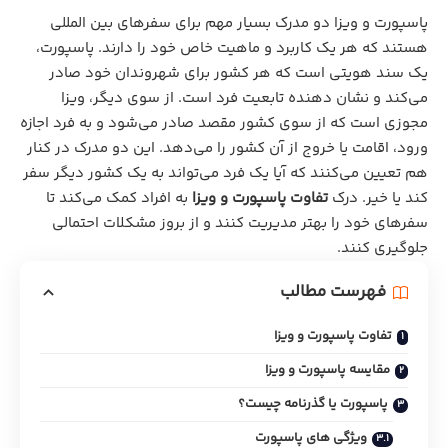
پاسپورت و ویزا دو مدرک بسیار مهم برای سفرهای بین‌ المللی
هستند که هر یک کاربرد و ماهیت خاص خود را دارند. پاسپورت،
یک سند هویتی است که هر کشور برای شهروندان خود صادر
می‌کند و نشان‌ دهنده تابعیت فرد است. از سوی دیگر، ویزا
مجوزی است که از سوی کشور مقصد صادر می‌شود و به فرد اجازه
ورود، اقامت یا خروج از آن کشور را می‌دهد. این دو مدرک در کنار
هم تعیین می‌کنند که آیا یک فرد می‌تواند به یک کشور دیگر سفر
کند یا خیر. درک
تفاوت پاسپورت و ویزا
به افراد کمک می‌کند تا
سفرهای خود را بهتر مدیریت کنند و از بروز مشکلات احتمالی
جلوگیری کنند.
فهرست مطالب
تفاوت پاسپورت و ویزا
مقایسه پاسپورت و ویزا
پاسپورت یا گذرنامه چیست؟
ویژگی‌ های پاسپورت