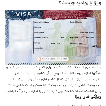
ویزا یا روادید چیست؟
ویزا سندی است که کشور مقصد برای اتباع خارجی صادر می‌کند و
به آنها اجازه ورود، اقامت یا خروج از آن کشور را می‌دهد. این
مدرک معمولا برای افرادی که از کشورهای دیگر وارد می‌شوند،
محدودیت‌ هایی دارد. این محدودیت‌ ها ممکن است شامل مدت
زمان اقامت، تعداد دفعات ورود به کشور یا اجازه کار در آنجا باشد.
ویژگی‌ های ویزا