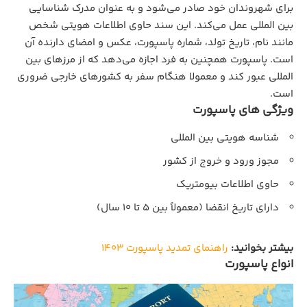
برای شهروندان خود صادر می‌شود و به عنوان مدرک شناسایی
بین‌ المللی عمل می‌کند. این سند حاوی اطلاعات هویتی شخص
مانند نام، تاریخ تولد، شماره پاسپورت، عکس و امضای دارنده آن
است. پاسپورت همچنین به فرد اجازه می‌دهد که از مرزهای بین‌
المللی عبور کند و معمولا هنگام سفر به کشورهای خارجی ضروری
است.
ویژگی‌ های پاسپورت
شناسه هویتی بین‌ المللی
مجوز ورود و خروج از کشور
حاوی اطلاعات بیومتریک
دارای تاریخ انقضا (معمولاً بین 5 تا 10 سال)
بیشتر بخوانید:
راهنمای تمدید پاسپورت ۱۴۰۳
انواع پاسپورت