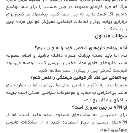
مرگ که جزو کارهای ممنوعه در چین هستند را برای شما توضیح
دادیم. اگر قصد دارید به چین سفر کنید، پیشنهاد می‌کنیم برای
برقراری روابط بهتر و تعاملات اجتماعی عمیق‌تر، قوانین مردم چین
را رعایت کنید.
سوالات متداول
آیا می‌توانم داروهای شخصی خود را به چین ببرم؟
بله، اما باید نسخه پزشک همراه داشته باشید و اقلام ممنوعه
مانند داروهای حاوی مواد مخدر را بررسی کنید. توصیه می‌شود
فهرست گمرکی چین را پیش از سفر مطالعه کنید.
چه اتفاقی می‌افتد اگر قوانین فرهنگی را نقض کنم؟
معمولاً منجر به تذکر یا ناراحتی محلی‌ها می‌شود، اما در موارد جدی
مانند بی‌احترامی به معابد یا موضوعات سیاسی، ممکن است جریمه
یا اخراج از مکان رخ دهد.
آیا VPN در چین ضروری است؟
برای دسترسی به سایت‌های مسدود شده مفید است، اما از
VPNهای رسمی و مجاز استفاده کنید تا از مشکلات قانونی
جلوگیری شود.