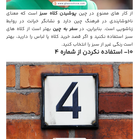
از کار های ممنوع در چین
پوشیدن کلاه سبز
است که معنای
ناخوشایندی در فرهنگ چین دارد و نشانگر خیانت در روابط
زناشویی است. بنابراین، در
سفر به چین
بهتر است از کلاه‌ های
سبز استفاده نکنید و اگر قصد خرید کلاه یا لباس را دارید، بهتر
است رنگی غیر از سبز را انتخاب کنید.
۱۰- استفاده نکردن از شماره ۴