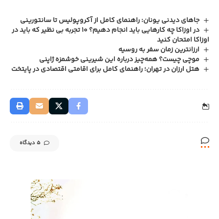
جاهای دیدنی یونان: راهنمای کامل از آکروپولیس تا سانتورینی
در اوزاکا چه کارهایی باید انجام دهیم؟ ۱۰ تجربه بی‌ نظیر که باید در
اوزاکا امتحان کنید
ارزانترین زمان سفر به روسیه
موچی چیست؟ همه‌چیز درباره این شیرینی خوشمزه ژاپنی
هتل ارزان در تهران؛ راهنمای کامل برای اقامتی اقتصادی در پایتخت
5 دیدگاه