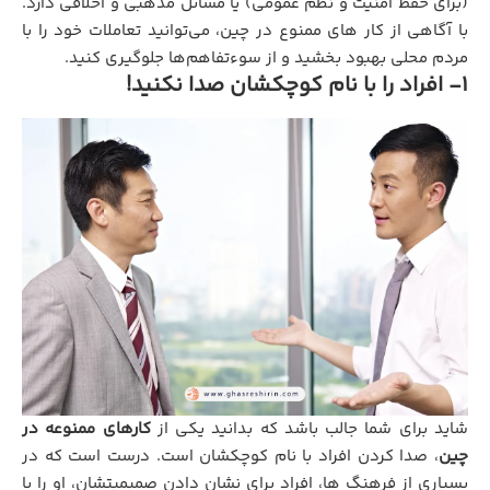
(برای حفظ امنیت و نظم عمومی) یا مسائل مذهبی و اخلاقی دارد.
با آگاهی از کار های ممنوع در چین، می‌توانید تعاملات خود را با
مردم محلی بهبود بخشید و از سوءتفاهم‌ها جلوگیری کنید.
1- افراد را با نام کوچکشان صدا نکنید!
شاید برای شما جالب باشد که بدانید یکی از
کارهای ممنوعه در
چین
، صدا کردن افراد با نام کوچکشان است. درست است که در
بسیاری از فرهنگ ‌ها، افراد برای نشان دادن صمیمیتشان، او را با