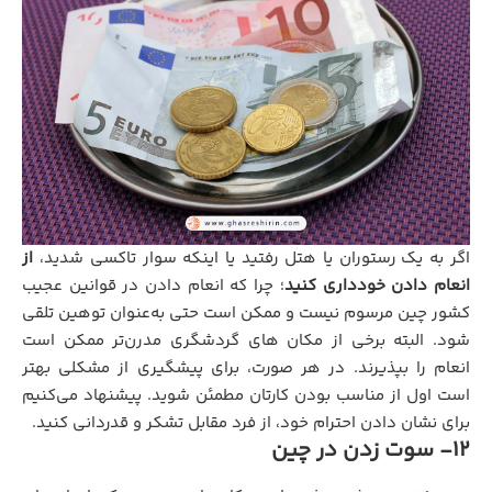
اگر به یک رستوران یا هتل رفتید یا اینکه سوار تاکسی شدید،
از
انعام دادن خودداری کنید
؛ چرا که انعام دادن در قوانین عجیب
کشور چین مرسوم نیست و ممکن است حتی به‌عنوان توهین تلقی
شود. البته برخی از مکان‌ های گردشگری مدرن‌تر ممکن است
انعام را بپذیرند. در هر صورت، برای پیشگیری از مشکلی بهتر
است اول از مناسب بودن کارتان مطمئن شوید. پیشنهاد می‌کنیم
برای نشان دادن احترام خود، از فرد مقابل تشکر و قدردانی کنید.
12- سوت زدن در چین