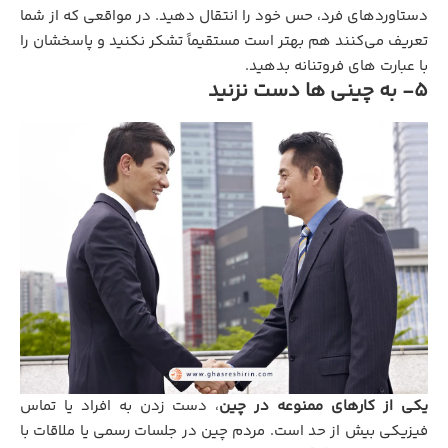
دستاوردهای فرد، حس خود را انتقال دهید. در مواقعی که از شما
تعریف می‌کنند هم بهتر است مستقیماً تشکر نکنید و پاسخشان را
با عبارت ‌های فروتنانه بدهید.
5- به چینی‌ ها دست نزنید
یکی از کارهای ممنوعه در چین
، دست زدن به افراد یا تماس
فیزیکی بیش ‌از حد است. مردم چین در جلسات رسمی یا ملاقات با