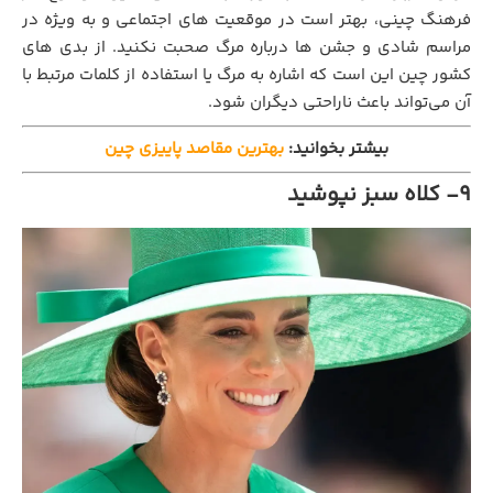
فرهنگ چینی، بهتر است در موقعیت‌ های اجتماعی و به‌ ویژه در
مراسم شادی و جشن‌ ها درباره مرگ صحبت نکنید. از بدی های
کشور چین این است که اشاره به مرگ یا استفاده از کلمات مرتبط با
آن می‌تواند باعث ناراحتی دیگران شود.
بیشتر بخوانید:
بهترین مقاصد پاییزی چین
۹- کلاه سبز نپوشید