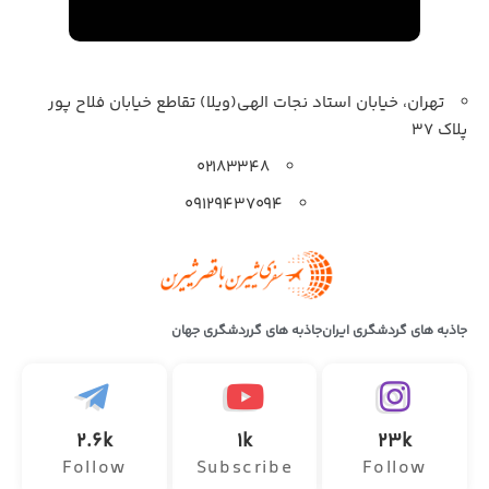
تهران، خیابان استاد نجات الهی(ویلا) تقاطع خیابان فلاح پور
پلاک 37
۰۲۱۸۳۳۴۸
۰۹۱۲۹۴۳۷۰۹۴
جاذبه های گردشگری ایران
جاذبه های گرردشگری جهان
2.6k
1k
23k
Follow
Subscribe
Follow