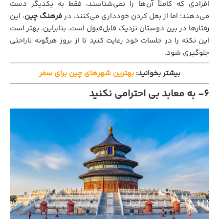
افرادی که کاملاً آن‌ها را نمی‌شناسند، فقط به یکدیگر دست
می‌دهند؛ اما از بغل کردن خودداری می‌کنند. در
فرهنگ چین
، این
رفتارها در بین دوستان نزدیک قابل‌قبول است. بنابراین، بهتر است
این نکته را در جلسات خود رعایت کنید تا از بروز هرگونه ناراحتی
جلوگیری شود.
بیشتر بخوانید:
بهترین شهرهای چین برای سفر
6- به معابد بی‌ احترامی نکنید