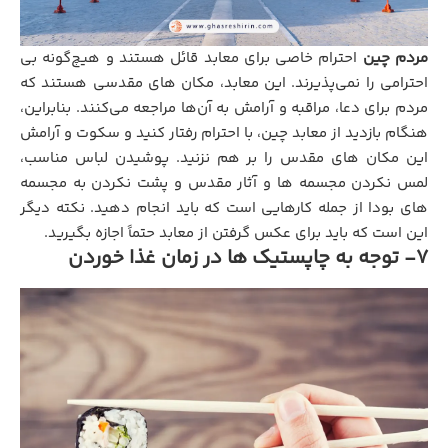
مردم چین
احترام خاصی برای معابد قائل هستند و هیچ‌گونه بی‌
احترامی را نمی‌پذیرند. این معابد، مکان ‌های مقدسی هستند که
مردم برای دعا، مراقبه و آرامش به آن‌ها مراجعه می‌کنند. بنابراین،
هنگام بازدید از معابد چین، با احترام رفتار کنید و سکوت و آرامش
این مکان ‌های مقدس را بر هم نزنید. پوشیدن لباس مناسب،
لمس نکردن مجسمه‌ ها و آثار مقدس و پشت نکردن به مجسمه
‌های بودا از جمله کارهایی است که باید انجام دهید. نکته دیگر
این است که باید برای عکس گرفتن از معابد حتماً اجازه بگیرید.
7- توجه به چاپستیک ها در زمان غذا خوردن