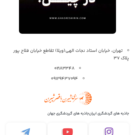
تهران، خیابان استاد نجات الهی(ویلا) تقاطع خیابان فلاح پور
پلاک 37
۰۲۱۸۳۳۴۸
۰۹۱۲۹۴۳۷۰۹۴
جاذبه های گردشگری ایران
جاذبه های گرردشگری جهان