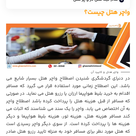
واچر هتل چیست؟
واچر هتل و کاربرد آن
در دنیای گردشگری شنیدن اصطلاح واچر هتل بسیار شایع می
باشد. این اصطلاح زمانی مورد استفاده قرار می گیرد که مسافر
اقدام به خرید بلیط هواپیما ارزان یا رزرو هتل می نماید. در صورتی
که مسافر از قبل هزینه هتل را پرداخت کرده باشد اصطلاح واچر
به آن اختصاص می یابد. واچر را یک سند می شناسند که اثبات می
کند مسافر هزینه هتل، هزینه تور، هزینه بلیط هواپیما و دیگر
هزینه ها را پرداخت کرده است. از سوی دیگر واچر رسیدی است
که هتل مورد نظر برای مسافر خود به منزله تایید رزرو هتل صادر