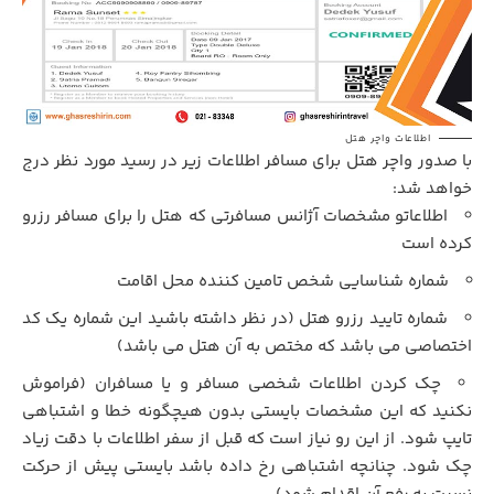
اطلاعات واچر هتل
با صدور واچر هتل برای مسافر اطلاعات زیر در رسید مورد نظر درج
خواهد شد:
اطلاعاتو مشخصات آژانس مسافرتی که هتل را برای مسافر رزرو
کرده است
شماره شناسایی شخص تامین کننده محل اقامت
شماره تایید رزرو هتل (در نظر داشته باشید این شماره یک کد
اختصاصی می باشد که مختص به آن هتل می باشد)
چک کردن اطلاعات شخصی مسافر و یا مسافران (فراموش
نکنید که این مشخصات بایستی بدون هیچگونه خطا و اشتباهی
تایپ شود. از این رو نیاز است که قبل از سفر اطلاعات با دقت زیاد
چک شود. چنانچه اشتباهی رخ داده باشد بایستی پیش از حرکت