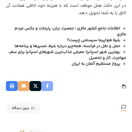
در این حالت هتل موظف است که با هزینه خود اتاقی همانند آن
اتاق را به شما تحویل دهد.
اطلاعات جامع کشور مالزی : جمعیت، زبان، پایتخت و عکس مردم
مالزی
بلیط هواپیما سیستمی چیست؟
حمل‌ و نقل در فرانسه: همه‌چیز درباره بلیط، مسیرها و برنامه‌ها
بهترین شهر اسپانیا: معرفی جذاب‌ترین شهرهای اسپانیا برای سفر،
مهاجرت، کار و تحصیل
پرواز مستقیم آلمان به ایران
بدون دیدگاه