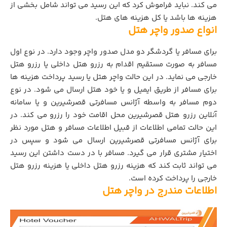
می کند. نباید فراموش کرد که این رسید می تواند شامل بخشی از
هزینه ها باشد یا کل هزینه های هتل.
انواع صدور واچر هتل
برای مسافر یا گردشگر دو مدل صدور واچر وجود دارد. در نوع اول
مسافر به صورت مستقیم اقدام به رزرو هتل داخلی یا رزرو هتل
خارجی می نماید. در این حالت واچر هتل یا رسید پرداخت هزینه ها
برای مسافر از طریق ایمیل و یا خود هتل ارسال می شود. در نوع
دوم مسافر به واسطه آژانس مسافرتی قصرشیرین و یا سامانه
آنلاین رزرو هتل قصرشیرین محل اقامت خود را رزرو می کند. در
این حالت تمامی اطلاعات از قبیل اطلاعات مسافر و هتل مورد نظر
برای آژانس مسافرتی قصرشیرین ارسال می شود و سپس در
اختیار مشتری قرار می گیرد. مسافر با در دست داشتن این رسید
می تواند ثابت کند که هزینه رزرو هتل داخلی یا هزینه رزرو هتل
خارجی را پرداخت کرده است.
اطلاعات مندرج در واچر هتل