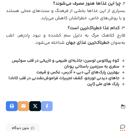
چرا این غذاها هنوز مصرف می‌شوند؟
بسیاری از این غذاها بخشی از فرهنگ و سنت‌های محلی هستند
و با روش‌های خاص، خطراتشان کاهش می‌یابد.
کدام غذا خطرناک‌ترین است؟
قارچ کلاهک مرگ به دلیل سم کشنده و نبود پادزهر، اغلب
به‌عنوان
خطرناک‌ترین غذای جهان
شناخته می‌شود.
کوه پیلاتوس لوسرن: جاذبه‌ای طبیعی و تاریخی در قلب سوئیس
سفری به سرزمین باستانی یونان
بهترین پارک‌های آبی دبی + آدرس، عکس و قیمت
جاهای دیدنی تورنتو، کشف تجربیات فراموش‌نشدنی در قلب کانادا
پارک های ملی ژاپن
بدون دیدگاه