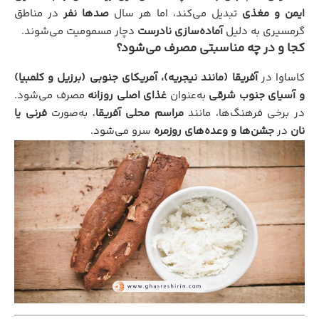
ایمن و مغذی
تبدیل می‌کند، اما هر سال
صدها نفر
در مناطق
گرمسیری به دلیل
آماده‌سازی نادرست
دچار مسمومیت می‌شوند.
کجا و در چه مناسبتی مصرف می‌شود؟
کاساوا در
آفریقا (مانند نیجریه)، آمریکای جنوبی (برزیل و کلمبیا)
و آسیای جنوب شرقی
به‌عنوان
غذای اصلی روزانه
مصرف می‌شود.
در برخی فرهنگ‌ها، مانند
مراسم محلی آفریقا
، به‌صورت
فرنی یا
نان
در
جشن‌ها و وعده‌های روزمره
سرو می‌شود.