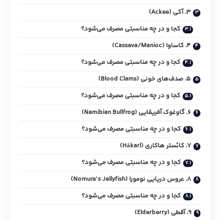
3. آکی (Ackee)
کجا و در چه مناسبتی مصرف می‌شود؟
4. کاساوا (Cassava/Manioc)
کجا و در چه مناسبتی مصرف می‌شود؟
5. صدف‌های خونی (Blood Clams)
کجا و در چه مناسبتی مصرف می‌شود؟
6. گاوغوک آفریقایی (Namibian Bullfrog)
کجا و در چه مناسبتی مصرف می‌شود؟
7. کائستر هاکاری (Hákarl)
کجا و در چه مناسبتی مصرف می‌شود؟
8. عروس دریایی نومورا (Nomura’s Jellyfish)
کجا و در چه مناسبتی مصرف می‌شود؟
9. آقطی (Elderberry)