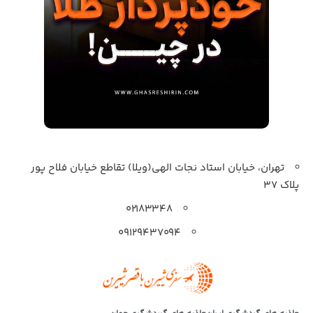
تهران، خیابان استاد نجات الهی(ویلا) تقاطع خیابان فلاح پور
پلاک 37
۰۲۱۸۳۳۴۸
۰۹۱۲۹۴۳۷۰۹۴