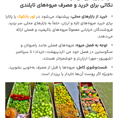
نکاتی برای خرید و مصرف میوه‌های تایلندی
خرید از بازارهای محلی:
پیشنهاد می‌شود در
تور بانکوک
یا پاتایا
برای خرید میوه‌های تازه و ارزان، حتماً به بازارهای محلی سر بزنید.
فروشندگان خیابانی معمولاً میوه‌های باکیفیت و فصلی ارائه
می‌دهند.
توجه به فصل میوه:
میوه‌های فصلی مانند رامبوتان و
منگوستین در فصل خود می (اردیبهشت-خرداد) تا سپتامبر
(شهریور-مهر) ارزان‌تر و خوشمزه‌تر هستند.
شست‌وشوی کامل:
میوه‌ها را قبل از مصرف به‌خوبی بشویید،
به‌ویژه اگر پوست آن‌ها خاردار یا پرزدار است.