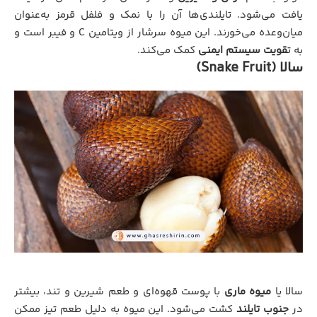
یافت می‌شود. تایلندی‌ها آن را با نمک و فلفل قرمز به‌عنوان
میان‌وعده می‌خورند. این میوه سرشار از ویتامین C و فیبر است و
به ت
قویت سیستم ایمنی
کمک می‌کند.
سالا (Snake Fruit)
سالا یا
میوه ماری
با پوست قهوه‌ای و طعم شیرین و تند، بیشتر
در
جنوب تایلند
کشت می‌شود. این میوه به دلیل طعم تیز ممکن