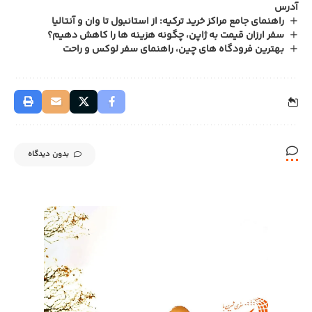
آدرس
راهنمای جامع مراکز خرید ترکیه: از استانبول تا وان و آنتالیا
سفر ارزان قیمت به ژاپن، چگونه هزینه‌ ها را کاهش دهیم؟
بهترین فرودگاه‌ های چین، راهنمای سفر لوکس و راحت
بدون دیدگاه