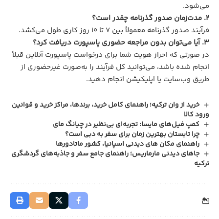
می‌شود.
2. مدت‌زمان صدور گذرنامه چقدر است؟
فرآیند صدور گذرنامه معمولاً بین ۷ تا ۱۰ روز کاری طول می‌کشد.
3. آیا می‌توان بدون مراجعه حضوری پاسپورت دریافت کرد؟
در صورتی که احراز هویت شما برای درخواست پاسپورت آنلاین قبلاً
انجام شده باشد، می‌توانید کل فرآیند را به‌صورت غیرحضوری از
طریق وب‌سایت یا اپلیکیشن انجام دهید.
خرید از وان ترکیه؛ راهنمای کامل خرید، برندها، مراکز خرید و قوانین
ورود کالا
کمپ فیل‌های مایسا: تجربه‌ای بی‌نظیر در چیانگ مای
چرا تابستان بهترین زمان برای سفر به دبی است؟
راهنمای مکان های دیدنی اسپانیا، کشور ماتادورها
جاهای دیدنی مارماریس؛ راهنمای جامع سفر و جاذبه‌های گردشگری
ترکیه