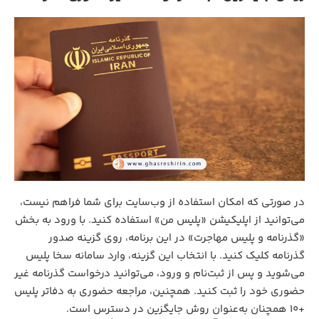
در صورتی که امکان استفاده از وب‌سایت برای شما فراهم نیست،
می‌توانید از اپلیکیشن «پلیس من» استفاده کنید. با ورود به بخش
«گذرنامه و پلیس مهاجرت» در این برنامه، روی گزینه صدور
گذرنامه کلیک کنید. با انتخاب این گزینه، وارد سامانه سخا پلیس
می‌شوید و پس از ثبت‌نام و ورود، می‌توانید درخواست گذرنامه غیر
حضوری خود را ثبت کنید. همچنین، مراجعه حضوری به دفاتر پلیس
+10 همچنان به‌عنوان روش جایگزین در دسترس است.