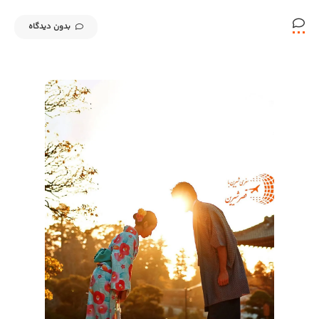
بدون دیدگاه