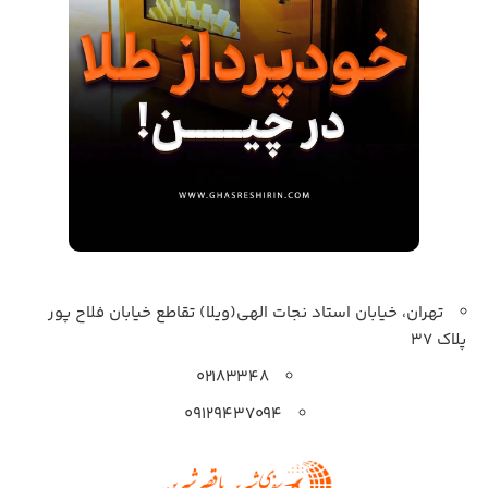
تهران، خیابان استاد نجات الهی(ویلا) تقاطع خیابان فلاح پور
پلاک 37
۰۲۱۸۳۳۴۸
۰۹۱۲۹۴۳۷۰۹۴