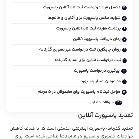
تکمیل فرم درخواست ثبت نام آنلاین پاسپورت
شرایط عکس پاسپورت برای آقایان و خانم‌ها
پرداخت هزینه ثبت نام انلاین پاسپورت
زمان دریافت پاسپورت آنلاین
روش جایگزین ثبت درخواست غیرحضوری گذرنامه
ثبت درخواست آنلاین برای تمدید گذرنامه
پیگیری درخواست پاسپورت
مدت‌زمان اعتبار پاسپورت
مراحل ثبت‌نام پاسپورت برای مشمولان در ۵ مرحله
سوالات متداول
تمدید پاسپورت آنلاین
تمدید گذرنامه به‌صورت اینترنتی خدمتی است که با هدف کاهش
مراجعات حضوری و تسریع در فرآیندها طراحی شده است. برای