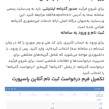
برای شروع فرآیند
صدور گذرنامه اینترنتی
، باید به وب‌سایت رسمی
سامانه سخا به آدرس sakha.epolice.ir مراجعه کنید. این
وب‌سایت به‌عنوان درگاه اصلی ارائه خدمات غیرحضوری گذرنامه
طراحی شده است.
ثبت نام و ورود به سامانه
برای ورود به حساب کاربری، باید کد ملی و رمز عبوری را که در زمان
ثبت‌نام در سامانه سخا انتخاب کرده‌اید، وارد کنید. پس از ورود، با
داشبوردی مواجه می‌شوید که شامل گزینه‌های مختلفی برای
مدیریت درخواست‌ها و اطلاعات شخصی است. برای شروع فرآیند
درخواست گذرنامه، از بخش “گذرنامه” گزینه‌ی “درخواست گذرنامه”
را انتخاب کنید.
تکمیل فرم درخواست
ثبت نام آنلاین پاسپورت