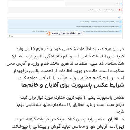
در این مرحله، باید اطلاعات شخصی خود را در فرم آنلاین وارد
کنید. این اطلاعات شامل نام و نام خانوادگی، تاریخ تولد، شماره
شناسنامه، کد ملی، اطلاعات ظاهری مانند قد و وزن، و آدرس محل
سکونت است. دقت در ورود اطلاعات از اهمیت بالایی برخوردار
است، زیرا هرگونه خطا می‌تواند فرآیند را با تأخیر مواجه کند.
شرایط عکس پاسپورت برای آقایان و خانم‌ها
عکس پاسپورت یکی از مهم‌ترین مدارک مورد نیاز برای ثبت
درخواست است و باید مطابق با استانداردهای مشخصی تهیه
شود:
آقایان
: عکس باید بدون کلاه، عینک، و کراوات گرفته شود.
زیورآلات، آرایش مو، و محاسن نباید گوش و پیشانی را بپوشاند.