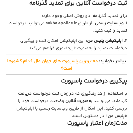
ثبت درخواست آنلاین برای تمدید گذرنامه
برای تمدید گذرنامه، دو روش اصلی وجود دارد:
وب‌سایت رسمی
: از طریق sakha.epolice.ir می‌توانید درخواست
تمدید را ثبت کنید.
اپلیکیشن پلیس من
: این اپلیکیشن امکان ثبت و پیگیری
درخواست تمدید را به‌صورت غیرحضوری فراهم می‌کند.
بیشتر بخوانید:
معتبرترین پاسپورت های جهان مال کدام کشورها
است؟
پیگیری درخواست پاسپورت
با استفاده از کد رهگیری که در زمان ثبت درخواست دریافت
کرده‌اید، می‌توانید
به‌صورت آنلاین
وضعیت درخواست خود را
بررسی کنید. این امکان از طریق وب‌سایت رسمی یا اپلیکیشن
«پلیس من» در دسترس است.
مدت‌زمان اعتبار پاسپورت